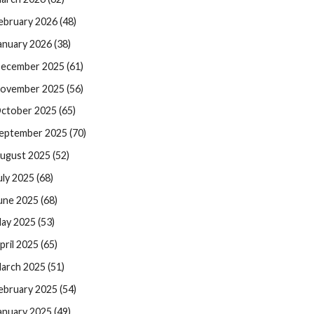
ebruary 2026 (48)
anuary 2026 (38)
ecember 2025 (61)
ovember 2025 (56)
ctober 2025 (65)
eptember 2025 (70)
ugust 2025 (52)
uly 2025 (68)
une 2025 (68)
ay 2025 (53)
pril 2025 (65)
arch 2025 (51)
ebruary 2025 (54)
anuary 2025 (49)