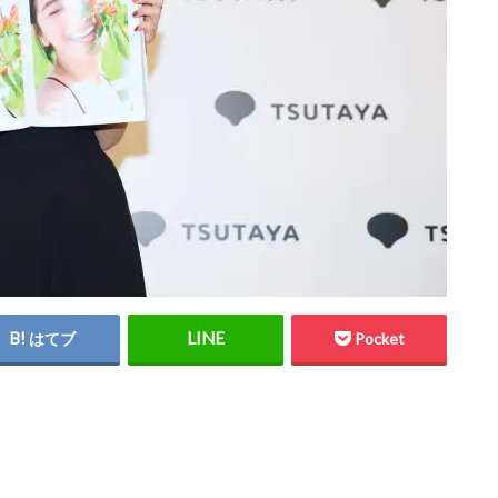
はてブ
Pocket