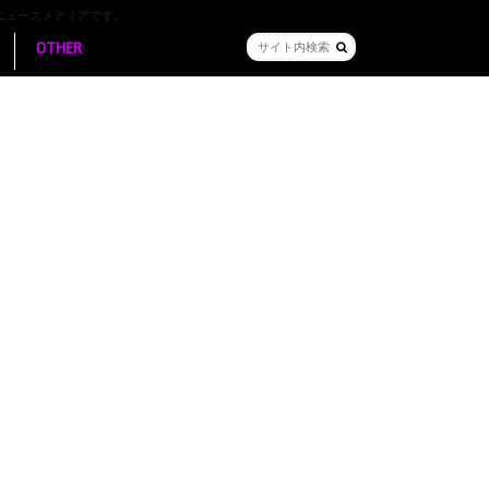
ニュースメディアです。
OTHER