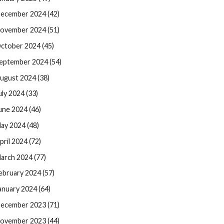
ecember 2024 (42)
ovember 2024 (51)
ctober 2024 (45)
eptember 2024 (54)
ugust 2024 (38)
uly 2024 (33)
une 2024 (46)
ay 2024 (48)
pril 2024 (72)
arch 2024 (77)
ebruary 2024 (57)
anuary 2024 (64)
ecember 2023 (71)
ovember 2023 (44)