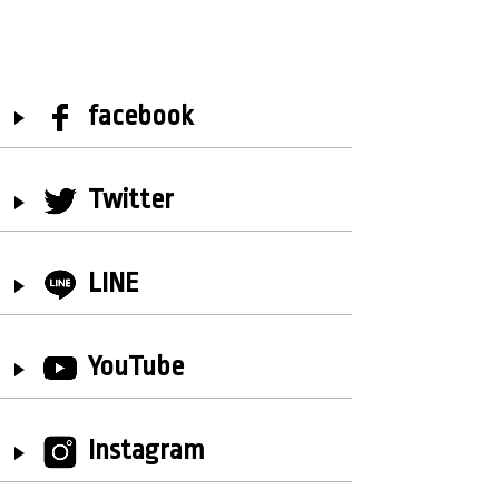
facebook
Twitter
LINE
YouTube
Instagram