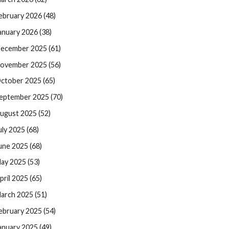
ebruary 2026 (48)
anuary 2026 (38)
ecember 2025 (61)
ovember 2025 (56)
ctober 2025 (65)
eptember 2025 (70)
ugust 2025 (52)
uly 2025 (68)
une 2025 (68)
ay 2025 (53)
pril 2025 (65)
arch 2025 (51)
ebruary 2025 (54)
anuary 2025 (49)