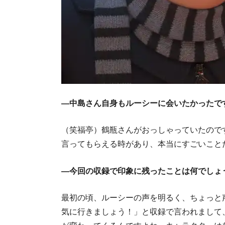
―中島さん自身もルーシーに会いたかったで
（笑福亭）鶴瓶さんがおっしゃっていたので
言ってもらえる時があり、本当にすごいこと
―今回の収録で印象に残ったことは何でしょ
最初の頃、ルーシーの声を明るく、ちょっと
気に行きましょう！」と収録で言われまして