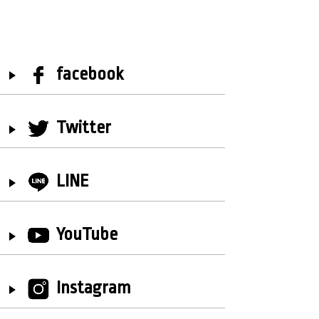
facebook
Twitter
LINE
YouTube
Instagram