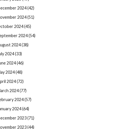
ecember 2024 (42)
ovember 2024 (51)
ctober 2024 (45)
eptember 2024 (54)
ugust 2024 (38)
uly 2024 (33)
une 2024 (46)
ay 2024 (48)
pril 2024 (72)
arch 2024 (77)
ebruary 2024 (57)
anuary 2024 (64)
ecember 2023 (71)
ovember 2023 (44)