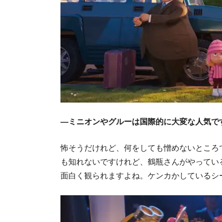
―ミニオンやグルーは国際的に大変な人気で
怖そうだけれど、何をしても憎めないところ
も知れないですけれど、鶴瓶さんがやってい
面白く観られますよね。ケンカかしているシ