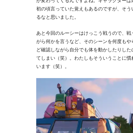
が変わってくるんですよね。キャラクターは
初の頃言っていた覚えもあるのですが、そう
るなと思いました。
あと今回のルーシーはけっこう戦うので、戦
がら何かを言うなど、そのシーンを何度もや
ど確認しながら自分でも体を動かしたりした
てしまい（笑）。わたしもそういうことに慣
います（笑）。