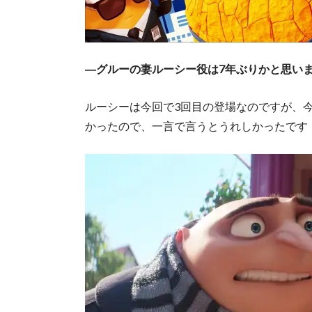
―グルーの妻ルーシー役は7年ぶりかと思い
ルーシーは今回で3回目の登場なのですが、
かったので、一言で言うとうれしかったです