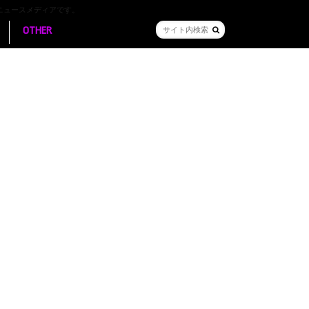
ニュースメディアです。
OTHER