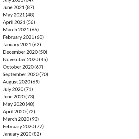
June 2021 (87)
May 2021 (48)
April 2021 (56)
March 2021 (66)
February 2021 (60)
January 2021 (62)
December 2020 (50)
November 2020 (45)
October 2020 (67)
September 2020 (70)
August 2020 (69)
July 2020 (71)
June 2020 (73)
May 2020 (48)
April 2020 (72)
March 2020 (93)
February 2020 (77)
January 2020 (82)