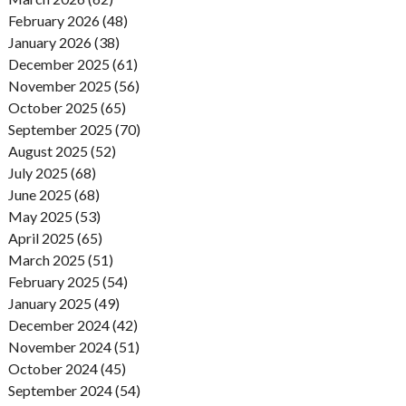
February 2026 (48)
January 2026 (38)
December 2025 (61)
November 2025 (56)
October 2025 (65)
September 2025 (70)
August 2025 (52)
July 2025 (68)
June 2025 (68)
May 2025 (53)
April 2025 (65)
March 2025 (51)
February 2025 (54)
January 2025 (49)
December 2024 (42)
November 2024 (51)
October 2024 (45)
September 2024 (54)