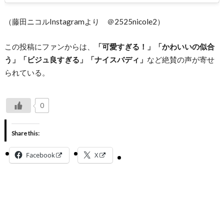
（藤田ニコルInstagramより ＠2525nicole2）
この投稿にファンからは、
「可愛すぎる！」「かわいいの似合
う」「ビジュ良すぎる」「ナイスバディ」
など絶賛の声が寄せ
られている。
0
Share this:
Facebook
X