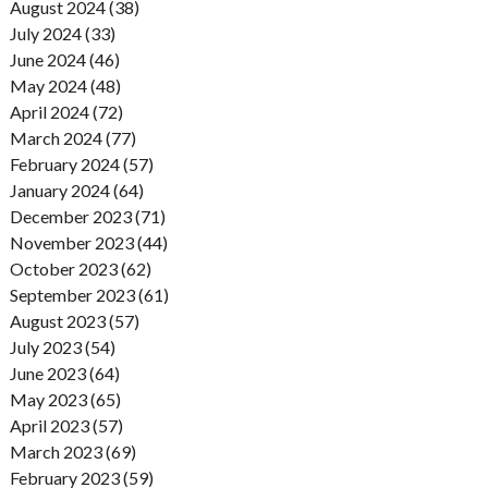
August 2024 (38)
July 2024 (33)
June 2024 (46)
May 2024 (48)
April 2024 (72)
March 2024 (77)
February 2024 (57)
January 2024 (64)
December 2023 (71)
November 2023 (44)
October 2023 (62)
September 2023 (61)
August 2023 (57)
July 2023 (54)
June 2023 (64)
May 2023 (65)
April 2023 (57)
March 2023 (69)
February 2023 (59)