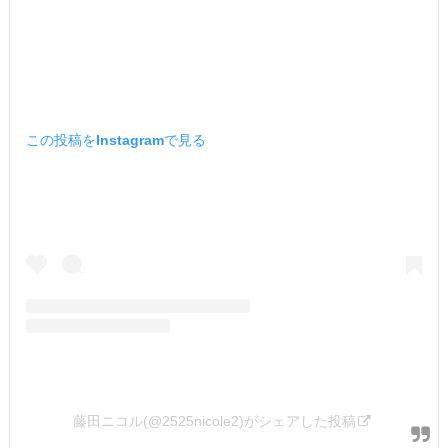
この投稿をInstagramで見る
藤田ニコル(@2525nicole2)がシェアした投稿