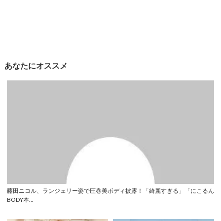
あなたにオススメ
藤田ニコル、ランジェリー姿で圧巻美ボディ披露！「綺麗すぎる」「にこるん
BODY本...