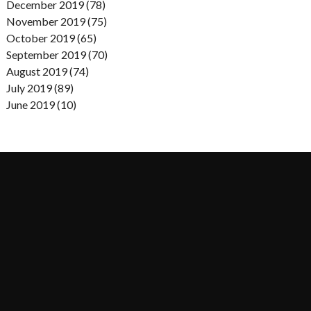
December 2019 (78)
November 2019 (75)
October 2019 (65)
September 2019 (70)
August 2019 (74)
July 2019 (89)
June 2019 (10)