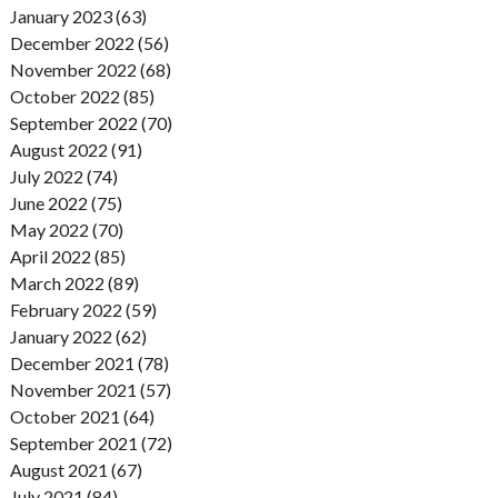
January 2023 (63)
December 2022 (56)
November 2022 (68)
October 2022 (85)
September 2022 (70)
August 2022 (91)
July 2022 (74)
June 2022 (75)
May 2022 (70)
April 2022 (85)
March 2022 (89)
February 2022 (59)
January 2022 (62)
December 2021 (78)
November 2021 (57)
October 2021 (64)
September 2021 (72)
August 2021 (67)
July 2021 (84)