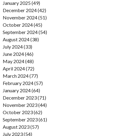
January 2025 (49)
December 2024 (42)
November 2024 (51)
October 2024 (45)
September 2024 (54)
August 2024 (38)
July 2024 (33)
June 2024 (46)
May 2024 (48)
April 2024 (72)
March 2024 (77)
February 2024 (57)
January 2024 (64)
December 2023 (71)
November 2023 (44)
October 2023 (62)
September 2023 (61)
August 2023 (57)
July 2023 (54)