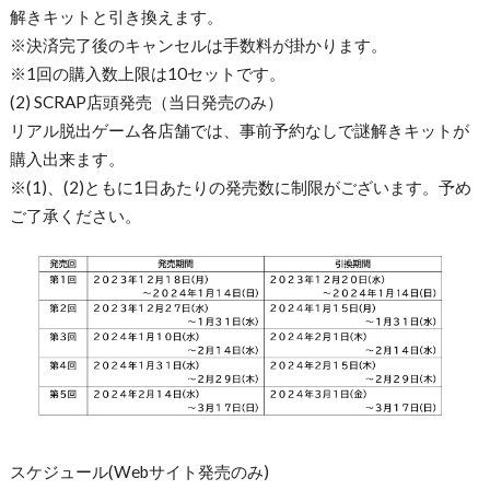
解きキットと引き換えます。
※決済完了後のキャンセルは手数料が掛かります。
※1回の購入数上限は10セットです。
(2) SCRAP店頭発売（当日発売のみ）
リアル脱出ゲーム各店舗では、事前予約なしで謎解きキットが
購入出来ます。
※(1)、(2)ともに1日あたりの発売数に制限がございます。予め
ご了承ください。
スケジュール(Webサイト発売のみ)