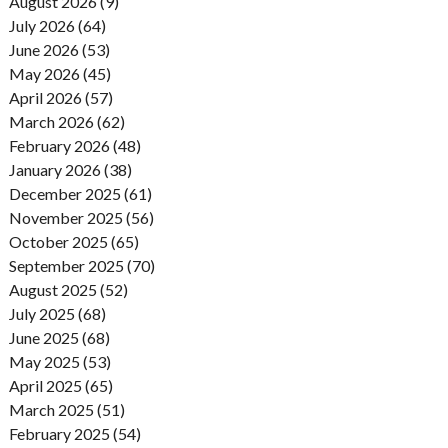
August 2026 (9)
July 2026 (64)
June 2026 (53)
May 2026 (45)
April 2026 (57)
March 2026 (62)
February 2026 (48)
January 2026 (38)
December 2025 (61)
November 2025 (56)
October 2025 (65)
September 2025 (70)
August 2025 (52)
July 2025 (68)
June 2025 (68)
May 2025 (53)
April 2025 (65)
March 2025 (51)
February 2025 (54)