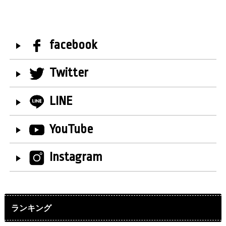
facebook
Twitter
LINE
YouTube
Instagram
ランキング