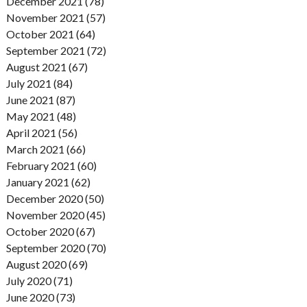
December 2021 (78)
November 2021 (57)
October 2021 (64)
September 2021 (72)
August 2021 (67)
July 2021 (84)
June 2021 (87)
May 2021 (48)
April 2021 (56)
March 2021 (66)
February 2021 (60)
January 2021 (62)
December 2020 (50)
November 2020 (45)
October 2020 (67)
September 2020 (70)
August 2020 (69)
July 2020 (71)
June 2020 (73)