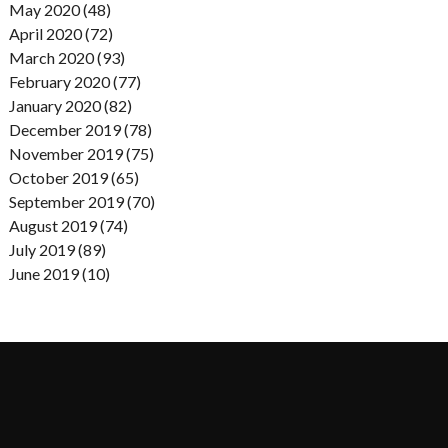
May 2020 (48)
April 2020 (72)
March 2020 (93)
February 2020 (77)
January 2020 (82)
December 2019 (78)
November 2019 (75)
October 2019 (65)
September 2019 (70)
August 2019 (74)
July 2019 (89)
June 2019 (10)