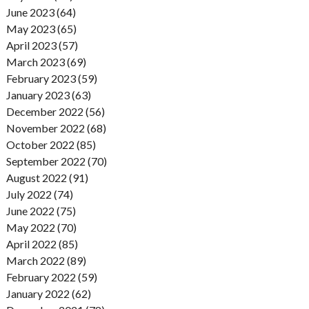
June 2023 (64)
May 2023 (65)
April 2023 (57)
March 2023 (69)
February 2023 (59)
January 2023 (63)
December 2022 (56)
November 2022 (68)
October 2022 (85)
September 2022 (70)
August 2022 (91)
July 2022 (74)
June 2022 (75)
May 2022 (70)
April 2022 (85)
March 2022 (89)
February 2022 (59)
January 2022 (62)