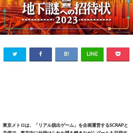
東京メトロは、「リアル脱出ゲーム」を企画運営するSCRAPと
共催で、東京中に仕掛けられた謎を解きながらゴールを目指す