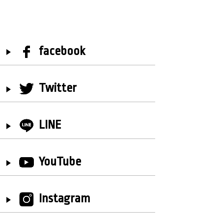
facebook
Twitter
LINE
YouTube
Instagram