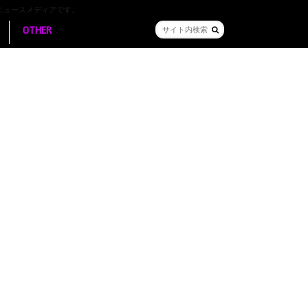
ニュースメディアです。
OTHER