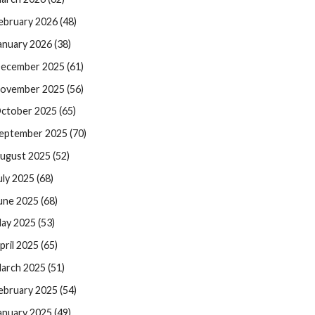
ebruary 2026 (48)
anuary 2026 (38)
ecember 2025 (61)
ovember 2025 (56)
ctober 2025 (65)
eptember 2025 (70)
ugust 2025 (52)
uly 2025 (68)
une 2025 (68)
ay 2025 (53)
pril 2025 (65)
arch 2025 (51)
ebruary 2025 (54)
anuary 2025 (49)