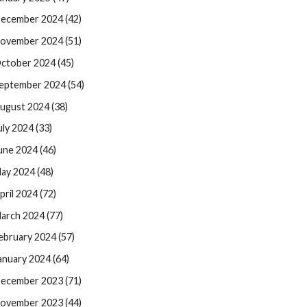
ecember 2024 (42)
ovember 2024 (51)
ctober 2024 (45)
eptember 2024 (54)
ugust 2024 (38)
uly 2024 (33)
une 2024 (46)
ay 2024 (48)
pril 2024 (72)
arch 2024 (77)
ebruary 2024 (57)
anuary 2024 (64)
ecember 2023 (71)
ovember 2023 (44)