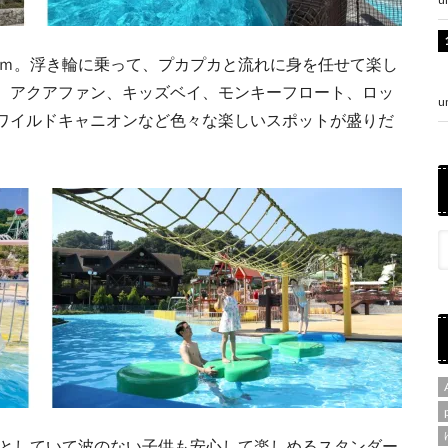
0ｍ。浮き輪に乗って、プカプカと流れに身を任せて楽し
、アクアファン、キッズベイ、モンキーフロート、ロッ
u
ワイルドキャニオンなど色々な楽しいスポットが盛りだ
々としていて波のない子供も安心して楽しめるスタンダー