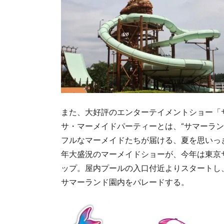
また、大好評のエンターテイメントショー「サ・マ
サ・マーメイドパーティーとは、“サマーラン
フルなマーメイドたちが届ける、夏を思いっ
年大盛況のマーメイドショーが、今年は東京
ップ。屋内プールの入口付近よりスタートし
サマーランド園内をパレードする。