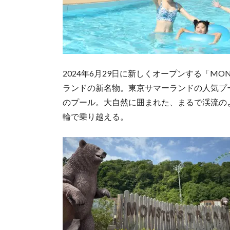
2024年6月29日に新しくオープンする「MONS
ランドの新名物。東京サマーランドの人気プ
のプール。大自然に囲まれた、まるで渓流の
輪で乗り越える。