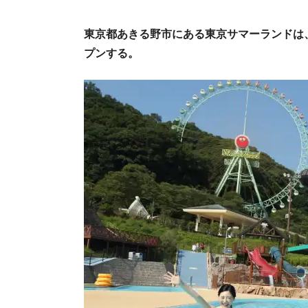
東京都あきる野市にある東京サマーランドは、屋
プンする。