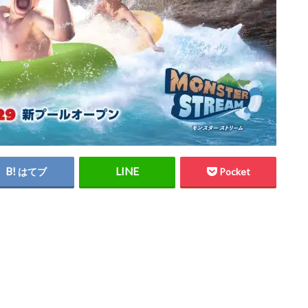
はてブ
Pocket