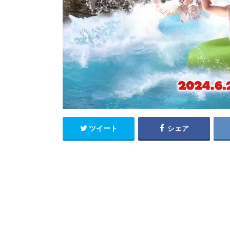
ツイート
シェア