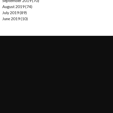
September 2019 (70)
August 2019 (74)
July 2019 (89)
June 2019 (10)