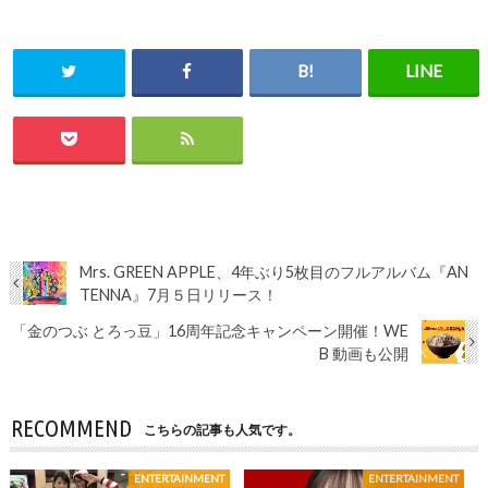
Mrs. GREEN APPLE、4年ぶり5枚目のフルアルバム『AN
TENNA』7月５日リリース！
「金のつぶ とろっ豆」16周年記念キャンペーン開催！WE
B 動画も公開
RECOMMEND
こちらの記事も人気です。
ENTERTAINMENT
ENTERTAINMENT