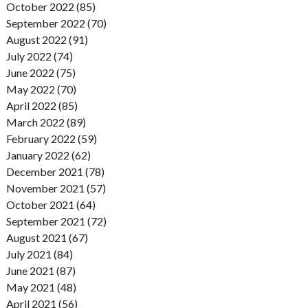
October 2022 (85)
September 2022 (70)
August 2022 (91)
July 2022 (74)
June 2022 (75)
May 2022 (70)
April 2022 (85)
March 2022 (89)
February 2022 (59)
January 2022 (62)
December 2021 (78)
November 2021 (57)
October 2021 (64)
September 2021 (72)
August 2021 (67)
July 2021 (84)
June 2021 (87)
May 2021 (48)
April 2021 (56)