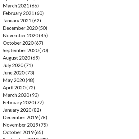
March 2021 (66)
February 2021 (60)
January 2021 (62)
December 2020 (50)
November 2020 (45)
October 2020 (67)
September 2020 (70)
August 2020 (69)
July 2020 (71)
June 2020 (73)
May 2020 (48)
April 2020 (72)
March 2020 (93)
February 2020 (77)
January 2020 (82)
December 2019 (78)
November 2019 (75)
October 2019 (65)