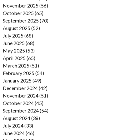
November 2025 (56)
October 2025 (65)
September 2025 (70)
August 2025 (52)
July 2025 (68)
June 2025 (68)
May 2025 (53)
April 2025 (65)
March 2025 (51)
February 2025 (54)
January 2025 (49)
December 2024 (42)
November 2024 (51)
October 2024 (45)
September 2024 (54)
August 2024 (38)
July 2024 (33)
June 2024 (46)