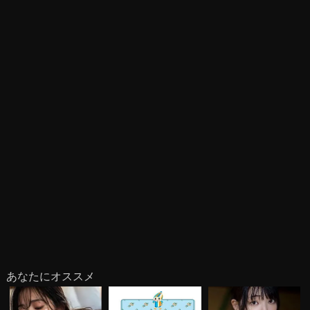
あなたにオススメ