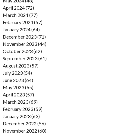
May 2024 (48)
April 2024 (72)
March 2024 (77)
February 2024 (57)
January 2024 (64)
December 2023 (71)
November 2023 (44)
October 2023 (62)
September 2023 (61)
August 2023 (57)
July 2023 (54)
June 2023 (64)
May 2023 (65)
April 2023 (57)
March 2023 (69)
February 2023 (59)
January 2023 (63)
December 2022 (56)
November 2022 (68)