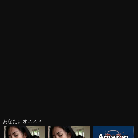
あなたにオススメ