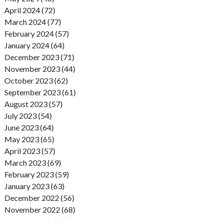
April 2024 (72)
March 2024 (77)
February 2024 (57)
January 2024 (64)
December 2023 (71)
November 2023 (44)
October 2023 (62)
September 2023 (61)
August 2023 (57)
July 2023 (54)
June 2023 (64)
May 2023 (65)
April 2023 (57)
March 2023 (69)
February 2023 (59)
January 2023 (63)
December 2022 (56)
November 2022 (68)