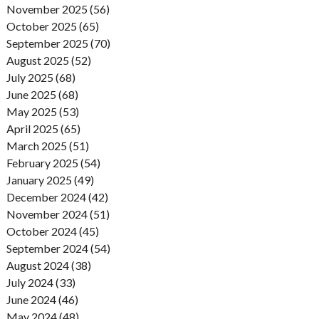
November 2025 (56)
October 2025 (65)
September 2025 (70)
August 2025 (52)
July 2025 (68)
June 2025 (68)
May 2025 (53)
April 2025 (65)
March 2025 (51)
February 2025 (54)
January 2025 (49)
December 2024 (42)
November 2024 (51)
October 2024 (45)
September 2024 (54)
August 2024 (38)
July 2024 (33)
June 2024 (46)
May 2024 (48)