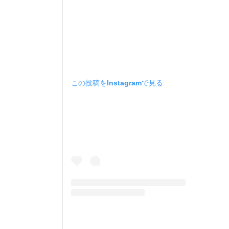
この投稿をInstagramで見る