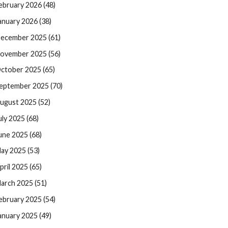
ebruary 2026 (48)
anuary 2026 (38)
ecember 2025 (61)
ovember 2025 (56)
ctober 2025 (65)
eptember 2025 (70)
ugust 2025 (52)
uly 2025 (68)
une 2025 (68)
ay 2025 (53)
pril 2025 (65)
arch 2025 (51)
ebruary 2025 (54)
anuary 2025 (49)