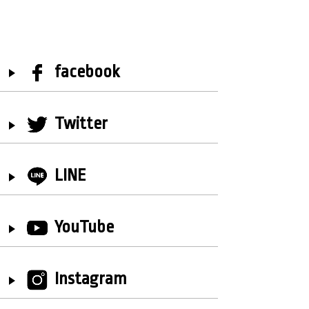
facebook
Twitter
LINE
YouTube
Instagram