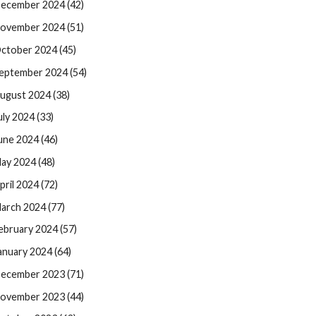
ecember 2024 (42)
ovember 2024 (51)
ctober 2024 (45)
eptember 2024 (54)
ugust 2024 (38)
uly 2024 (33)
une 2024 (46)
ay 2024 (48)
pril 2024 (72)
arch 2024 (77)
ebruary 2024 (57)
anuary 2024 (64)
ecember 2023 (71)
ovember 2023 (44)