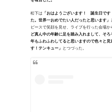
松下は
「おはようございます！ 誕生日です
た。世界一おめでたい人だったと思います」
ピースで笑顔を見せ、ライブを行った会場か
ど真ん中の年齢に足を踏み入れまして、そろ
年もふわふわしてると思いますので色々と見
す！テンキュー」
とつづった。