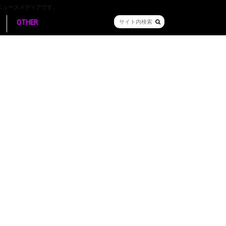
ニュースメディアです。
OTHER