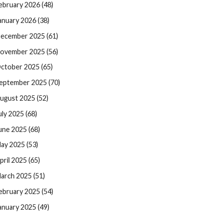
ebruary 2026 (48)
anuary 2026 (38)
ecember 2025 (61)
ovember 2025 (56)
ctober 2025 (65)
eptember 2025 (70)
ugust 2025 (52)
uly 2025 (68)
une 2025 (68)
ay 2025 (53)
pril 2025 (65)
arch 2025 (51)
ebruary 2025 (54)
anuary 2025 (49)