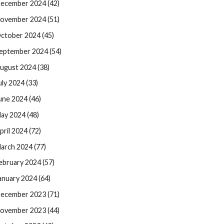
ecember 2024 (42)
ovember 2024 (51)
ctober 2024 (45)
eptember 2024 (54)
ugust 2024 (38)
uly 2024 (33)
une 2024 (46)
ay 2024 (48)
pril 2024 (72)
arch 2024 (77)
ebruary 2024 (57)
anuary 2024 (64)
ecember 2023 (71)
ovember 2023 (44)