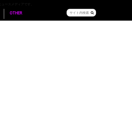
ニュースメディアです。
OTHER