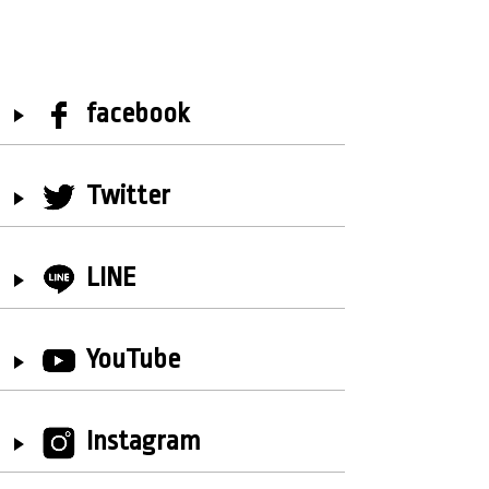
facebook
Twitter
LINE
YouTube
Instagram