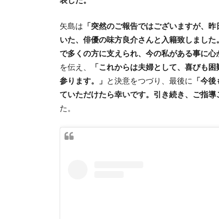
矢島は
「突然のご報告ではございますが、昨
いた、俳優の味方良介さんと入籍致しました
で多くの方に支えられ、今の私がある事に心
を伝え、
「これからは夫婦として、喜びも困
参ります。」
と決意をつづり、最後に
「今後
ていただけたら幸いです。引き続き、ご指導
た。