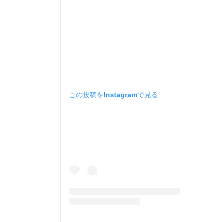
この投稿をInstagramで見る