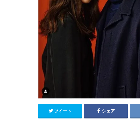
ツイート
シェア