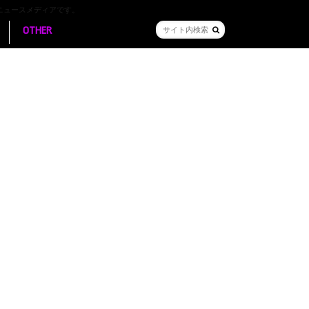
ニュースメディアです。
OTHER