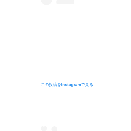
この投稿をInstagramで見る