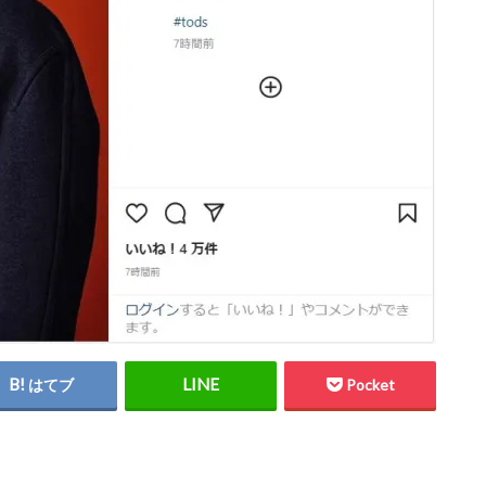
はてブ
Pocket