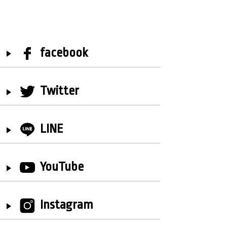
facebook
Twitter
LINE
YouTube
Instagram