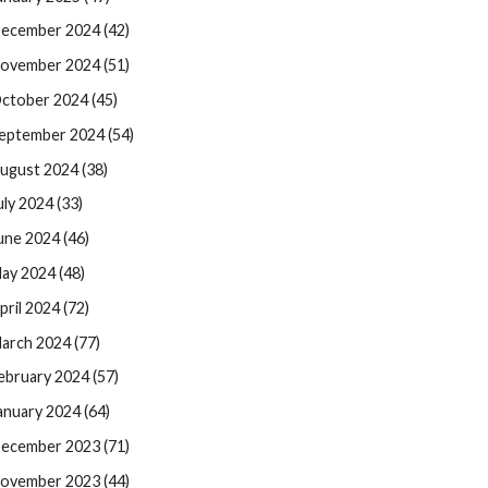
ecember 2024 (42)
ovember 2024 (51)
ctober 2024 (45)
eptember 2024 (54)
ugust 2024 (38)
uly 2024 (33)
une 2024 (46)
ay 2024 (48)
pril 2024 (72)
arch 2024 (77)
ebruary 2024 (57)
anuary 2024 (64)
ecember 2023 (71)
ovember 2023 (44)