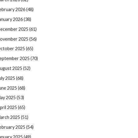
ebruary 2026 (48)
anuary 2026 (38)
ecember 2025 (61)
ovember 2025 (56)
ctober 2025 (65)
eptember 2025 (70)
ugust 2025 (52)
uly 2025 (68)
une 2025 (68)
ay 2025 (53)
pril 2025 (65)
arch 2025 (51)
ebruary 2025 (54)
anuary 2025 (49)