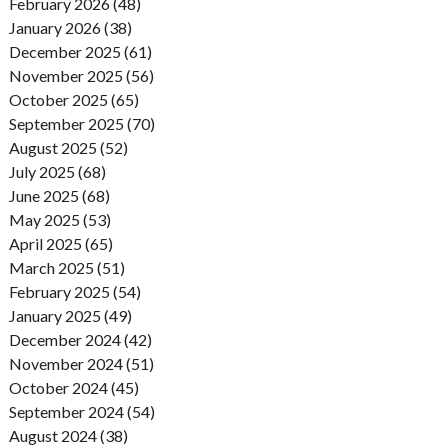
February 2026 (48)
January 2026 (38)
December 2025 (61)
November 2025 (56)
October 2025 (65)
September 2025 (70)
August 2025 (52)
July 2025 (68)
June 2025 (68)
May 2025 (53)
April 2025 (65)
March 2025 (51)
February 2025 (54)
January 2025 (49)
December 2024 (42)
November 2024 (51)
October 2024 (45)
September 2024 (54)
August 2024 (38)