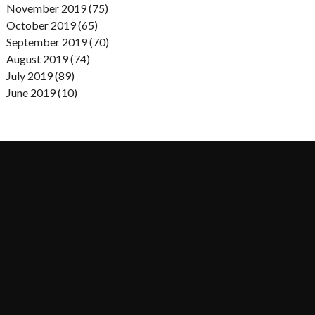
November 2019 (75)
October 2019 (65)
September 2019 (70)
August 2019 (74)
July 2019 (89)
June 2019 (10)