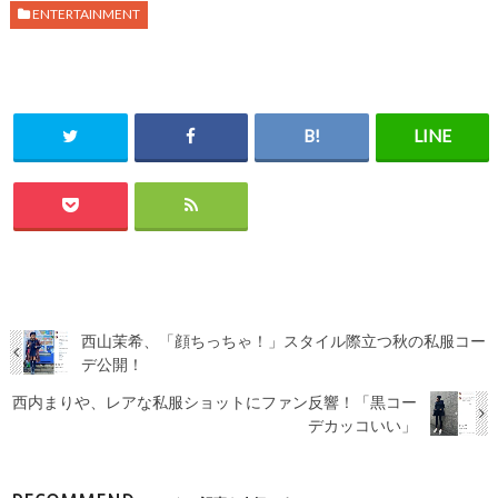
ENTERTAINMENT
西山茉希、「顔ちっちゃ！」スタイル際立つ秋の私服コー
デ公開！
西内まりや、レアな私服ショットにファン反響！「黒コー
デカッコいい」