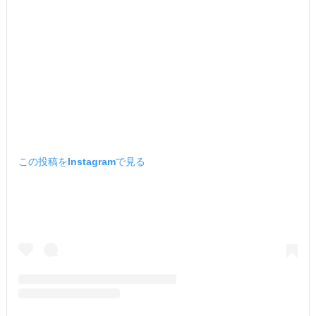
この投稿をInstagramで見る