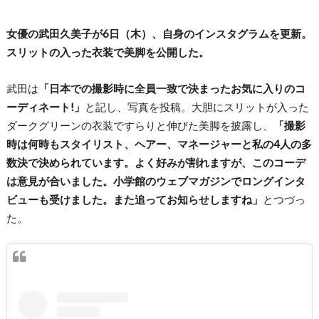
女優の武田久美子が6日（木）、自身のインスタグラムを更新。
スリットの入った衣装で美脚を公開した。
武田は
「日本での撮影時に全員一致で決まったお気に入りのコ
ーディネート!」
と記し、写真を投稿。大胆にスリットが入った
ダークグリーンの衣装ですらりと伸びた美脚を披露し、
「撮影
時は何時もスタイリスト、ヘアー、マネージャーと私の4人の多
数決で決められています。よく好みが割れますが、このコーデ
は意見が合いました。小学館のウェブマガジンでロングインタ
ビューも受けました。また追ってお知らせしますね」
とつづっ
た。