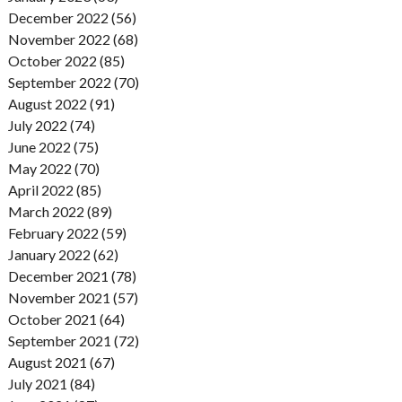
December 2022 (56)
November 2022 (68)
October 2022 (85)
September 2022 (70)
August 2022 (91)
July 2022 (74)
June 2022 (75)
May 2022 (70)
April 2022 (85)
March 2022 (89)
February 2022 (59)
January 2022 (62)
December 2021 (78)
November 2021 (57)
October 2021 (64)
September 2021 (72)
August 2021 (67)
July 2021 (84)