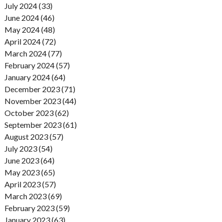
July 2024 (33)
June 2024 (46)
May 2024 (48)
April 2024 (72)
March 2024 (77)
February 2024 (57)
January 2024 (64)
December 2023 (71)
November 2023 (44)
October 2023 (62)
September 2023 (61)
August 2023 (57)
July 2023 (54)
June 2023 (64)
May 2023 (65)
April 2023 (57)
March 2023 (69)
February 2023 (59)
January 2023 (63)