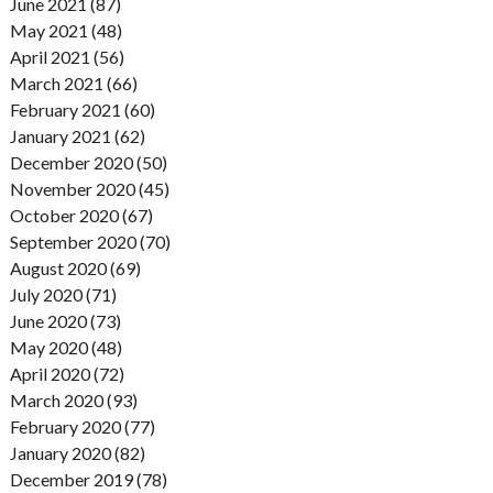
June 2021 (87)
May 2021 (48)
April 2021 (56)
March 2021 (66)
February 2021 (60)
January 2021 (62)
December 2020 (50)
November 2020 (45)
October 2020 (67)
September 2020 (70)
August 2020 (69)
July 2020 (71)
June 2020 (73)
May 2020 (48)
April 2020 (72)
March 2020 (93)
February 2020 (77)
January 2020 (82)
December 2019 (78)