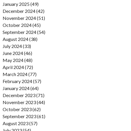
January 2025 (49)
December 2024 (42)
November 2024 (51)
October 2024 (45)
September 2024 (54)
August 2024 (38)
July 2024 (33)
June 2024 (46)
May 2024 (48)
April 2024 (72)
March 2024 (77)
February 2024 (57)
January 2024 (64)
December 2023 (71)
November 2023 (44)
October 2023 (62)
September 2023 (61)
August 2023 (57)
July 2023 (54)