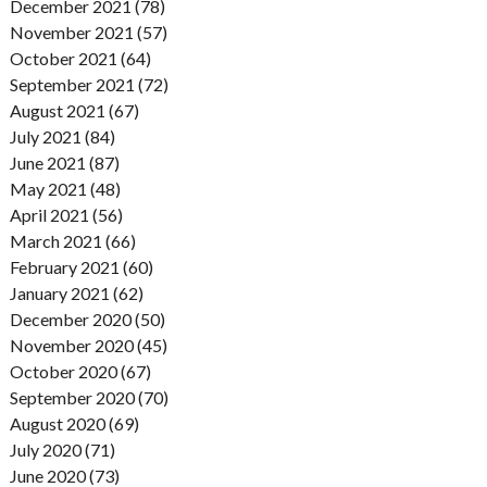
December 2021 (78)
November 2021 (57)
October 2021 (64)
September 2021 (72)
August 2021 (67)
July 2021 (84)
June 2021 (87)
May 2021 (48)
April 2021 (56)
March 2021 (66)
February 2021 (60)
January 2021 (62)
December 2020 (50)
November 2020 (45)
October 2020 (67)
September 2020 (70)
August 2020 (69)
July 2020 (71)
June 2020 (73)