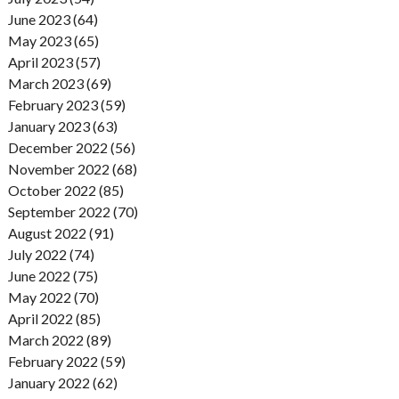
June 2023 (64)
May 2023 (65)
April 2023 (57)
March 2023 (69)
February 2023 (59)
January 2023 (63)
December 2022 (56)
November 2022 (68)
October 2022 (85)
September 2022 (70)
August 2022 (91)
July 2022 (74)
June 2022 (75)
May 2022 (70)
April 2022 (85)
March 2022 (89)
February 2022 (59)
January 2022 (62)