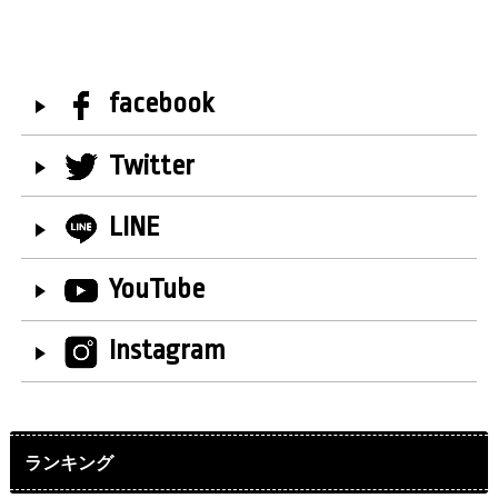
facebook
Twitter
LINE
YouTube
Instagram
ランキング