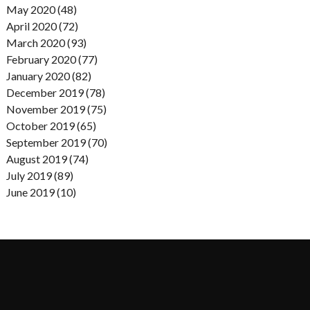
May 2020 (48)
April 2020 (72)
March 2020 (93)
February 2020 (77)
January 2020 (82)
December 2019 (78)
November 2019 (75)
October 2019 (65)
September 2019 (70)
August 2019 (74)
July 2019 (89)
June 2019 (10)