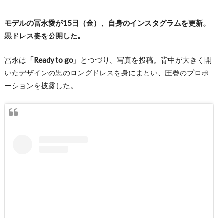
モデルの冨永愛が15日（金）、自身のインスタグラムを更新。
黒ドレス姿を公開した。
冨永は
「Ready to go」
とつづり、写真を投稿。背中が大きく開
いたデザインの黒のロングドレスを身にまとい、圧巻のプロポ
ーションを披露した。