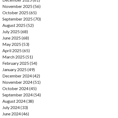
November 2025 (56)
October 2025 (65)
September 2025 (70)
August 2025 (52)
July 2025 (68)
June 2025 (68)
May 2025 (53)
April 2025 (65)
March 2025 (51)
February 2025 (54)
January 2025 (49)
December 2024 (42)
November 2024 (51)
October 2024 (45)
September 2024 (54)
August 2024 (38)
July 2024 (33)
June 2024 (46)