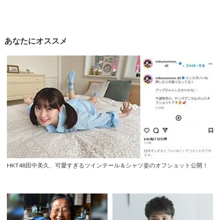
あなたにオススメ
HKT48田中美久、可愛すぎるツインテール＆シャツ姿のオフショット公開！