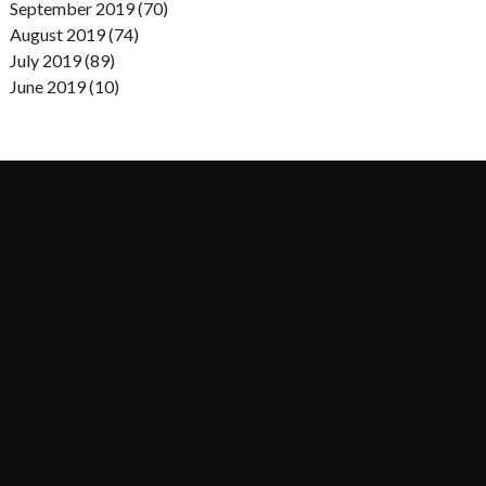
September 2019 (70)
August 2019 (74)
July 2019 (89)
June 2019 (10)