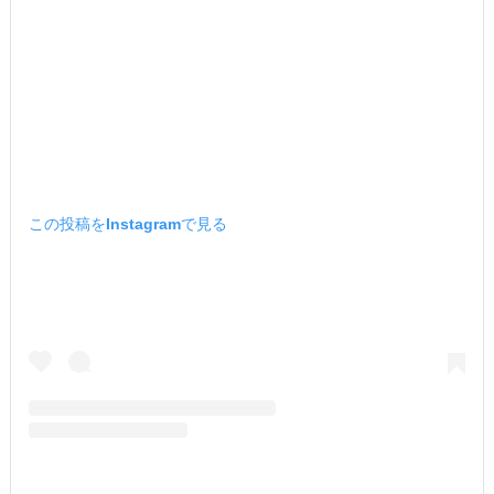
この投稿をInstagramで見る