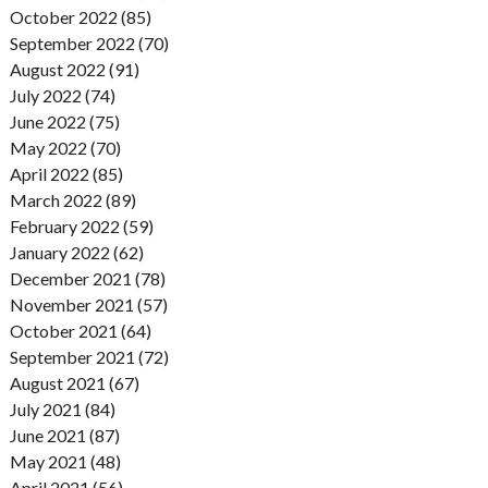
October 2022 (85)
September 2022 (70)
August 2022 (91)
July 2022 (74)
June 2022 (75)
May 2022 (70)
April 2022 (85)
March 2022 (89)
February 2022 (59)
January 2022 (62)
December 2021 (78)
November 2021 (57)
October 2021 (64)
September 2021 (72)
August 2021 (67)
July 2021 (84)
June 2021 (87)
May 2021 (48)
April 2021 (56)