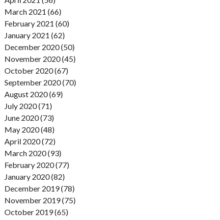
March 2021 (66)
February 2021 (60)
January 2021 (62)
December 2020 (50)
November 2020 (45)
October 2020 (67)
September 2020 (70)
August 2020 (69)
July 2020 (71)
June 2020 (73)
May 2020 (48)
April 2020 (72)
March 2020 (93)
February 2020 (77)
January 2020 (82)
December 2019 (78)
November 2019 (75)
October 2019 (65)