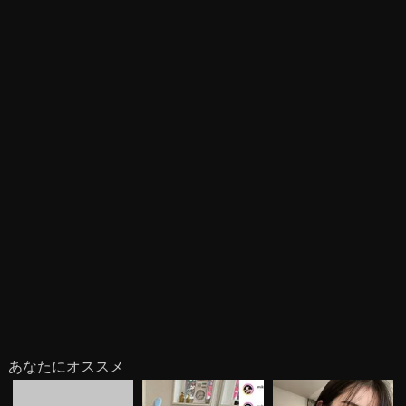
あなたにオススメ