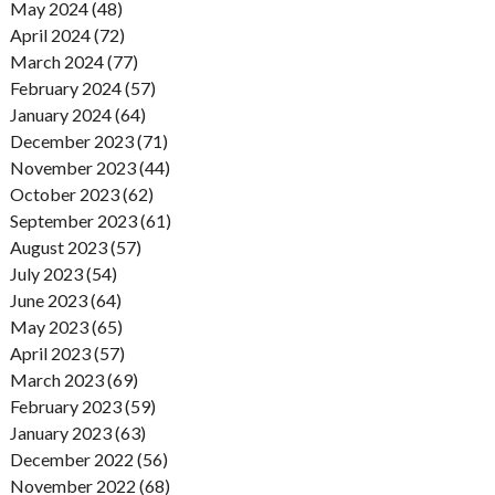
May 2024 (48)
April 2024 (72)
March 2024 (77)
February 2024 (57)
January 2024 (64)
December 2023 (71)
November 2023 (44)
October 2023 (62)
September 2023 (61)
August 2023 (57)
July 2023 (54)
June 2023 (64)
May 2023 (65)
April 2023 (57)
March 2023 (69)
February 2023 (59)
January 2023 (63)
December 2022 (56)
November 2022 (68)