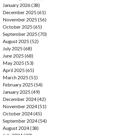
January 2026 (38)
December 2025 (61)
November 2025 (56)
October 2025 (65)
September 2025 (70)
August 2025 (52)
July 2025 (68)
June 2025 (68)
May 2025 (53)
April 2025 (65)
March 2025 (51)
February 2025 (54)
January 2025 (49)
December 2024 (42)
November 2024 (51)
October 2024 (45)
September 2024 (54)
August 2024 (38)