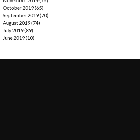
November 2019 (75)
October 2019 (65)
September 2019 (70)
August 2019 (74)
July 2019 (89)
June 2019 (10)