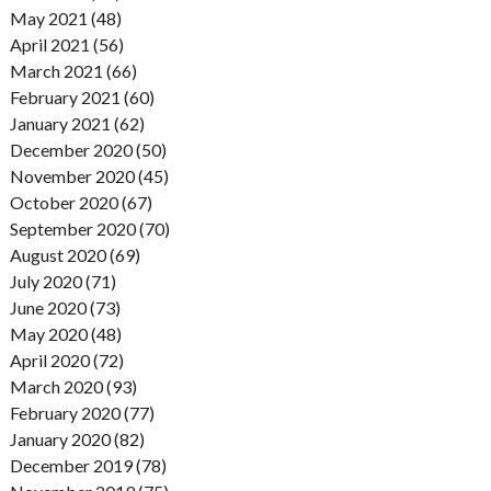
May 2021 (48)
April 2021 (56)
March 2021 (66)
February 2021 (60)
January 2021 (62)
December 2020 (50)
November 2020 (45)
October 2020 (67)
September 2020 (70)
August 2020 (69)
July 2020 (71)
June 2020 (73)
May 2020 (48)
April 2020 (72)
March 2020 (93)
February 2020 (77)
January 2020 (82)
December 2019 (78)