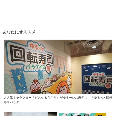
あなたにオススメ
大人気キャラクター「ピスケ＆うさぎ」がゆる〜いお寿司に！『ゆるっと回転
寿司パラダ...