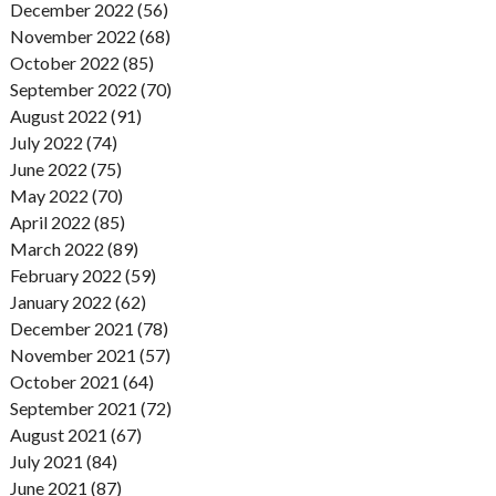
December 2022 (56)
November 2022 (68)
October 2022 (85)
September 2022 (70)
August 2022 (91)
July 2022 (74)
June 2022 (75)
May 2022 (70)
April 2022 (85)
March 2022 (89)
February 2022 (59)
January 2022 (62)
December 2021 (78)
November 2021 (57)
October 2021 (64)
September 2021 (72)
August 2021 (67)
July 2021 (84)
June 2021 (87)