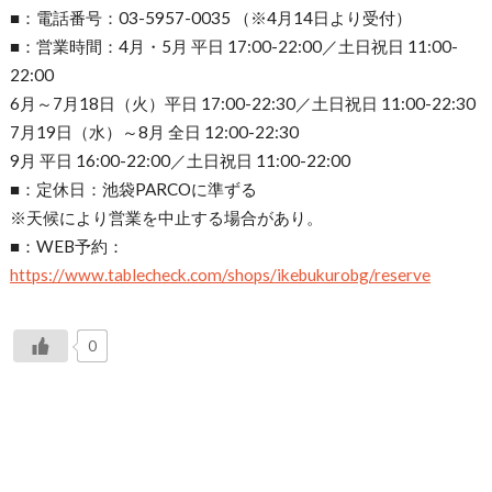
■：電話番号：03-5957-0035 （※4月14日より受付）
■：営業時間：4月・5月 平日 17:00-22:00／土日祝日 11:00-
22:00
6月～7月18日（火）平日 17:00-22:30／土日祝日 11:00-22:30
7月19日（水）～8月 全日 12:00-22:30
9月 平日 16:00-22:00／土日祝日 11:00-22:00
■：定休日：池袋PARCOに準ずる
※天候により営業を中止する場合があり。
■：WEB予約：
https://www.tablecheck.com/shops/ikebukurobg/reserve
0