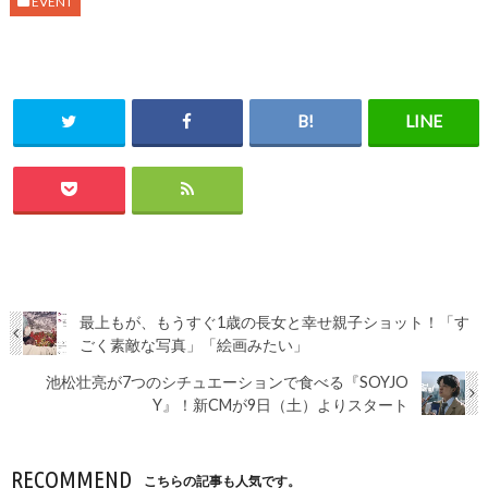
EVENT
最上もが、もうすぐ1歳の長女と幸せ親子ショット！「す
ごく素敵な写真」「絵画みたい」
池松壮亮が7つのシチュエーションで食べる『SOYJO
Y』！新CMが9日（土）よりスタート
RECOMMEND
こちらの記事も人気です。