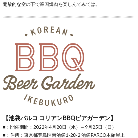
開放的な空の下で韓国焼肉を楽しんでみては。
【池袋パルコ コリアンBBQビアガーデン】
■：開催期間：2022年4月20日（水）～9月25日（日）
■：住所：東京都豊島区南池袋1-28-2 池袋PARCO本館屋上