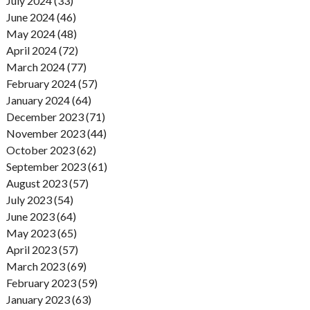
July 2024 (33)
June 2024 (46)
May 2024 (48)
April 2024 (72)
March 2024 (77)
February 2024 (57)
January 2024 (64)
December 2023 (71)
November 2023 (44)
October 2023 (62)
September 2023 (61)
August 2023 (57)
July 2023 (54)
June 2023 (64)
May 2023 (65)
April 2023 (57)
March 2023 (69)
February 2023 (59)
January 2023 (63)