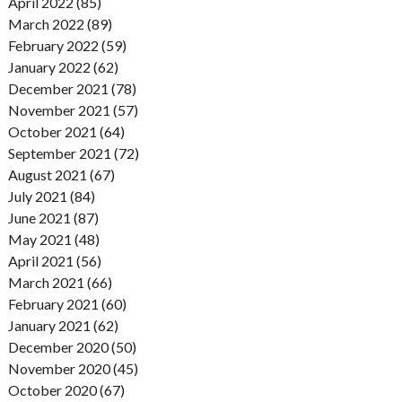
April 2022 (85)
March 2022 (89)
February 2022 (59)
January 2022 (62)
December 2021 (78)
November 2021 (57)
October 2021 (64)
September 2021 (72)
August 2021 (67)
July 2021 (84)
June 2021 (87)
May 2021 (48)
April 2021 (56)
March 2021 (66)
February 2021 (60)
January 2021 (62)
December 2020 (50)
November 2020 (45)
October 2020 (67)