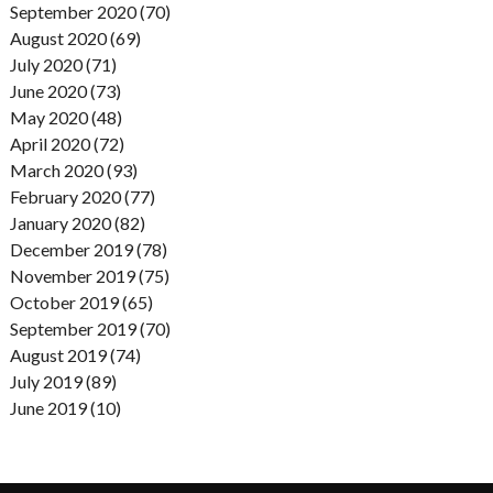
September 2020 (70)
August 2020 (69)
July 2020 (71)
June 2020 (73)
May 2020 (48)
April 2020 (72)
March 2020 (93)
February 2020 (77)
January 2020 (82)
December 2019 (78)
November 2019 (75)
October 2019 (65)
September 2019 (70)
August 2019 (74)
July 2019 (89)
June 2019 (10)