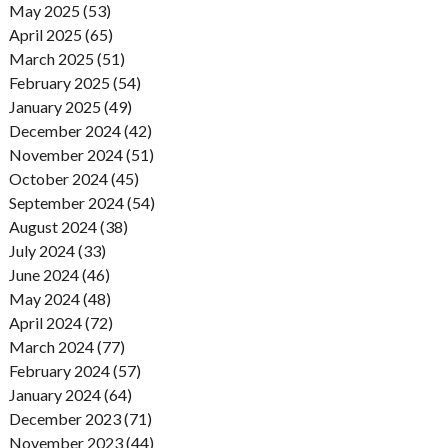
May 2025 (53)
April 2025 (65)
March 2025 (51)
February 2025 (54)
January 2025 (49)
December 2024 (42)
November 2024 (51)
October 2024 (45)
September 2024 (54)
August 2024 (38)
July 2024 (33)
June 2024 (46)
May 2024 (48)
April 2024 (72)
March 2024 (77)
February 2024 (57)
January 2024 (64)
December 2023 (71)
November 2023 (44)