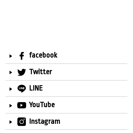
facebook
Twitter
LINE
YouTube
Instagram