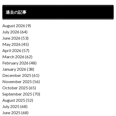
過去の記事
August 2026 (9)
July 2026 (64)
June 2026 (53)
May 2026 (45)
April 2026 (57)
March 2026 (62)
February 2026 (48)
January 2026 (38)
December 2025 (61)
November 2025 (56)
October 2025 (65)
September 2025 (70)
August 2025 (52)
July 2025 (68)
June 2025 (68)