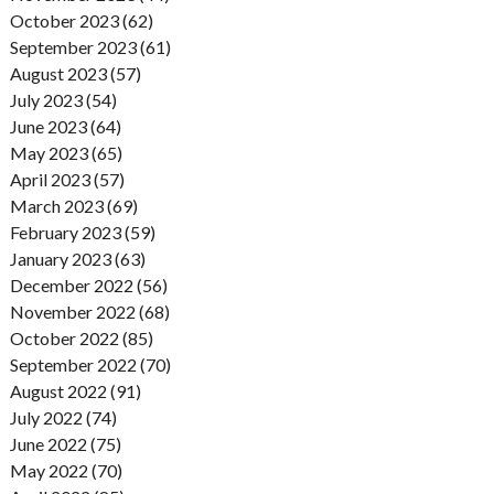
October 2023 (62)
September 2023 (61)
August 2023 (57)
July 2023 (54)
June 2023 (64)
May 2023 (65)
April 2023 (57)
March 2023 (69)
February 2023 (59)
January 2023 (63)
December 2022 (56)
November 2022 (68)
October 2022 (85)
September 2022 (70)
August 2022 (91)
July 2022 (74)
June 2022 (75)
May 2022 (70)