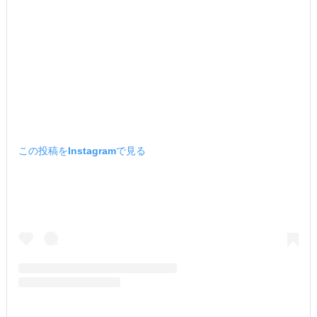
この投稿をInstagramで見る