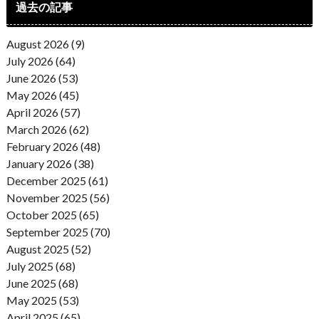
過去の記事
August 2026 (9)
July 2026 (64)
June 2026 (53)
May 2026 (45)
April 2026 (57)
March 2026 (62)
February 2026 (48)
January 2026 (38)
December 2025 (61)
November 2025 (56)
October 2025 (65)
September 2025 (70)
August 2025 (52)
July 2025 (68)
June 2025 (68)
May 2025 (53)
April 2025 (65)