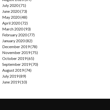
July 2020 (71)
June 2020 (73)
May 2020 (48)
April 2020 (72)
March 2020 (93)
February 2020 (77)
January 2020 (82)
December 2019 (78)
November 2019 (75)
October 2019 (65)
September 2019 (70)
August 2019 (74)
July 2019 (89)
June 2019 (10)