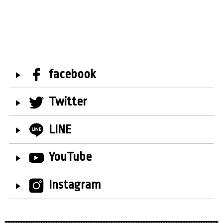
facebook
Twitter
LINE
YouTube
Instagram