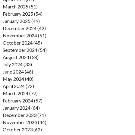
March 2025 (51)
February 2025 (54)
January 2025 (49)
December 2024 (42)
November 2024 (51)
October 2024 (45)
September 2024 (54)
August 2024 (38)
July 2024 (33)
June 2024 (46)
May 2024 (48)
April 2024 (72)
March 2024 (77)
February 2024 (57)
January 2024 (64)
December 2023 (71)
November 2023 (44)
October 2023 (62)