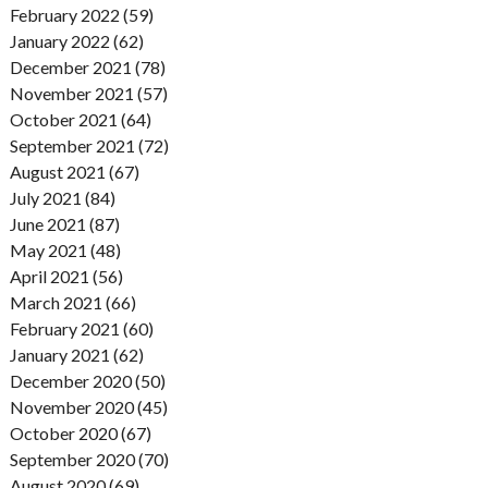
February 2022 (59)
January 2022 (62)
December 2021 (78)
November 2021 (57)
October 2021 (64)
September 2021 (72)
August 2021 (67)
July 2021 (84)
June 2021 (87)
May 2021 (48)
April 2021 (56)
March 2021 (66)
February 2021 (60)
January 2021 (62)
December 2020 (50)
November 2020 (45)
October 2020 (67)
September 2020 (70)
August 2020 (69)