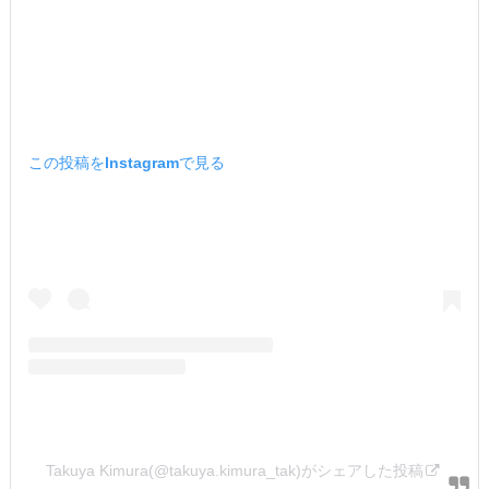
この投稿をInstagramで見る
Takuya Kimura(@takuya.kimura_tak)がシェアした投稿