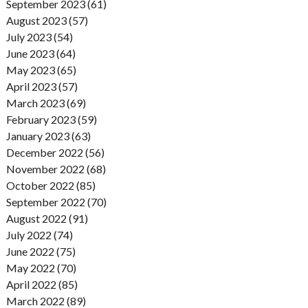
September 2023 (61)
August 2023 (57)
July 2023 (54)
June 2023 (64)
May 2023 (65)
April 2023 (57)
March 2023 (69)
February 2023 (59)
January 2023 (63)
December 2022 (56)
November 2022 (68)
October 2022 (85)
September 2022 (70)
August 2022 (91)
July 2022 (74)
June 2022 (75)
May 2022 (70)
April 2022 (85)
March 2022 (89)