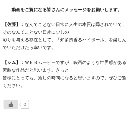
――動画をご覧になる皆さんにメッセージをお願いします。
【佐藤】
：なんてことない日常に人生の本質は隠されていて、
そのなんてことない日常に少しの
彩りを与える存在として、「知多風香るハイボール」を楽しん
でいただけたら幸いです。
【シム】
：ＷＥＢムービーですが、映画のような世界感がある
素敵な作品だと思います。きっと
皆様にとっても、癒しの時間になると思いますので、ぜひご覧
ください。
0