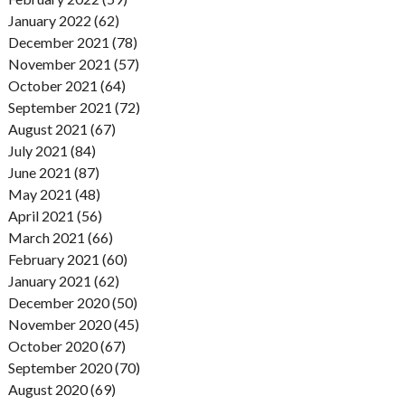
January 2022 (62)
December 2021 (78)
November 2021 (57)
October 2021 (64)
September 2021 (72)
August 2021 (67)
July 2021 (84)
June 2021 (87)
May 2021 (48)
April 2021 (56)
March 2021 (66)
February 2021 (60)
January 2021 (62)
December 2020 (50)
November 2020 (45)
October 2020 (67)
September 2020 (70)
August 2020 (69)