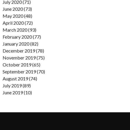
July 2020 (71)
June 2020 (73)
May 2020 (48)
April 2020 (72)
March 2020 (93)
February 2020 (77)
January 2020 (82)
December 2019 (78)
November 2019 (75)
October 2019 (65)
September 2019 (70)
August 2019 (74)
July 2019 (89)
June 2019 (10)