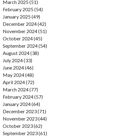
March 2025 (51)
February 2025 (54)
January 2025 (49)
December 2024 (42)
November 2024 (51)
October 2024 (45)
September 2024 (54)
August 2024 (38)
July 2024 (33)
June 2024 (46)
May 2024 (48)
April 2024 (72)
March 2024 (77)
February 2024 (57)
January 2024 (64)
December 2023 (71)
November 2023 (44)
October 2023 (62)
September 2023 (61)