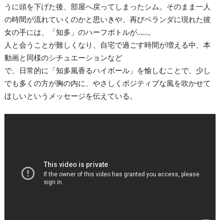
うに頭を下げた後、部屋へ戻ってしまったシム。そのまま一人
の時間が流れていくのかと思いきや、再びベランダに現れた彼
女の手には、「知多」のハーフボトルが……。
人と会うことが難しくなり、自宅で過ごす時間が増える中、本
動画と同様のシチュエーションなど
で、日常的に「知多風香るハイボール」を愉しむことで、少し
でも多くの方が胸の内に、やさしくポジティブな風を吹かせて
ほしいというメッセージを伝えている。