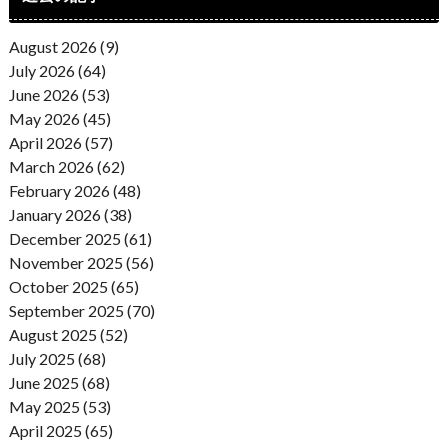
August 2026 (9)
July 2026 (64)
June 2026 (53)
May 2026 (45)
April 2026 (57)
March 2026 (62)
February 2026 (48)
January 2026 (38)
December 2025 (61)
November 2025 (56)
October 2025 (65)
September 2025 (70)
August 2025 (52)
July 2025 (68)
June 2025 (68)
May 2025 (53)
April 2025 (65)