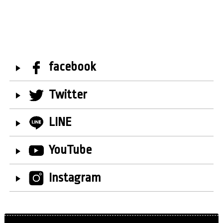
facebook
Twitter
LINE
YouTube
Instagram