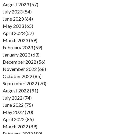
August 2023 (57)
July 2023 (54)
June 2023 (64)
May 2023 (65)
April 2023 (57)
March 2023 (69)
February 2023 (59)
January 2023 (63)
December 2022 (56)
November 2022 (68)
October 2022 (85)
September 2022 (70)
August 2022 (91)
July 2022 (74)
June 2022 (75)
May 2022 (70)
April 2022 (85)
March 2022 (89)
February 2022 (59)