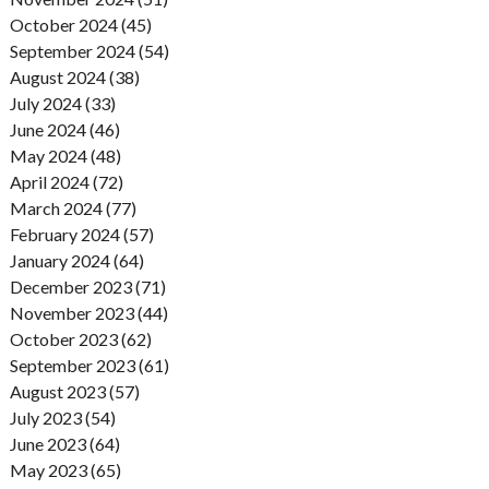
October 2024 (45)
September 2024 (54)
August 2024 (38)
July 2024 (33)
June 2024 (46)
May 2024 (48)
April 2024 (72)
March 2024 (77)
February 2024 (57)
January 2024 (64)
December 2023 (71)
November 2023 (44)
October 2023 (62)
September 2023 (61)
August 2023 (57)
July 2023 (54)
June 2023 (64)
May 2023 (65)