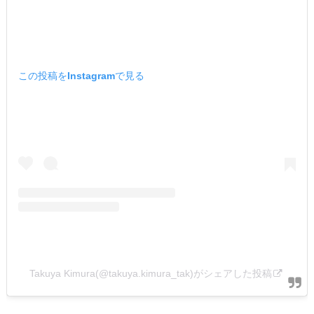
この投稿をInstagramで見る
Takuya Kimura(@takuya.kimura_tak)がシェアした投稿