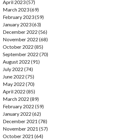
April 2023 (57)
March 2023 (69)
February 2023 (59)
January 2023 (63)
December 2022 (56)
November 2022 (68)
October 2022 (85)
September 2022 (70)
August 2022 (91)
July 2022 (74)
June 2022 (75)
May 2022 (70)
April 2022 (85)
March 2022 (89)
February 2022 (59)
January 2022 (62)
December 2021 (78)
November 2021 (57)
October 2021 (64)