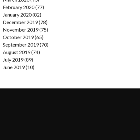
February 2020 (77)
January 2020 (82)
December 2019 (78)
November 2019 (75)
October 2019 (65)
September 2019 (70)
August 2019 (74)
July 2019 (89)
June 2019 (10)