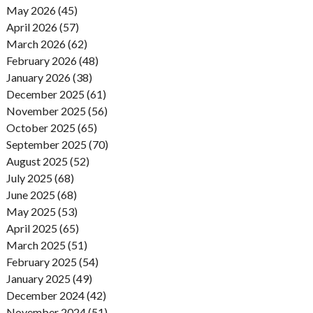
May 2026 (45)
April 2026 (57)
March 2026 (62)
February 2026 (48)
January 2026 (38)
December 2025 (61)
November 2025 (56)
October 2025 (65)
September 2025 (70)
August 2025 (52)
July 2025 (68)
June 2025 (68)
May 2025 (53)
April 2025 (65)
March 2025 (51)
February 2025 (54)
January 2025 (49)
December 2024 (42)
November 2024 (51)