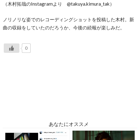
（木村拓哉のInstagramより @takuya.kimura_tak）
ノリノリな姿でのレコーディングショットを投稿した木村。新
曲の収録をしていたのだろうか、今後の続報が楽しみだ。
0
あなたにオススメ