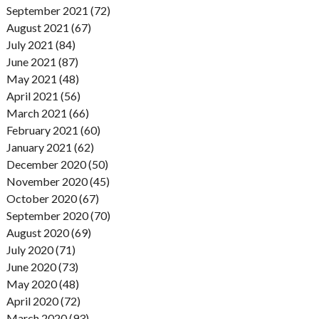
September 2021 (72)
August 2021 (67)
July 2021 (84)
June 2021 (87)
May 2021 (48)
April 2021 (56)
March 2021 (66)
February 2021 (60)
January 2021 (62)
December 2020 (50)
November 2020 (45)
October 2020 (67)
September 2020 (70)
August 2020 (69)
July 2020 (71)
June 2020 (73)
May 2020 (48)
April 2020 (72)
March 2020 (93)