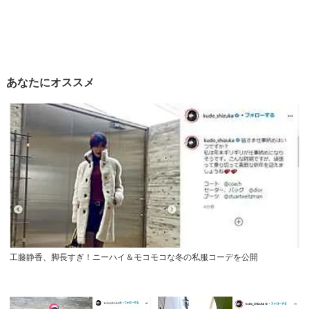
あなたにオススメ
工藤静香、脚長すぎ！ニーハイ＆モコモコな冬の私服コーデを公開