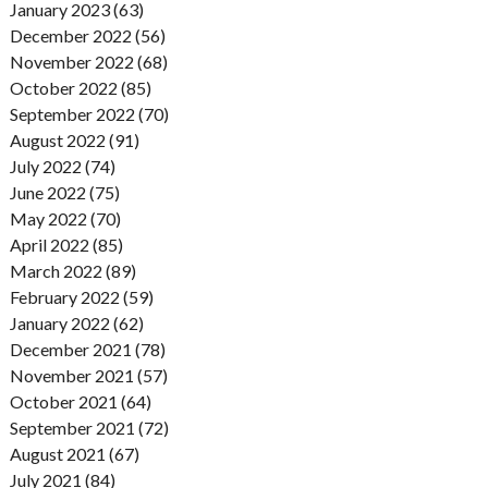
January 2023 (63)
December 2022 (56)
November 2022 (68)
October 2022 (85)
September 2022 (70)
August 2022 (91)
July 2022 (74)
June 2022 (75)
May 2022 (70)
April 2022 (85)
March 2022 (89)
February 2022 (59)
January 2022 (62)
December 2021 (78)
November 2021 (57)
October 2021 (64)
September 2021 (72)
August 2021 (67)
July 2021 (84)