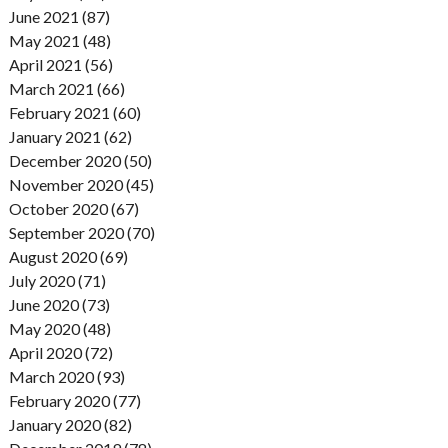
June 2021 (87)
May 2021 (48)
April 2021 (56)
March 2021 (66)
February 2021 (60)
January 2021 (62)
December 2020 (50)
November 2020 (45)
October 2020 (67)
September 2020 (70)
August 2020 (69)
July 2020 (71)
June 2020 (73)
May 2020 (48)
April 2020 (72)
March 2020 (93)
February 2020 (77)
January 2020 (82)