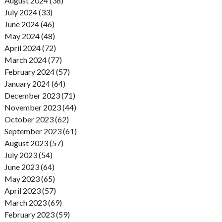
August 2024 (38)
July 2024 (33)
June 2024 (46)
May 2024 (48)
April 2024 (72)
March 2024 (77)
February 2024 (57)
January 2024 (64)
December 2023 (71)
November 2023 (44)
October 2023 (62)
September 2023 (61)
August 2023 (57)
July 2023 (54)
June 2023 (64)
May 2023 (65)
April 2023 (57)
March 2023 (69)
February 2023 (59)