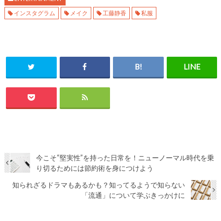
インスタグラム
メイク
工藤静香
私服
今こそ“堅実性”を持った日常を！ニューノーマル時代を乗
り切るためには節約術を身につけよう
知られざるドラマもあるかも？知ってるようで知らない
「流通」について学ぶきっかけに