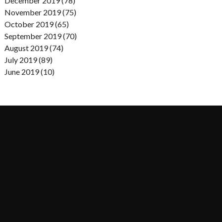
December 2019 (78)
November 2019 (75)
October 2019 (65)
September 2019 (70)
August 2019 (74)
July 2019 (89)
June 2019 (10)