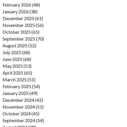
February 2026 (48)
January 2026 (38)
December 2025 (61)
November 2025 (56)
October 2025 (65)
September 2025 (70)
August 2025 (52)
July 2025 (68)
June 2025 (68)
May 2025 (53)
April 2025 (65)
March 2025 (51)
February 2025 (54)
January 2025 (49)
December 2024 (42)
November 2024 (51)
October 2024 (45)
September 2024 (54)