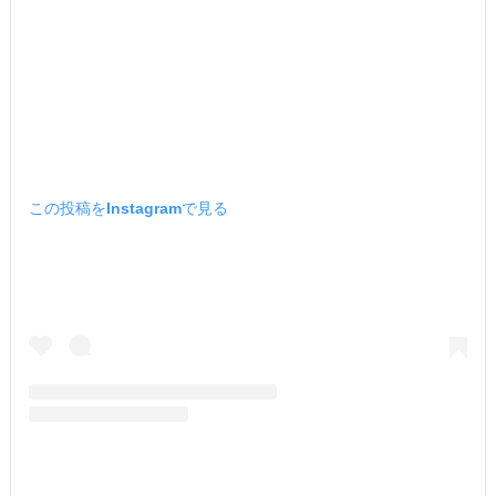
この投稿をInstagramで見る