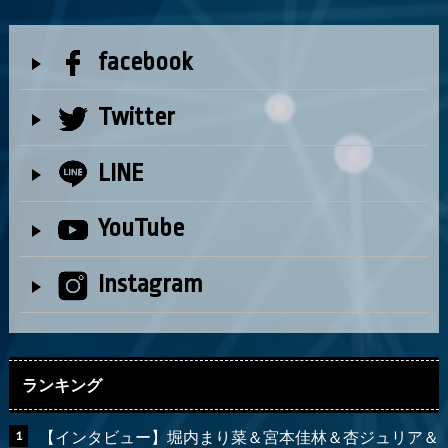
facebook
Twitter
LINE
YouTube
Instagram
ランキング
【インタビュー】堀内まり菜＆宮本佳林＆杏ジュリア＆