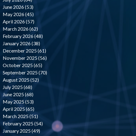
June 2026 (53)
May 2026 (45)
April 2026 (57)
March 2026 (62)
February 2026 (48)
January 2026 (38)
December 2025 (61)
November 2025 (56)
October 2025 (65)
September 2025 (70)
August 2025 (52)
July 2025 (68)
June 2025 (68)
May 2025 (53)
April 2025 (65)
March 2025 (51)
February 2025 (54)
January 2025 (49)