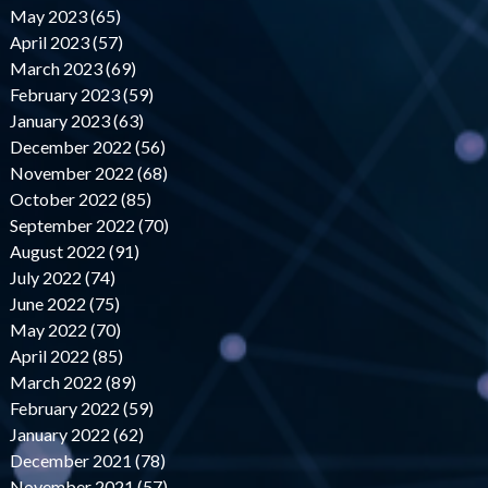
May 2023 (65)
April 2023 (57)
March 2023 (69)
February 2023 (59)
January 2023 (63)
December 2022 (56)
November 2022 (68)
October 2022 (85)
September 2022 (70)
August 2022 (91)
July 2022 (74)
June 2022 (75)
May 2022 (70)
April 2022 (85)
March 2022 (89)
February 2022 (59)
January 2022 (62)
December 2021 (78)
November 2021 (57)