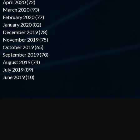
April 2020 (72)
March 2020 (93)
February 2020 (77)
January 2020 (82)
December 2019 (78)
November 2019 (75)
October 2019 (65)
September 2019 (70)
August 2019 (74)
July 2019 (89)
June 2019 (10)