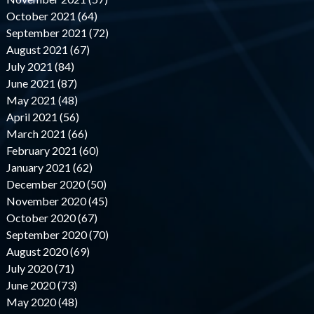
October 2021 (64)
September 2021 (72)
August 2021 (67)
July 2021 (84)
June 2021 (87)
May 2021 (48)
April 2021 (56)
March 2021 (66)
February 2021 (60)
January 2021 (62)
December 2020 (50)
November 2020 (45)
October 2020 (67)
September 2020 (70)
August 2020 (69)
July 2020 (71)
June 2020 (73)
May 2020 (48)