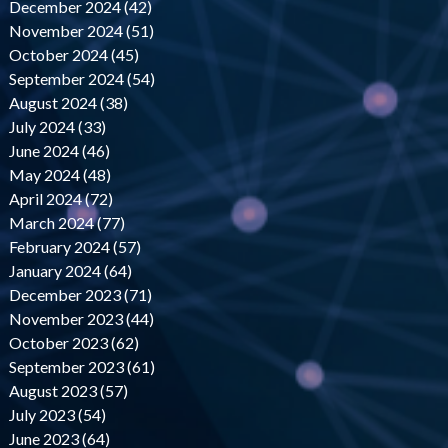
December 2024 (42)
November 2024 (51)
October 2024 (45)
September 2024 (54)
August 2024 (38)
July 2024 (33)
June 2024 (46)
May 2024 (48)
April 2024 (72)
March 2024 (77)
February 2024 (57)
January 2024 (64)
December 2023 (71)
November 2023 (44)
October 2023 (62)
September 2023 (61)
August 2023 (57)
July 2023 (54)
June 2023 (64)