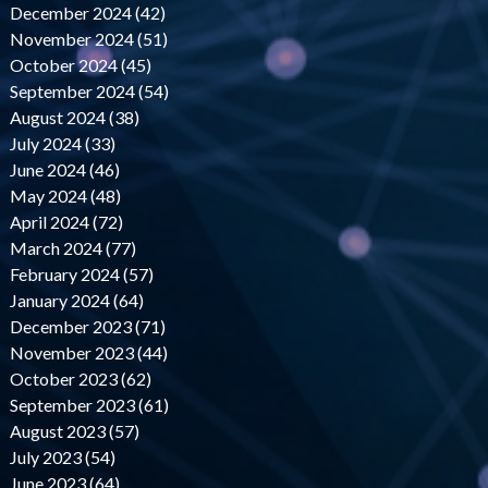
December 2024 (42)
November 2024 (51)
October 2024 (45)
September 2024 (54)
August 2024 (38)
July 2024 (33)
June 2024 (46)
May 2024 (48)
April 2024 (72)
March 2024 (77)
February 2024 (57)
January 2024 (64)
December 2023 (71)
November 2023 (44)
October 2023 (62)
September 2023 (61)
August 2023 (57)
July 2023 (54)
June 2023 (64)