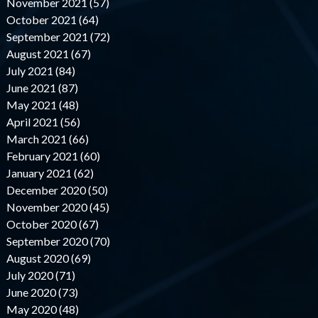
November 2021 (57)
October 2021 (64)
September 2021 (72)
August 2021 (67)
July 2021 (84)
June 2021 (87)
May 2021 (48)
April 2021 (56)
March 2021 (66)
February 2021 (60)
January 2021 (62)
December 2020 (50)
November 2020 (45)
October 2020 (67)
September 2020 (70)
August 2020 (69)
July 2020 (71)
June 2020 (73)
May 2020 (48)