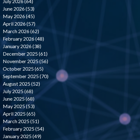
July 2026 (64)
June 2026 (53)
May 2026 (45)
April 2026 (57)
March 2026 (62)
February 2026 (48)
January 2026 (38)
December 2025 (61)
November 2025 (56)
October 2025 (65)
September 2025 (70)
August 2025 (52)
July 2025 (68)
June 2025 (68)
May 2025 (53)
April 2025 (65)
March 2025 (51)
February 2025 (54)
January 2025 (49)