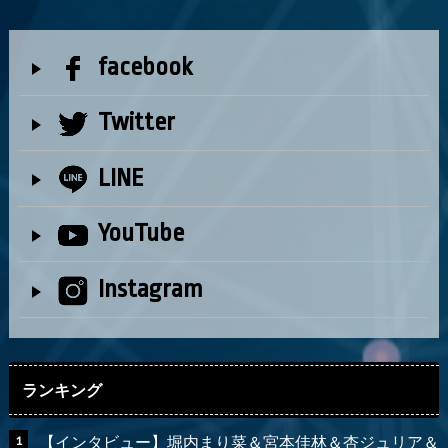
facebook
Twitter
LINE
YouTube
Instagram
ランキング
【インタビュー】堀内まり菜＆宮本佳林＆杏ジュリア＆