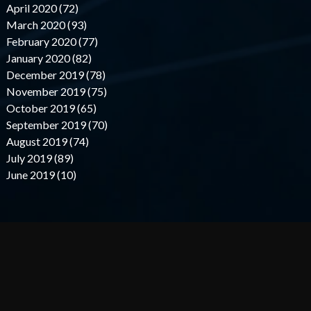
April 2020 (72)
March 2020 (93)
February 2020 (77)
January 2020 (82)
December 2019 (78)
November 2019 (75)
October 2019 (65)
September 2019 (70)
August 2019 (74)
July 2019 (89)
June 2019 (10)