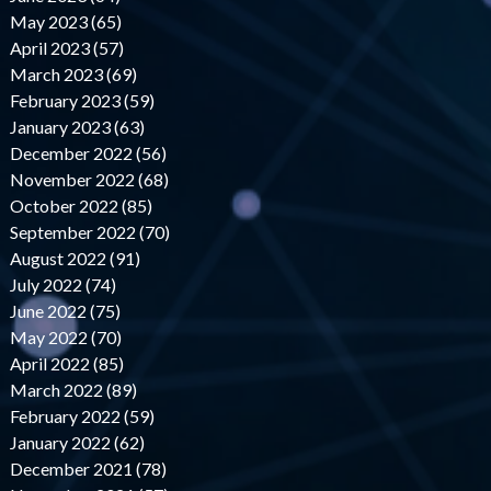
May 2023 (65)
April 2023 (57)
March 2023 (69)
February 2023 (59)
January 2023 (63)
December 2022 (56)
November 2022 (68)
October 2022 (85)
September 2022 (70)
August 2022 (91)
July 2022 (74)
June 2022 (75)
May 2022 (70)
April 2022 (85)
March 2022 (89)
February 2022 (59)
January 2022 (62)
December 2021 (78)