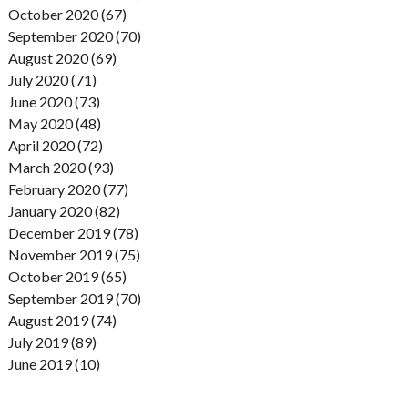
October 2020 (67)
September 2020 (70)
August 2020 (69)
July 2020 (71)
June 2020 (73)
May 2020 (48)
April 2020 (72)
March 2020 (93)
February 2020 (77)
January 2020 (82)
December 2019 (78)
November 2019 (75)
October 2019 (65)
September 2019 (70)
August 2019 (74)
July 2019 (89)
June 2019 (10)