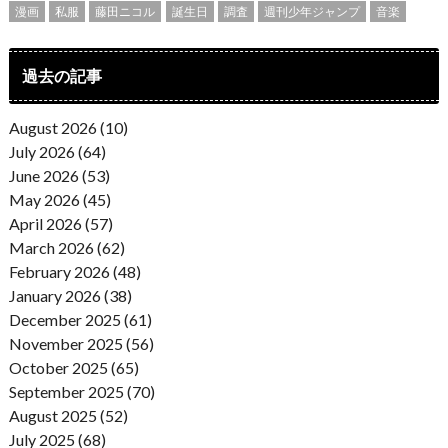
漫画
私服
藤田ニコル
誕生日
調査
週刊少年ジャンプ
音楽
過去の記事
August 2026 (10)
July 2026 (64)
June 2026 (53)
May 2026 (45)
April 2026 (57)
March 2026 (62)
February 2026 (48)
January 2026 (38)
December 2025 (61)
November 2025 (56)
October 2025 (65)
September 2025 (70)
August 2025 (52)
July 2025 (68)