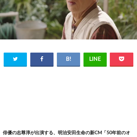
俳優の志尊淳が出演する、明治安田生命の新CM「50年前のオ