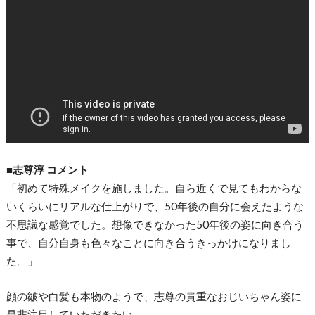
■志尊淳 コメント
「初めて特殊メイクを施しました。自ら近くで見てもわからな
いくらいにリアルな仕上がりで、50年後の自分に会えたような
不思議な感覚でした。想像できなかった50年後の姿に向き合う
事で、自分自身も色々なことに向き合うきっかけになりまし
た。」
顔の皺や白髪も本物のようで、志尊の貴重なおじいちゃん姿に
是非注目していただきたい。