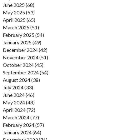
June 2025 (68)
May 2025 (53)
April 2025 (65)
March 2025 (51)
February 2025 (54)
January 2025 (49)
December 2024 (42)
November 2024 (51)
October 2024 (45)
September 2024 (54)
August 2024 (38)
July 2024 (33)
June 2024 (46)
May 2024 (48)
April 2024 (72)
March 2024 (77)
February 2024 (57)
January 2024 (64)
December 2023 (71)