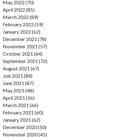
May 2022 (70)
April 2022 (85)
March 2022 (89)
February 2022 (59)
January 2022 (62)
December 2021 (78)
November 2021 (57)
October 2021 (64)
September 2021 (72)
August 2021 (67)
July 2021 (84)
June 2021 (87)
May 2021 (48)
April 2021 (56)
March 2021 (66)
February 2021 (60)
January 2021 (62)
December 2020 (50)
November 2020 (45)