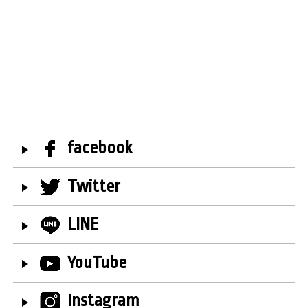
facebook
Twitter
LINE
YouTube
Instagram