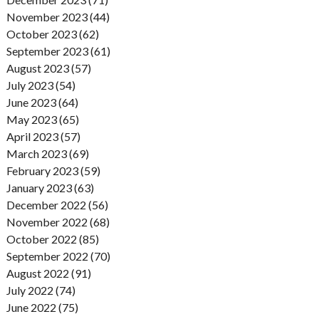
November 2023 (44)
October 2023 (62)
September 2023 (61)
August 2023 (57)
July 2023 (54)
June 2023 (64)
May 2023 (65)
April 2023 (57)
March 2023 (69)
February 2023 (59)
January 2023 (63)
December 2022 (56)
November 2022 (68)
October 2022 (85)
September 2022 (70)
August 2022 (91)
July 2022 (74)
June 2022 (75)