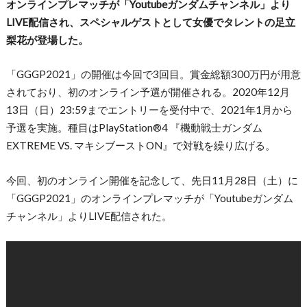
オンラインプレマッチが「Youtubeガンダムチャンネル」より
LIVE配信され、スペシャルゲストとして女優でタレントの足立
梨花が登場した。
「GGGP2021」の開催は今回で3回目。賞金総額300万円が用意
されており、初のオンライン予選が開催される。2020年12月
13日（日）23:59までエントリーを受付中で、2021年1月から
予選を実施。種目はPlayStation®4 『機動戦士ガンダム
EXTREME VS. マキシブーストON』で対戦を繰り広げる。
今回、初のオンライン開催を記念して、先日11月28日（土）に
「GGGP2021」のオンラインプレマッチが「Youtubeガンダム
チャンネル」よりLIVE配信された。