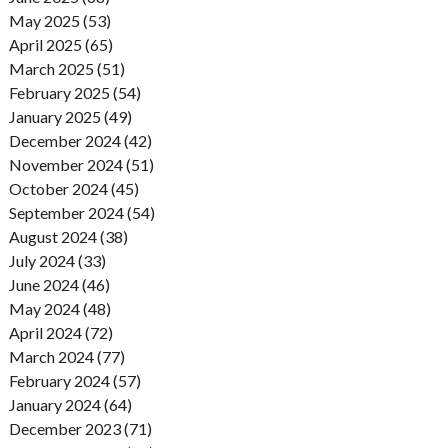
May 2025 (53)
April 2025 (65)
March 2025 (51)
February 2025 (54)
January 2025 (49)
December 2024 (42)
November 2024 (51)
October 2024 (45)
September 2024 (54)
August 2024 (38)
July 2024 (33)
June 2024 (46)
May 2024 (48)
April 2024 (72)
March 2024 (77)
February 2024 (57)
January 2024 (64)
December 2023 (71)