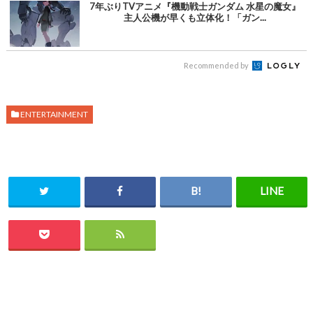
7年ぶりTVアニメ『機動戦士ガンダム 水星の魔女』
主人公機が早くも立体化！「ガン...
Recommended by
ENTERTAINMENT