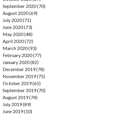
September 2020 (70)
August 2020 (69)
July 2020 (71)
June 2020 (73)
May 2020 (48)
April 2020 (72)
March 2020 (93)
February 2020 (77)
January 2020 (82)
December 2019 (78)
November 2019 (75)
October 2019 (65)
September 2019 (70)
August 2019 (74)
July 2019 (89)
June 2019 (10)