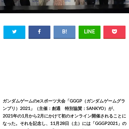
ガンダムゲームのeスポーツ大会「GGGP（ガンダムゲームグラ
ンプリ）2021」（主催：創通 特別協賛：SANKYO）が、
2021年の1月から2月にかけて初のオンライン開催されることに
なった。それを記念し、11月28日（土）には「GGGP2021」の