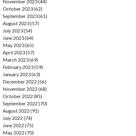
November 2023 (44)
October 2023 (62)
September 2023 (61)
August 2023 (57)
July 2023 (54)
June 2023 (64)
May 2023 (65)
April 2023 (57)
March 2023 (69)
February 2023 (59)
January 2023 (63)
December 2022 (56)
November 2022 (68)
October 2022 (85)
September 2022 (70)
August 2022 (91)
July 2022 (74)
June 2022 (75)
May 2022 (70)