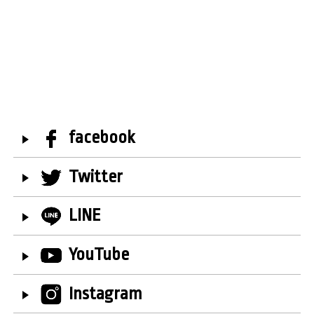
facebook
Twitter
LINE
YouTube
Instagram