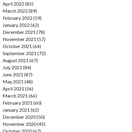
April 2022 (85)
March 2022 (89)
February 2022 (59)
January 2022 (62)
December 2021 (78)
November 2021 (57)
October 2021 (64)
September 2021 (72)
August 2021 (67)
July 2021 (84)
June 2021 (87)
May 2021 (48)
April 2021 (56)
March 2021 (66)
February 2021 (60)
January 2021 (62)
December 2020 (50)
November 2020 (45)
October 2020 (67)