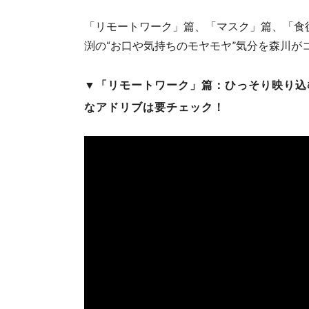
「リモートワーク」篇、「マスク」篇、「食
渕の“お口や気持ちのモヤモヤ”気分を森川が
▼「リモートワーク」篇：ひっそり映り込
なアドリブは要チェック！