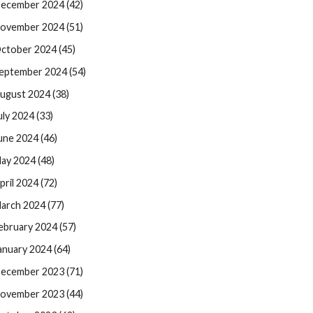
ecember 2024 (42)
ovember 2024 (51)
ctober 2024 (45)
eptember 2024 (54)
ugust 2024 (38)
uly 2024 (33)
une 2024 (46)
ay 2024 (48)
pril 2024 (72)
arch 2024 (77)
ebruary 2024 (57)
anuary 2024 (64)
ecember 2023 (71)
ovember 2023 (44)