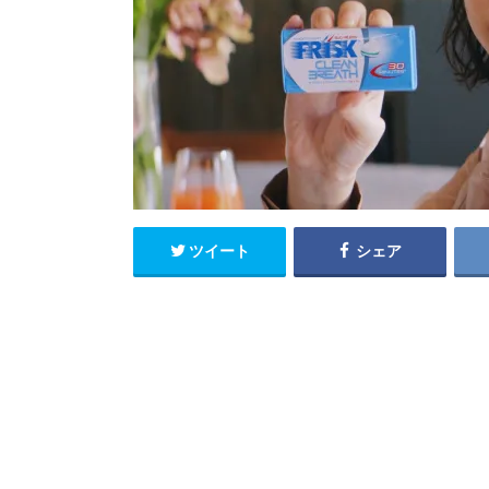
ツイート
シェア