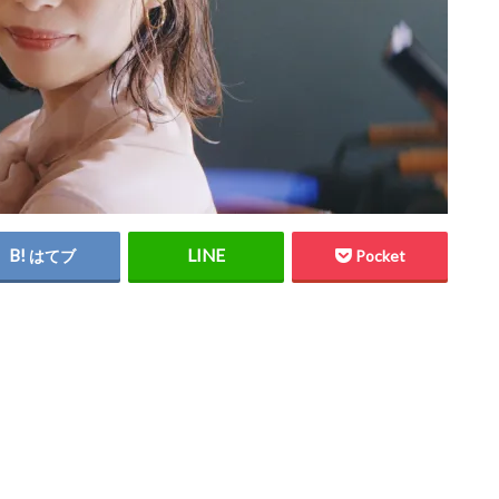
はてブ
Pocket