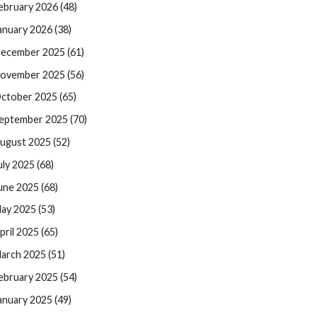
ebruary 2026 (48)
anuary 2026 (38)
ecember 2025 (61)
ovember 2025 (56)
ctober 2025 (65)
eptember 2025 (70)
ugust 2025 (52)
uly 2025 (68)
une 2025 (68)
ay 2025 (53)
pril 2025 (65)
arch 2025 (51)
ebruary 2025 (54)
anuary 2025 (49)