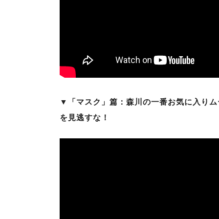
▼「マスク」篇：森川の一番お気に入りム
を見逃すな！