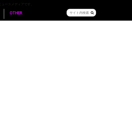
ニュースメディアです。
OTHER