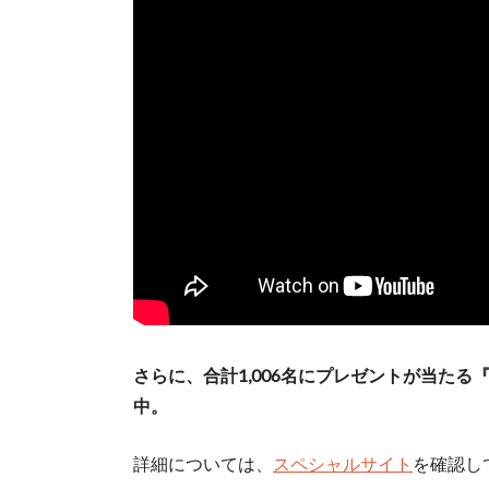
さらに、合計1,006名にプレゼントが当たる『“こ
中。
詳細については、
スペシャルサイト
を確認し