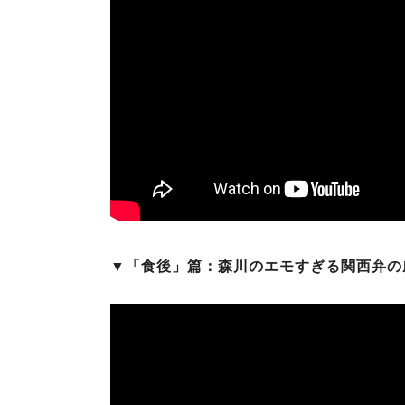
▼「食後」篇：森川のエモすぎる関西弁の