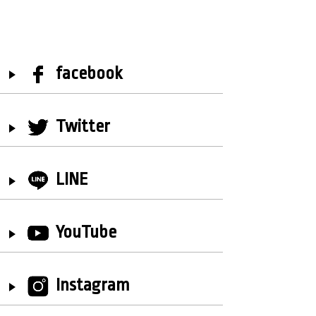
facebook
Twitter
LINE
YouTube
Instagram