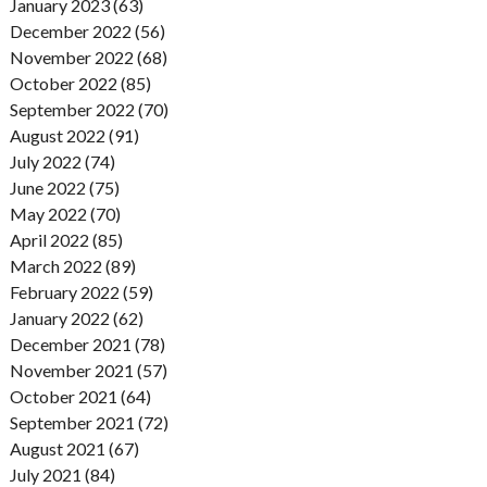
January 2023 (63)
December 2022 (56)
November 2022 (68)
October 2022 (85)
September 2022 (70)
August 2022 (91)
July 2022 (74)
June 2022 (75)
May 2022 (70)
April 2022 (85)
March 2022 (89)
February 2022 (59)
January 2022 (62)
December 2021 (78)
November 2021 (57)
October 2021 (64)
September 2021 (72)
August 2021 (67)
July 2021 (84)