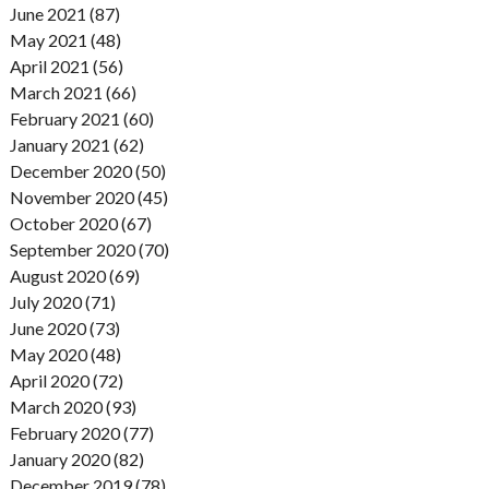
June 2021 (87)
May 2021 (48)
April 2021 (56)
March 2021 (66)
February 2021 (60)
January 2021 (62)
December 2020 (50)
November 2020 (45)
October 2020 (67)
September 2020 (70)
August 2020 (69)
July 2020 (71)
June 2020 (73)
May 2020 (48)
April 2020 (72)
March 2020 (93)
February 2020 (77)
January 2020 (82)
December 2019 (78)