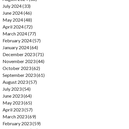
July 2024 (33)
June 2024 (46)
May 2024 (48)
April 2024 (72)
March 2024 (77)
February 2024 (57)
January 2024 (64)
December 2023 (71)
November 2023 (44)
October 2023 (62)
September 2023 (61)
August 2023 (57)
July 2023 (54)
June 2023 (64)
May 2023 (65)
April 2023 (57)
March 2023 (69)
February 2023 (59)