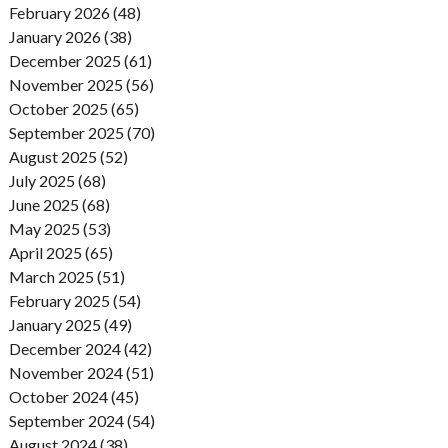
February 2026 (48)
January 2026 (38)
December 2025 (61)
November 2025 (56)
October 2025 (65)
September 2025 (70)
August 2025 (52)
July 2025 (68)
June 2025 (68)
May 2025 (53)
April 2025 (65)
March 2025 (51)
February 2025 (54)
January 2025 (49)
December 2024 (42)
November 2024 (51)
October 2024 (45)
September 2024 (54)
August 2024 (38)