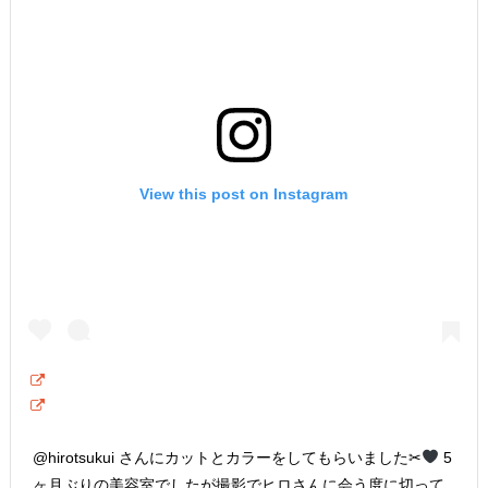
View this post on Instagram
@hirotsukui さんにカットとカラーをしてもらいました✂︎
5
ヶ月ぶりの美容室でしたが撮影でヒロさんに会う度に切って