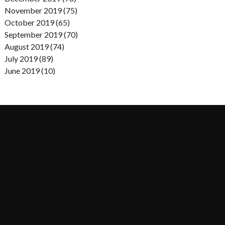
November 2019 (75)
October 2019 (65)
September 2019 (70)
August 2019 (74)
July 2019 (89)
June 2019 (10)