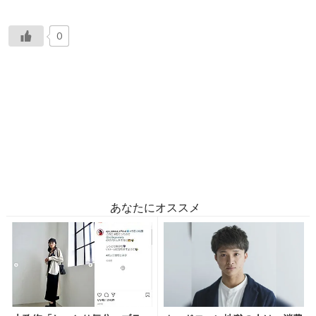
0
あなたにオススメ