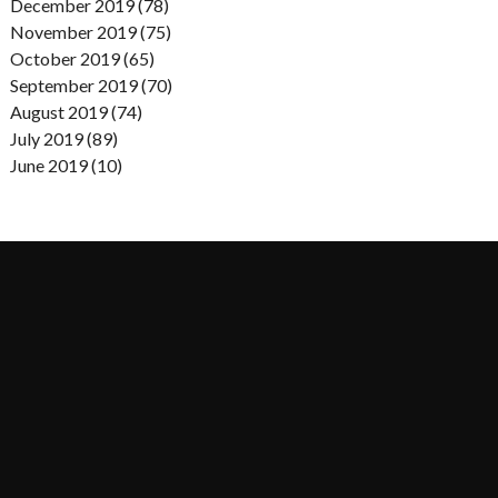
December 2019 (78)
November 2019 (75)
October 2019 (65)
September 2019 (70)
August 2019 (74)
July 2019 (89)
June 2019 (10)