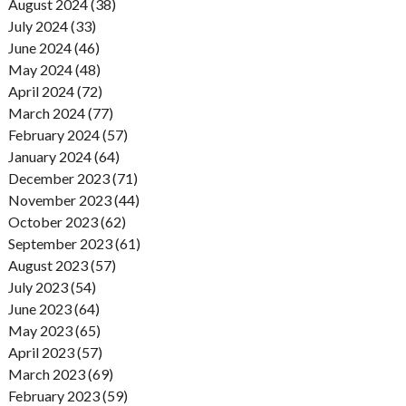
August 2024 (38)
July 2024 (33)
June 2024 (46)
May 2024 (48)
April 2024 (72)
March 2024 (77)
February 2024 (57)
January 2024 (64)
December 2023 (71)
November 2023 (44)
October 2023 (62)
September 2023 (61)
August 2023 (57)
July 2023 (54)
June 2023 (64)
May 2023 (65)
April 2023 (57)
March 2023 (69)
February 2023 (59)