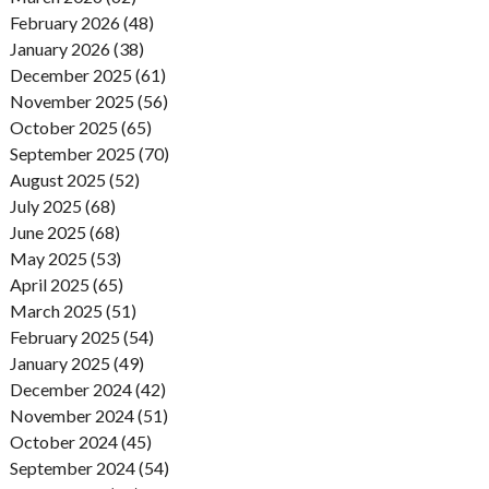
February 2026 (48)
January 2026 (38)
December 2025 (61)
November 2025 (56)
October 2025 (65)
September 2025 (70)
August 2025 (52)
July 2025 (68)
June 2025 (68)
May 2025 (53)
April 2025 (65)
March 2025 (51)
February 2025 (54)
January 2025 (49)
December 2024 (42)
November 2024 (51)
October 2024 (45)
September 2024 (54)