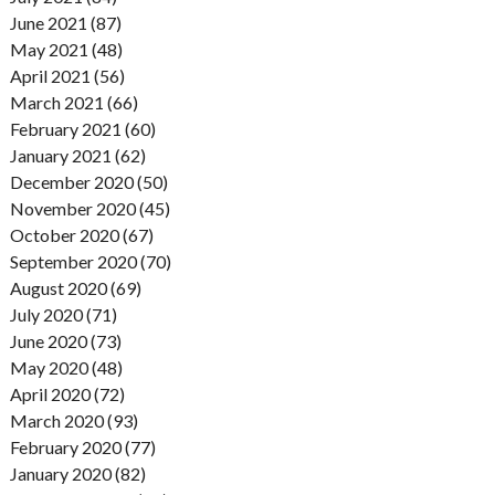
June 2021 (87)
May 2021 (48)
April 2021 (56)
March 2021 (66)
February 2021 (60)
January 2021 (62)
December 2020 (50)
November 2020 (45)
October 2020 (67)
September 2020 (70)
August 2020 (69)
July 2020 (71)
June 2020 (73)
May 2020 (48)
April 2020 (72)
March 2020 (93)
February 2020 (77)
January 2020 (82)