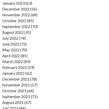
January 2023 (63)
December 2022 (56)
November 2022 (68)
October 2022 (85)
September 2022 (70)
August 2022 (91)
July 2022 (74)
June 2022 (75)
May 2022 (70)
April 2022 (85)
March 2022 (89)
February 2022 (59)
January 2022 (62)
December 2021 (78)
November 2021 (57)
October 2021 (64)
September 2021 (72)
August 2021 (67)
July 2021 (84)