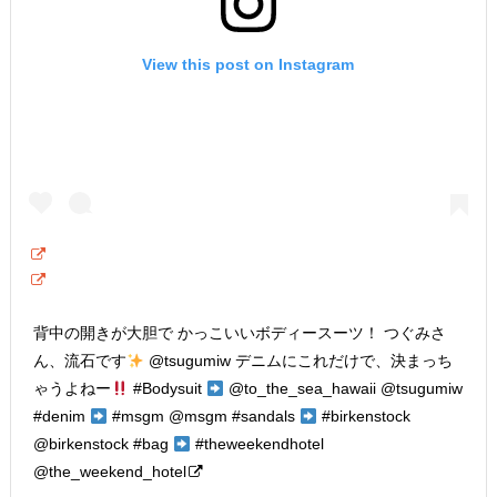
View this post on Instagram
背中の開きが大胆で かっこいいボディースーツ！ つぐみさ
ん、流石です
@tsugumiw デニムにこれだけで、決まっち
ゃうよねー
#Bodysuit
@to_the_sea_hawaii @tsugumiw
#denim
#msgm @msgm #sandals
#birkenstock
@birkenstock #bag
#theweekendhotel
@the_weekend_hotel