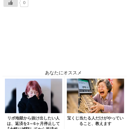
0
あなたにオススメ
リボ地獄から抜け出したい人
宝くじ当たる人だけがやってい
は、返済を3～6ヶ月停止して
ること、教えます
『大幅に減額してから返済す...