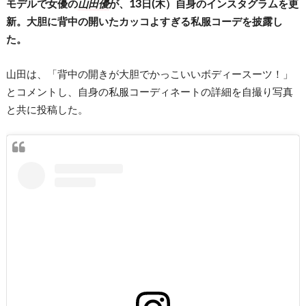
モデルで女優の
山田優
が、13日(木）自身のインスタグラムを更
新。大胆に背中の開いたカッコよすぎる私服コーデを披露し
た。
山田は、「背中の開きが大胆でかっこいいボディースーツ！」
とコメントし、自身の私服コーディネートの詳細を自撮り写真
と共に投稿した。