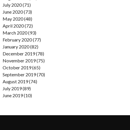
July 2020 (71)
June 2020 (73)
May 2020 (48)
April 2020 (72)
March 2020 (93)
February 2020 (77)
January 2020 (82)
December 2019 (78)
November 2019 (75)
October 2019 (65)
September 2019 (70)
August 2019 (74)
July 2019 (89)
June 2019 (10)