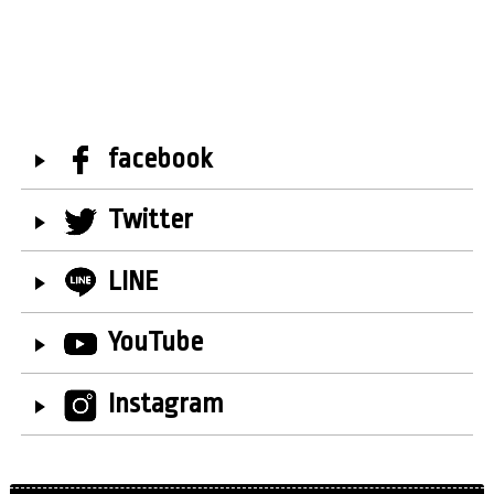
facebook
Twitter
LINE
YouTube
Instagram