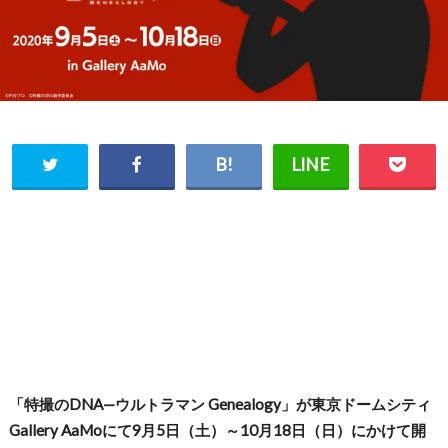
「特撮のDNA—ウルトラマン Genealogy」が東京ドームシティ
Gallery AaMoにて9月5日（土）～10月18日（日）にかけて開