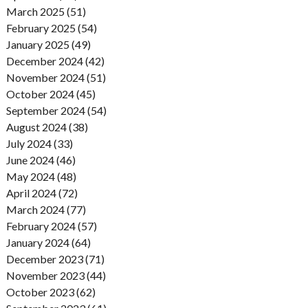
March 2025 (51)
February 2025 (54)
January 2025 (49)
December 2024 (42)
November 2024 (51)
October 2024 (45)
September 2024 (54)
August 2024 (38)
July 2024 (33)
June 2024 (46)
May 2024 (48)
April 2024 (72)
March 2024 (77)
February 2024 (57)
January 2024 (64)
December 2023 (71)
November 2023 (44)
October 2023 (62)