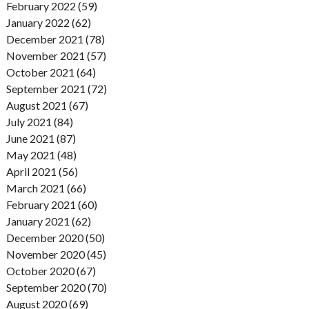
February 2022 (59)
January 2022 (62)
December 2021 (78)
November 2021 (57)
October 2021 (64)
September 2021 (72)
August 2021 (67)
July 2021 (84)
June 2021 (87)
May 2021 (48)
April 2021 (56)
March 2021 (66)
February 2021 (60)
January 2021 (62)
December 2020 (50)
November 2020 (45)
October 2020 (67)
September 2020 (70)
August 2020 (69)