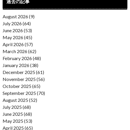
過去の記事
August 2026 (9)
July 2026 (64)
June 2026 (53)
May 2026 (45)
April 2026 (57)
March 2026 (62)
February 2026 (48)
January 2026 (38)
December 2025 (61)
November 2025 (56)
October 2025 (65)
September 2025 (70)
August 2025 (52)
July 2025 (68)
June 2025 (68)
May 2025 (53)
April 2025 (65)