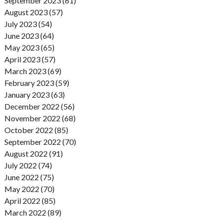
September 2023 (61)
August 2023 (57)
July 2023 (54)
June 2023 (64)
May 2023 (65)
April 2023 (57)
March 2023 (69)
February 2023 (59)
January 2023 (63)
December 2022 (56)
November 2022 (68)
October 2022 (85)
September 2022 (70)
August 2022 (91)
July 2022 (74)
June 2022 (75)
May 2022 (70)
April 2022 (85)
March 2022 (89)