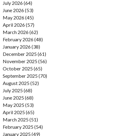
July 2026 (64)
June 2026 (53)
May 2026 (45)
April 2026 (57)
March 2026 (62)
February 2026 (48)
January 2026 (38)
December 2025 (61)
November 2025 (56)
October 2025 (65)
September 2025 (70)
August 2025 (52)
July 2025 (68)
June 2025 (68)
May 2025 (53)
April 2025 (65)
March 2025 (51)
February 2025 (54)
January 2025 (49)