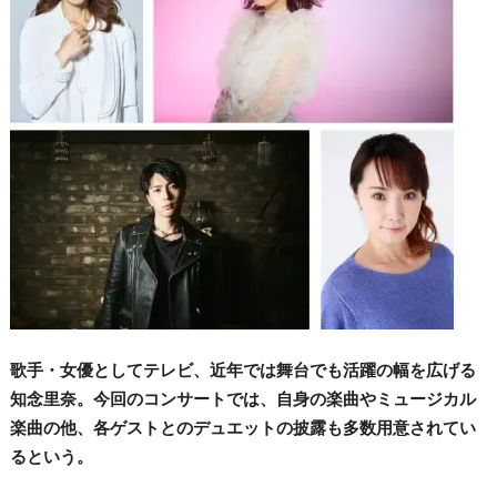
歌手・女優としてテレビ、近年では舞台でも活躍の幅を広げる
知念里奈。今回のコンサートでは、自身の楽曲やミュージカル
楽曲の他、各ゲストとのデュエットの披露も多数用意されてい
るという。