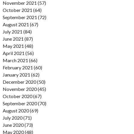
November 2021 (57)
October 2021 (64)
September 2021 (72)
August 2021 (67)
July 2021 (84)
June 2021 (87)
May 2021 (48)
April 2021 (56)
March 2021 (66)
February 2021 (60)
January 2021 (62)
December 2020 (50)
November 2020 (45)
October 2020 (67)
September 2020 (70)
August 2020 (69)
July 2020 (71)
June 2020 (73)
May 2020 (48)