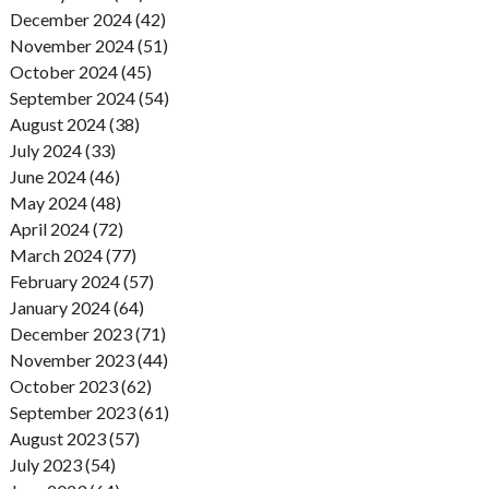
December 2024 (42)
November 2024 (51)
October 2024 (45)
September 2024 (54)
August 2024 (38)
July 2024 (33)
June 2024 (46)
May 2024 (48)
April 2024 (72)
March 2024 (77)
February 2024 (57)
January 2024 (64)
December 2023 (71)
November 2023 (44)
October 2023 (62)
September 2023 (61)
August 2023 (57)
July 2023 (54)