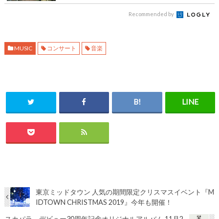
Recommended by
MUSIC
コンサート
音楽
東京ミッドタウン 人気の期間限定クリスマスイベント『M
IDTOWN CHRISTMAS 2019』今年も開催！
スカパラ、デビュー30周年記念オリジナルアルバム 11月2