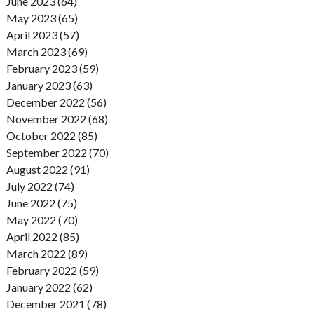
June 2023 (64)
May 2023 (65)
April 2023 (57)
March 2023 (69)
February 2023 (59)
January 2023 (63)
December 2022 (56)
November 2022 (68)
October 2022 (85)
September 2022 (70)
August 2022 (91)
July 2022 (74)
June 2022 (75)
May 2022 (70)
April 2022 (85)
March 2022 (89)
February 2022 (59)
January 2022 (62)
December 2021 (78)