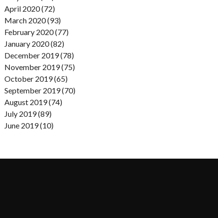
April 2020 (72)
March 2020 (93)
February 2020 (77)
January 2020 (82)
December 2019 (78)
November 2019 (75)
October 2019 (65)
September 2019 (70)
August 2019 (74)
July 2019 (89)
June 2019 (10)