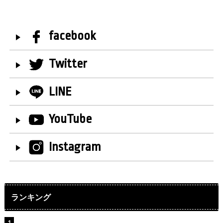
facebook
Twitter
LINE
YouTube
Instagram
ランキング
【インタビュー】堀内まり菜＆宮本佳林＆杏ジュリア＆