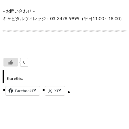
– お問い合わせ –
キャピタルヴィレッジ：03-3478-9999（平日11:00～18:00）
0
Share this:
Facebook
X