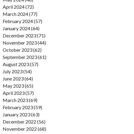
April 2024 (72)
March 2024 (77)
February 2024 (57)
January 2024 (64)
December 2023 (71)
November 2023 (44)
October 2023 (62)
September 2023 (61)
August 2023 (57)
July 2023 (54)
June 2023 (64)
May 2023 (65)
April 2023 (57)
March 2023 (69)
February 2023 (59)
January 2023 (63)
December 2022 (56)
November 2022 (68)