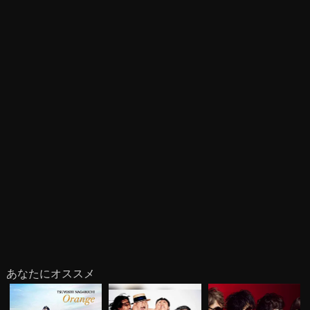
あなたにオススメ