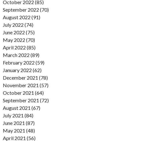
October 2022 (85)
September 2022 (70)
August 2022 (91)
July 2022 (74)
June 2022 (75)
May 2022 (70)
April 2022 (85)
March 2022 (89)
February 2022 (59)
January 2022 (62)
December 2021 (78)
November 2021 (57)
October 2021 (64)
September 2021 (72)
August 2021 (67)
July 2021 (84)
June 2021 (87)
May 2021 (48)
April 2021 (56)