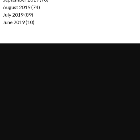
August 2019 (74)
July 2019 (89)
June 2019 (10)