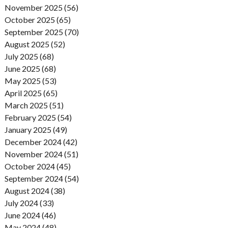
November 2025 (56)
October 2025 (65)
September 2025 (70)
August 2025 (52)
July 2025 (68)
June 2025 (68)
May 2025 (53)
April 2025 (65)
March 2025 (51)
February 2025 (54)
January 2025 (49)
December 2024 (42)
November 2024 (51)
October 2024 (45)
September 2024 (54)
August 2024 (38)
July 2024 (33)
June 2024 (46)
May 2024 (48)