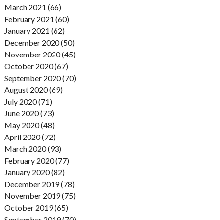
March 2021 (66)
February 2021 (60)
January 2021 (62)
December 2020 (50)
November 2020 (45)
October 2020 (67)
September 2020 (70)
August 2020 (69)
July 2020 (71)
June 2020 (73)
May 2020 (48)
April 2020 (72)
March 2020 (93)
February 2020 (77)
January 2020 (82)
December 2019 (78)
November 2019 (75)
October 2019 (65)
September 2019 (70)