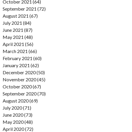
October 2021 (64)
September 2021 (72)
August 2021 (67)
July 2021 (84)
June 2021 (87)
May 2021 (48)
April 2021 (56)
March 2021 (66)
February 2021 (60)
January 2021 (62)
December 2020 (50)
November 2020 (45)
October 2020 (67)
September 2020 (70)
August 2020 (69)
July 2020 (71)
June 2020 (73)
May 2020 (48)
April 2020 (72)