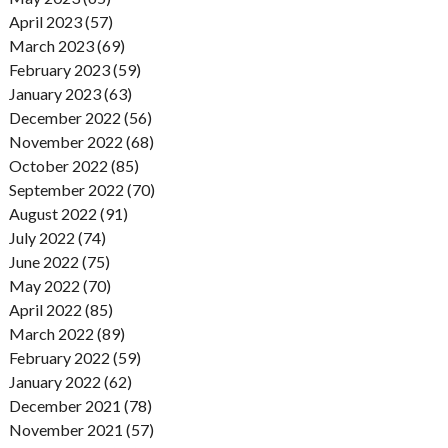
April 2023 (57)
March 2023 (69)
February 2023 (59)
January 2023 (63)
December 2022 (56)
November 2022 (68)
October 2022 (85)
September 2022 (70)
August 2022 (91)
July 2022 (74)
June 2022 (75)
May 2022 (70)
April 2022 (85)
March 2022 (89)
February 2022 (59)
January 2022 (62)
December 2021 (78)
November 2021 (57)