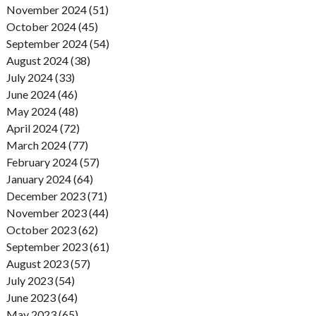
November 2024 (51)
October 2024 (45)
September 2024 (54)
August 2024 (38)
July 2024 (33)
June 2024 (46)
May 2024 (48)
April 2024 (72)
March 2024 (77)
February 2024 (57)
January 2024 (64)
December 2023 (71)
November 2023 (44)
October 2023 (62)
September 2023 (61)
August 2023 (57)
July 2023 (54)
June 2023 (64)
May 2023 (65)