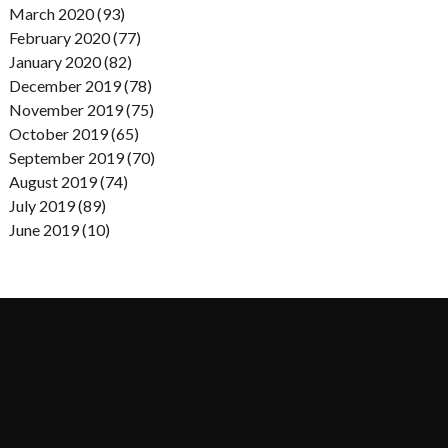
March 2020 (93)
February 2020 (77)
January 2020 (82)
December 2019 (78)
November 2019 (75)
October 2019 (65)
September 2019 (70)
August 2019 (74)
July 2019 (89)
June 2019 (10)