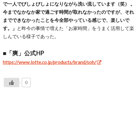
で一人でびしょびしょになりながら洗い流しています（笑） 。
今までなかなか家で過ごす時間が取れなかったのですが、それ
までできなかったことを今全部やっている感じで、楽しいで
す。」
と昨今の事情で増えた「お家時間」をうまく活用して楽
しんでいる様子であった。
■「爽」公式HP
https://www.lotte.co.jp/products/brand/soh/
0