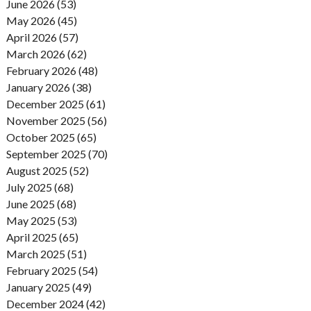
June 2026 (53)
May 2026 (45)
April 2026 (57)
March 2026 (62)
February 2026 (48)
January 2026 (38)
December 2025 (61)
November 2025 (56)
October 2025 (65)
September 2025 (70)
August 2025 (52)
July 2025 (68)
June 2025 (68)
May 2025 (53)
April 2025 (65)
March 2025 (51)
February 2025 (54)
January 2025 (49)
December 2024 (42)