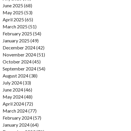
June 2025 (68)
May 2025 (53)
April 2025 (65)
March 2025 (51)
February 2025 (54)
January 2025 (49)
December 2024 (42)
November 2024 (51)
October 2024 (45)
September 2024 (54)
August 2024 (38)
July 2024 (33)
June 2024 (46)
May 2024 (48)
April 2024 (72)
March 2024 (77)
February 2024 (57)
January 2024 (64)