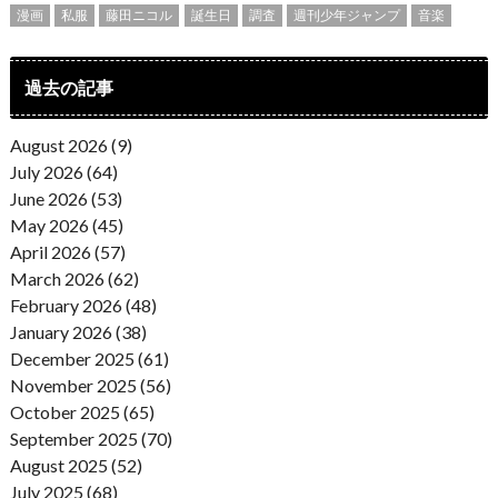
漫画
私服
藤田ニコル
誕生日
調査
週刊少年ジャンプ
音楽
過去の記事
August 2026 (9)
July 2026 (64)
June 2026 (53)
May 2026 (45)
April 2026 (57)
March 2026 (62)
February 2026 (48)
January 2026 (38)
December 2025 (61)
November 2025 (56)
October 2025 (65)
September 2025 (70)
August 2025 (52)
July 2025 (68)