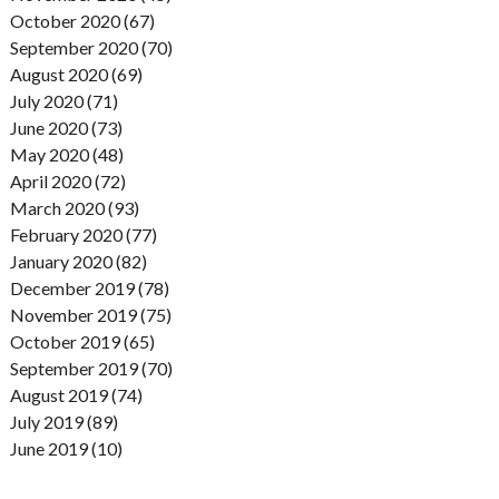
October 2020 (67)
September 2020 (70)
August 2020 (69)
July 2020 (71)
June 2020 (73)
May 2020 (48)
April 2020 (72)
March 2020 (93)
February 2020 (77)
January 2020 (82)
December 2019 (78)
November 2019 (75)
October 2019 (65)
September 2019 (70)
August 2019 (74)
July 2019 (89)
June 2019 (10)