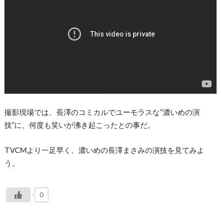
撮影現場では、長澤のコミカルでユーモラスな“濃いめの演
技”に、何度も笑いが沸き起こったとの事だ。
TVCMより一足早く、濃いめの長澤まさみの演技を見てみよ
う。
0