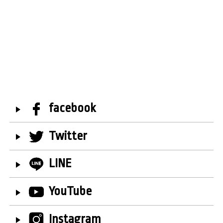
facebook
Twitter
LINE
YouTube
Instagram