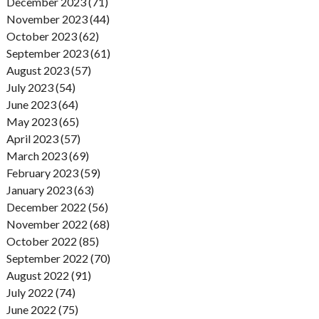
December 2023 (71)
November 2023 (44)
October 2023 (62)
September 2023 (61)
August 2023 (57)
July 2023 (54)
June 2023 (64)
May 2023 (65)
April 2023 (57)
March 2023 (69)
February 2023 (59)
January 2023 (63)
December 2022 (56)
November 2022 (68)
October 2022 (85)
September 2022 (70)
August 2022 (91)
July 2022 (74)
June 2022 (75)