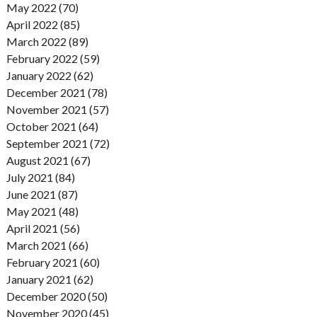
May 2022 (70)
April 2022 (85)
March 2022 (89)
February 2022 (59)
January 2022 (62)
December 2021 (78)
November 2021 (57)
October 2021 (64)
September 2021 (72)
August 2021 (67)
July 2021 (84)
June 2021 (87)
May 2021 (48)
April 2021 (56)
March 2021 (66)
February 2021 (60)
January 2021 (62)
December 2020 (50)
November 2020 (45)