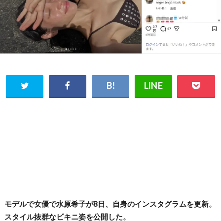
モデルで女優で水原希子が8日、自身のインスタグラムを更新。
スタイル抜群なビキニ姿を公開した。