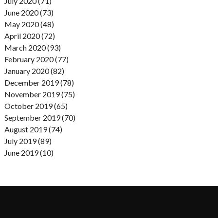
July 2020 (71)
June 2020 (73)
May 2020 (48)
April 2020 (72)
March 2020 (93)
February 2020 (77)
January 2020 (82)
December 2019 (78)
November 2019 (75)
October 2019 (65)
September 2019 (70)
August 2019 (74)
July 2019 (89)
June 2019 (10)