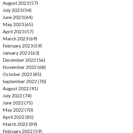
August 2023 (57)
July 2023 (54)
June 2023 (64)
May 2023 (65)
April 2023 (57)
March 2023 (69)
February 2023 (59)
January 2023 (63)
December 2022 (56)
November 2022 (68)
October 2022 (85)
September 2022 (70)
August 2022 (91)
July 2022 (74)
June 2022 (75)
May 2022 (70)
April 2022 (85)
March 2022 (89)
February 2022 (59)