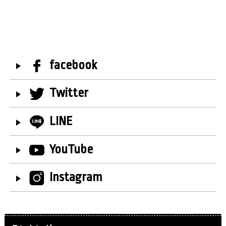
facebook
Twitter
LINE
YouTube
Instagram