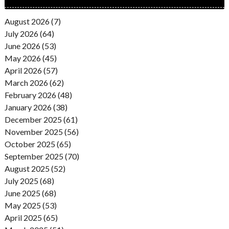
August 2026 (7)
July 2026 (64)
June 2026 (53)
May 2026 (45)
April 2026 (57)
March 2026 (62)
February 2026 (48)
January 2026 (38)
December 2025 (61)
November 2025 (56)
October 2025 (65)
September 2025 (70)
August 2025 (52)
July 2025 (68)
June 2025 (68)
May 2025 (53)
April 2025 (65)