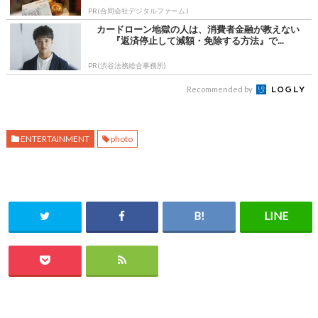
PR(合同会社デジタルファーム )
カードローン地獄の人は、消費者金融が教えない
『返済停止して減額・免除する方法』で...
PR(渋谷法務総合事務所)
Recommended by
ENTERTAINMENT
photo