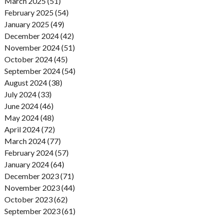
March 2025 (51)
February 2025 (54)
January 2025 (49)
December 2024 (42)
November 2024 (51)
October 2024 (45)
September 2024 (54)
August 2024 (38)
July 2024 (33)
June 2024 (46)
May 2024 (48)
April 2024 (72)
March 2024 (77)
February 2024 (57)
January 2024 (64)
December 2023 (71)
November 2023 (44)
October 2023 (62)
September 2023 (61)