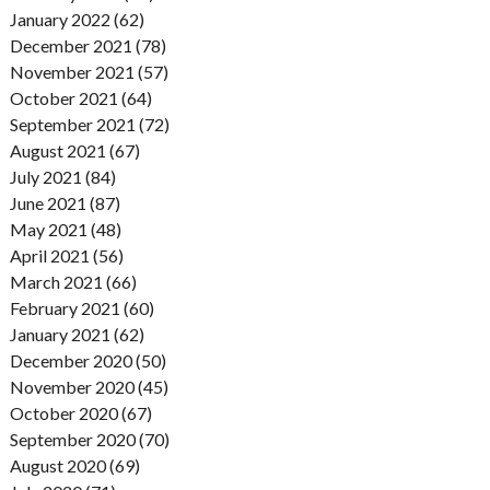
January 2022 (62)
December 2021 (78)
November 2021 (57)
October 2021 (64)
September 2021 (72)
August 2021 (67)
July 2021 (84)
June 2021 (87)
May 2021 (48)
April 2021 (56)
March 2021 (66)
February 2021 (60)
January 2021 (62)
December 2020 (50)
November 2020 (45)
October 2020 (67)
September 2020 (70)
August 2020 (69)