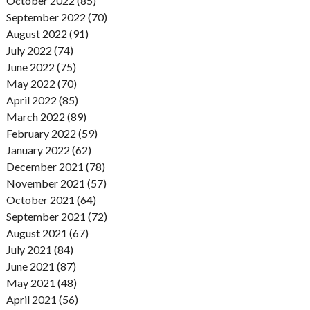
October 2022 (85)
September 2022 (70)
August 2022 (91)
July 2022 (74)
June 2022 (75)
May 2022 (70)
April 2022 (85)
March 2022 (89)
February 2022 (59)
January 2022 (62)
December 2021 (78)
November 2021 (57)
October 2021 (64)
September 2021 (72)
August 2021 (67)
July 2021 (84)
June 2021 (87)
May 2021 (48)
April 2021 (56)