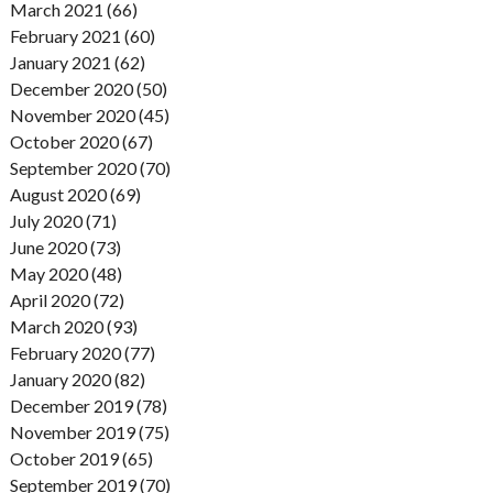
March 2021 (66)
February 2021 (60)
January 2021 (62)
December 2020 (50)
November 2020 (45)
October 2020 (67)
September 2020 (70)
August 2020 (69)
July 2020 (71)
June 2020 (73)
May 2020 (48)
April 2020 (72)
March 2020 (93)
February 2020 (77)
January 2020 (82)
December 2019 (78)
November 2019 (75)
October 2019 (65)
September 2019 (70)