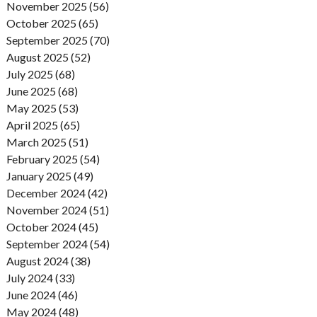
November 2025 (56)
October 2025 (65)
September 2025 (70)
August 2025 (52)
July 2025 (68)
June 2025 (68)
May 2025 (53)
April 2025 (65)
March 2025 (51)
February 2025 (54)
January 2025 (49)
December 2024 (42)
November 2024 (51)
October 2024 (45)
September 2024 (54)
August 2024 (38)
July 2024 (33)
June 2024 (46)
May 2024 (48)