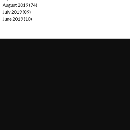
August 2019 (74)
July 2019 (89)
June 2019 (10)