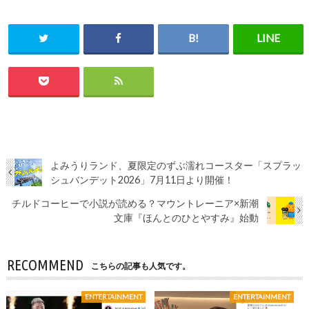
よみうりランド、夏限定のずぶ濡れコースター「スプラッ
シュバンデット2026」7月11日より開催！
チルドコーヒーで小説が読める？マウントレーニア×新潮
文庫『ほんとのひとやすみ』始動
RECOMMEND
こちらの記事も人気です。
ENTERTAINMENT
ENTERTAINMENT