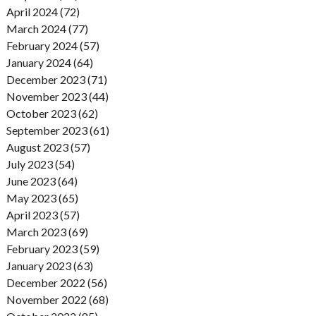
April 2024 (72)
March 2024 (77)
February 2024 (57)
January 2024 (64)
December 2023 (71)
November 2023 (44)
October 2023 (62)
September 2023 (61)
August 2023 (57)
July 2023 (54)
June 2023 (64)
May 2023 (65)
April 2023 (57)
March 2023 (69)
February 2023 (59)
January 2023 (63)
December 2022 (56)
November 2022 (68)