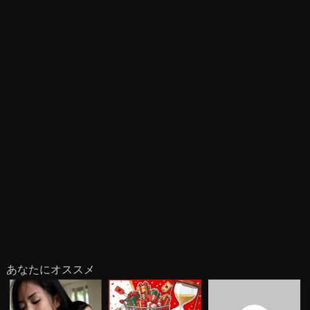
あなたにオススメ