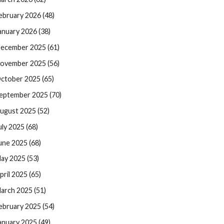
ebruary 2026 (48)
anuary 2026 (38)
ecember 2025 (61)
ovember 2025 (56)
ctober 2025 (65)
eptember 2025 (70)
ugust 2025 (52)
uly 2025 (68)
une 2025 (68)
ay 2025 (53)
pril 2025 (65)
arch 2025 (51)
ebruary 2025 (54)
anuary 2025 (49)