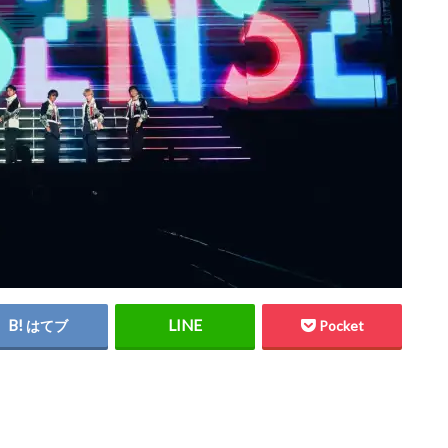
はてブ
Pocket