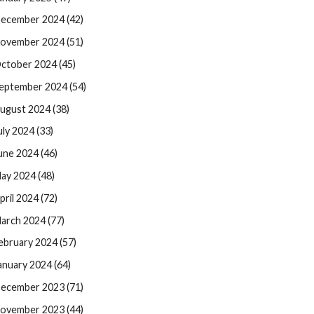
ecember 2024 (42)
ovember 2024 (51)
ctober 2024 (45)
eptember 2024 (54)
ugust 2024 (38)
uly 2024 (33)
une 2024 (46)
ay 2024 (48)
pril 2024 (72)
arch 2024 (77)
ebruary 2024 (57)
anuary 2024 (64)
ecember 2023 (71)
ovember 2023 (44)