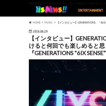
YESNEWSは全てをポジティブに、楽しく明るいエンターテイ
ENTERTAINMENT
HOME
MUSIC
【インタビュー】GENERATIONS、「自分な
2026.06.29
【インタビュー】GENERAT
けると何回でも楽しめると思
『GENERATIONS “6IX SENSE