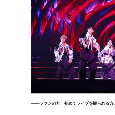
――ファンの方、初めてライブを観られる方