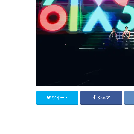
ツイート
シェア