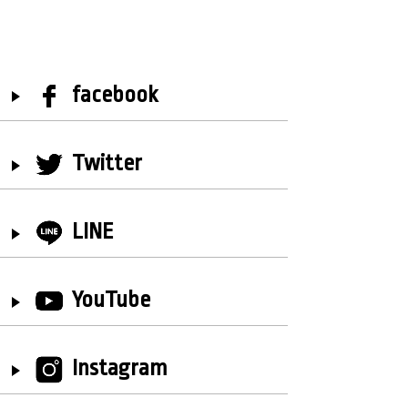
facebook
Twitter
LINE
YouTube
Instagram