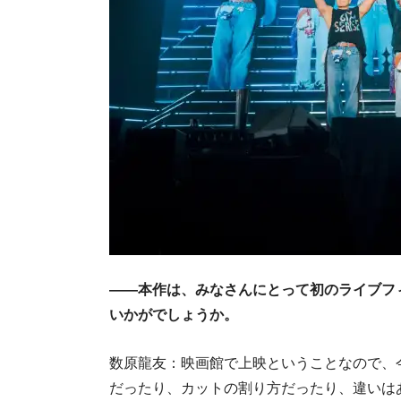
――本作は、みなさんにとって初のライブフ
いかがでしょうか。
数原龍友：映画館で上映ということなので、
だったり、カットの割り方だったり、違いは