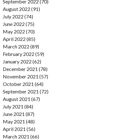
September 2022 (70)
August 2022 (91)
July 2022 (74)
June 2022 (75)
May 2022 (70)
April 2022 (85)
March 2022 (89)
February 2022 (59)
January 2022 (62)
December 2021 (78)
November 2021 (57)
October 2021 (64)
September 2021 (72)
August 2021 (67)
July 2021 (84)
June 2021 (87)
May 2021 (48)
April 2021 (56)
March 2021 (66)