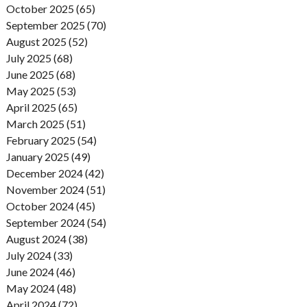
October 2025 (65)
September 2025 (70)
August 2025 (52)
July 2025 (68)
June 2025 (68)
May 2025 (53)
April 2025 (65)
March 2025 (51)
February 2025 (54)
January 2025 (49)
December 2024 (42)
November 2024 (51)
October 2024 (45)
September 2024 (54)
August 2024 (38)
July 2024 (33)
June 2024 (46)
May 2024 (48)
April 2024 (72)