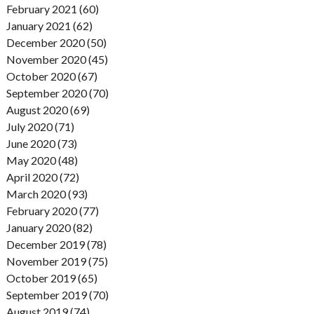
February 2021 (60)
January 2021 (62)
December 2020 (50)
November 2020 (45)
October 2020 (67)
September 2020 (70)
August 2020 (69)
July 2020 (71)
June 2020 (73)
May 2020 (48)
April 2020 (72)
March 2020 (93)
February 2020 (77)
January 2020 (82)
December 2019 (78)
November 2019 (75)
October 2019 (65)
September 2019 (70)
August 2019 (74)