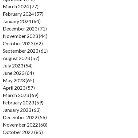
March 2024 (77)
February 2024 (57)
January 2024 (64)
December 2023 (71)
November 2023 (44)
October 2023 (62)
September 2023 (61)
August 2023 (57)
July 2023 (54)
June 2023 (64)
May 2023 (65)
April 2023 (57)
March 2023 (69)
February 2023 (59)
January 2023 (63)
December 2022 (56)
November 2022 (68)
October 2022 (85)