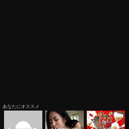
あなたにオススメ