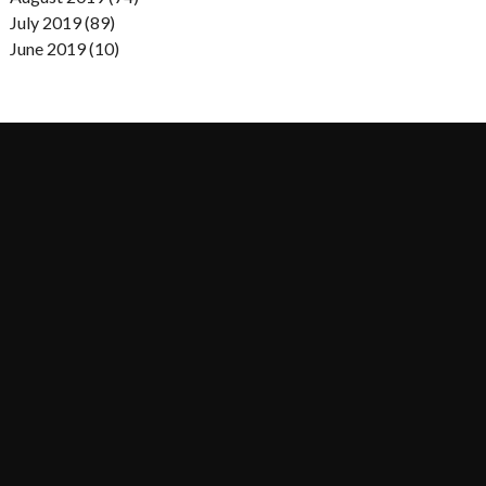
July 2019 (89)
June 2019 (10)