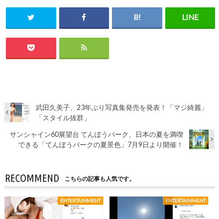
武田久美子、23年ぶり写真集発売を発表！「マジ綺麗」
「スタイル抜群」
サンシャイン60展望台 てんぼうパーク、日本の夏を満喫
できる「てんぼうパークの夏景色」7月9日より開催！
RECOMMEND
こちらの記事も人気です。
ENTERTAINMENT
ENTERTAINMENT