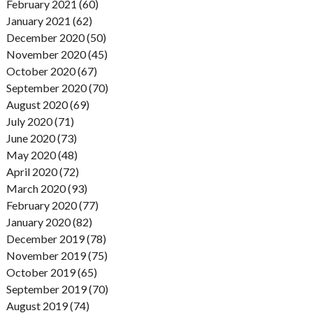
February 2021 (60)
January 2021 (62)
December 2020 (50)
November 2020 (45)
October 2020 (67)
September 2020 (70)
August 2020 (69)
July 2020 (71)
June 2020 (73)
May 2020 (48)
April 2020 (72)
March 2020 (93)
February 2020 (77)
January 2020 (82)
December 2019 (78)
November 2019 (75)
October 2019 (65)
September 2019 (70)
August 2019 (74)