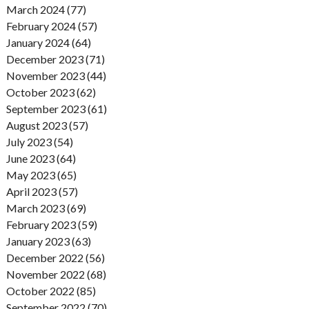
March 2024 (77)
February 2024 (57)
January 2024 (64)
December 2023 (71)
November 2023 (44)
October 2023 (62)
September 2023 (61)
August 2023 (57)
July 2023 (54)
June 2023 (64)
May 2023 (65)
April 2023 (57)
March 2023 (69)
February 2023 (59)
January 2023 (63)
December 2022 (56)
November 2022 (68)
October 2022 (85)
September 2022 (70)