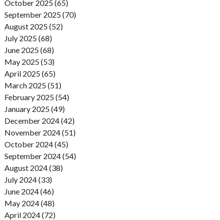
October 2025 (65)
September 2025 (70)
August 2025 (52)
July 2025 (68)
June 2025 (68)
May 2025 (53)
April 2025 (65)
March 2025 (51)
February 2025 (54)
January 2025 (49)
December 2024 (42)
November 2024 (51)
October 2024 (45)
September 2024 (54)
August 2024 (38)
July 2024 (33)
June 2024 (46)
May 2024 (48)
April 2024 (72)