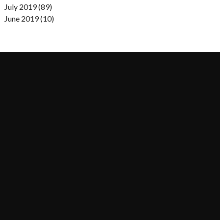
July 2019 (89)
June 2019 (10)