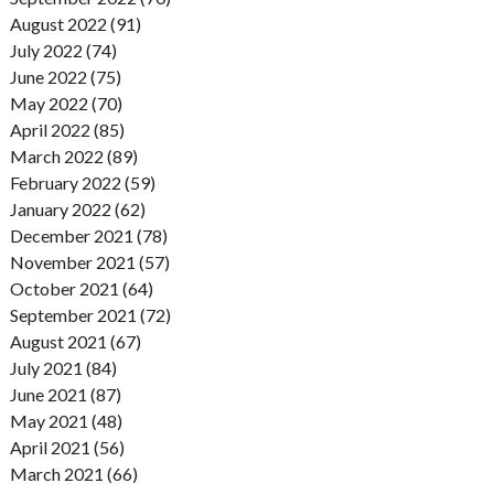
August 2022 (91)
July 2022 (74)
June 2022 (75)
May 2022 (70)
April 2022 (85)
March 2022 (89)
February 2022 (59)
January 2022 (62)
December 2021 (78)
November 2021 (57)
October 2021 (64)
September 2021 (72)
August 2021 (67)
July 2021 (84)
June 2021 (87)
May 2021 (48)
April 2021 (56)
March 2021 (66)