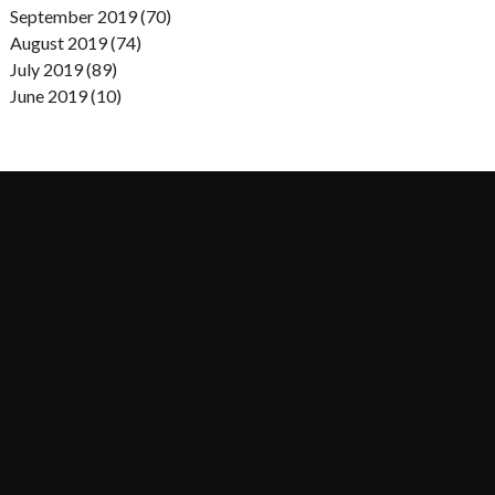
September 2019 (70)
August 2019 (74)
July 2019 (89)
June 2019 (10)