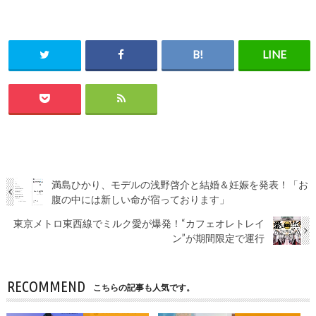
満島ひかり、モデルの浅野啓介と結婚＆妊娠を発表！「お
腹の中には新しい命が宿っております」
東京メトロ東西線でミルク愛が爆発！“カフェオレトレイ
ン”が期間限定で運行
RECOMMEND
こちらの記事も人気です。