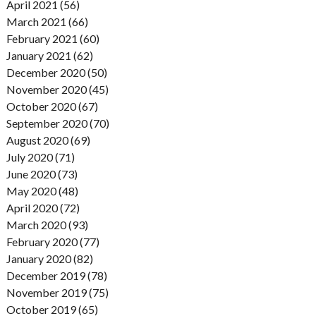
April 2021 (56)
March 2021 (66)
February 2021 (60)
January 2021 (62)
December 2020 (50)
November 2020 (45)
October 2020 (67)
September 2020 (70)
August 2020 (69)
July 2020 (71)
June 2020 (73)
May 2020 (48)
April 2020 (72)
March 2020 (93)
February 2020 (77)
January 2020 (82)
December 2019 (78)
November 2019 (75)
October 2019 (65)