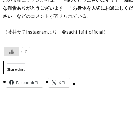
な報告ありがとうございます」「お身体を大切にお過ごしくだ
さい」
などのコメントが寄せられている。
（藤井サチInstagramより ＠sachi_fujii_official）
0
Share this:
Facebook
X