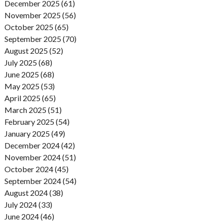
December 2025 (61)
November 2025 (56)
October 2025 (65)
September 2025 (70)
August 2025 (52)
July 2025 (68)
June 2025 (68)
May 2025 (53)
April 2025 (65)
March 2025 (51)
February 2025 (54)
January 2025 (49)
December 2024 (42)
November 2024 (51)
October 2024 (45)
September 2024 (54)
August 2024 (38)
July 2024 (33)
June 2024 (46)