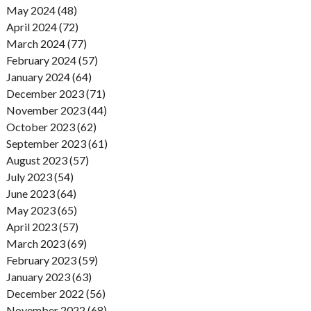
May 2024 (48)
April 2024 (72)
March 2024 (77)
February 2024 (57)
January 2024 (64)
December 2023 (71)
November 2023 (44)
October 2023 (62)
September 2023 (61)
August 2023 (57)
July 2023 (54)
June 2023 (64)
May 2023 (65)
April 2023 (57)
March 2023 (69)
February 2023 (59)
January 2023 (63)
December 2022 (56)
November 2022 (68)