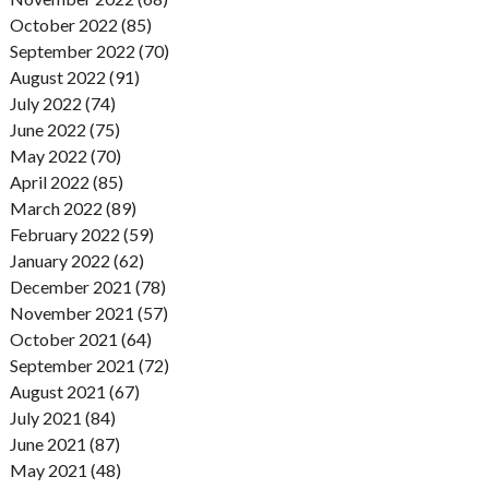
October 2022 (85)
September 2022 (70)
August 2022 (91)
July 2022 (74)
June 2022 (75)
May 2022 (70)
April 2022 (85)
March 2022 (89)
February 2022 (59)
January 2022 (62)
December 2021 (78)
November 2021 (57)
October 2021 (64)
September 2021 (72)
August 2021 (67)
July 2021 (84)
June 2021 (87)
May 2021 (48)