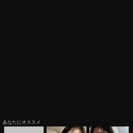
あなたにオススメ