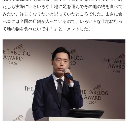
たしも実際にいろいろな土地に足を運んでその地の物を食べて
みたい、詳しくなりたいと思っていたところでした。まさに食
べログは全国の店舗が入っているので、いろいろな土地に行っ
て地の物を食べたいです！」とコメントした。