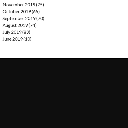
November 2019 (75)
October 2019 (65)
September 2019 (70)
August 2019 (74)
July 2019 (89)
June 2019 (10)