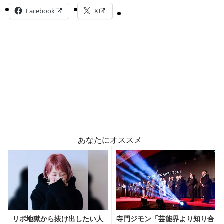
Facebook
X
あなたにオススメ
リボ地獄から抜け出したい人
寺門ジモン「芸能界より知り合