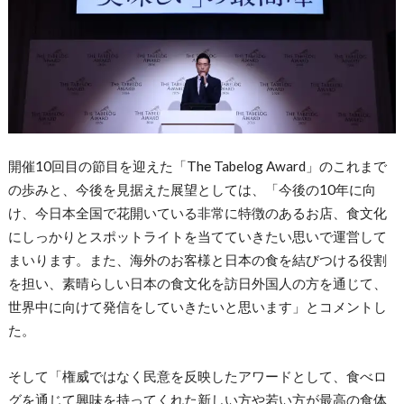
開催10回目の節目を迎えた「The Tabelog Award」のこれまで
の歩みと、今後を見据えた展望としては、「今後の10年に向
け、今日本全国で花開いている非常に特徴のあるお店、食文化
にしっかりとスポットライトを当てていきたい思いで運営して
まいります。また、海外のお客様と日本の食を結びつける役割
を担い、素晴らしい日本の食文化を訪日外国人の方を通じて、
世界中に向けて発信をしていきたいと思います」とコメントし
た。
そして「権威ではなく民意を反映したアワードとして、食べロ
グを通じて興味を持ってくれた新しい方や若い方が最高の食体