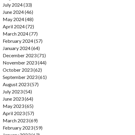
July 2024 (33)
June 2024 (46)
May 2024 (48)
April 2024 (72)
March 2024 (77)
February 2024 (57)
January 2024 (64)
December 2023 (71)
November 2023 (44)
October 2023 (62)
September 2023 (61)
August 2023 (57)
July 2023 (54)
June 2023 (64)
May 2023 (65)
April 2023 (57)
March 2023 (69)
February 2023 (59)
January 2023 (63)