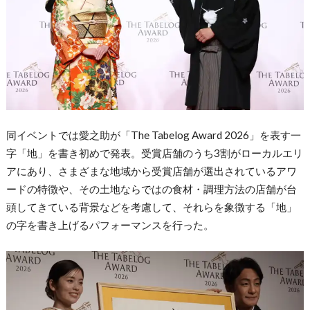
同イベントでは愛之助が「The Tabelog Award 2026」を表す一
字「地」を書き初めで発表。受賞店舗のうち3割がローカルエリ
アにあり、さまざまな地域から受賞店舗が選出されているアワ
ードの特徴や、その土地ならではの食材・調理方法の店舗が台
頭してきている背景などを考慮して、それらを象徴する「地」
の字を書き上げるパフォーマンスを行った。