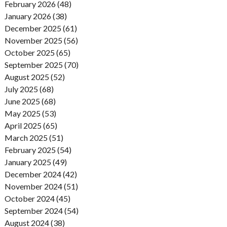
February 2026 (48)
January 2026 (38)
December 2025 (61)
November 2025 (56)
October 2025 (65)
September 2025 (70)
August 2025 (52)
July 2025 (68)
June 2025 (68)
May 2025 (53)
April 2025 (65)
March 2025 (51)
February 2025 (54)
January 2025 (49)
December 2024 (42)
November 2024 (51)
October 2024 (45)
September 2024 (54)
August 2024 (38)