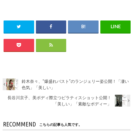
鈴木奈々、“爆盛れバスト”のランジェリー姿公開！「凄い
色気」「美しい」
長谷川京子、美ボディ際立つピラティスショット公開！
「美しい」「素敵なボディー」
RECOMMEND
こちらの記事も人気です。