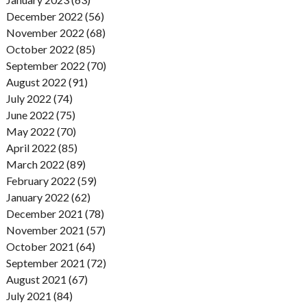
December 2022 (56)
November 2022 (68)
October 2022 (85)
September 2022 (70)
August 2022 (91)
July 2022 (74)
June 2022 (75)
May 2022 (70)
April 2022 (85)
March 2022 (89)
February 2022 (59)
January 2022 (62)
December 2021 (78)
November 2021 (57)
October 2021 (64)
September 2021 (72)
August 2021 (67)
July 2021 (84)