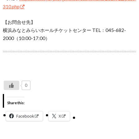
310.php
【お問合せ先】
横浜みなとみらいホールチケットセンター TEL：045-682-
2000（10:00-17:00）
0
Share this:
Facebook
X