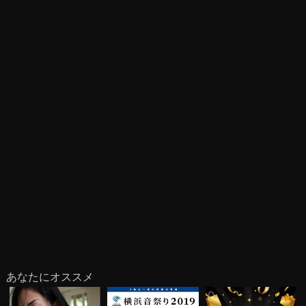
あなたにオススメ