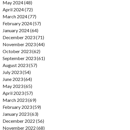
May 2024 (48)
April 2024 (72)
March 2024 (77)
February 2024 (57)
January 2024 (64)
December 2023 (71)
November 2023 (44)
October 2023 (62)
September 2023 (61)
August 2023 (57)
July 2023 (54)
June 2023 (64)
May 2023 (65)
April 2023 (57)
March 2023 (69)
February 2023 (59)
January 2023 (63)
December 2022 (56)
November 2022 (68)