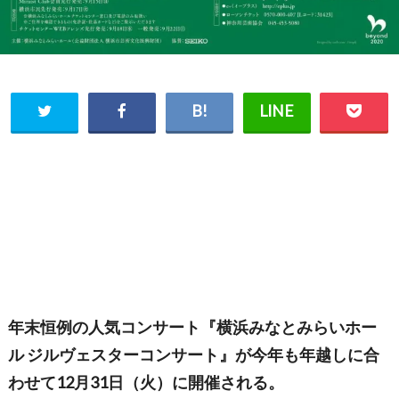
年末恒例の人気コンサート『横浜みなとみらいホー
ル ジルヴェスターコンサート』が今年も年越しに合
わせて12月31日（火）に開催される。