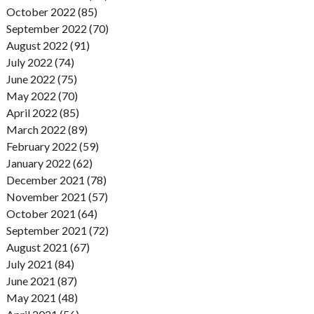
October 2022 (85)
September 2022 (70)
August 2022 (91)
July 2022 (74)
June 2022 (75)
May 2022 (70)
April 2022 (85)
March 2022 (89)
February 2022 (59)
January 2022 (62)
December 2021 (78)
November 2021 (57)
October 2021 (64)
September 2021 (72)
August 2021 (67)
July 2021 (84)
June 2021 (87)
May 2021 (48)