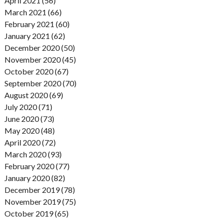
April 2021 (56)
March 2021 (66)
February 2021 (60)
January 2021 (62)
December 2020 (50)
November 2020 (45)
October 2020 (67)
September 2020 (70)
August 2020 (69)
July 2020 (71)
June 2020 (73)
May 2020 (48)
April 2020 (72)
March 2020 (93)
February 2020 (77)
January 2020 (82)
December 2019 (78)
November 2019 (75)
October 2019 (65)