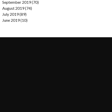
September 2019 (70)
August 2019 (74)
July 2019 (89)
June 2019 (10)