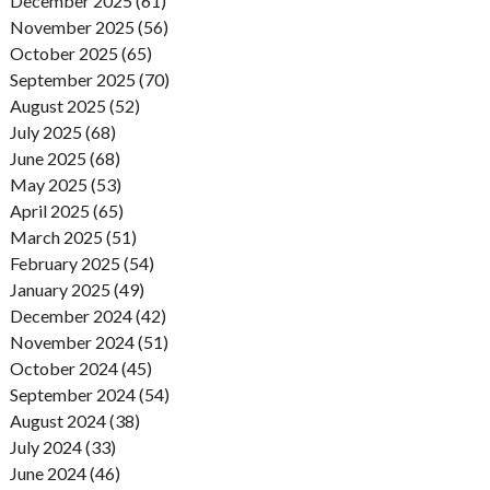
December 2025 (61)
November 2025 (56)
October 2025 (65)
September 2025 (70)
August 2025 (52)
July 2025 (68)
June 2025 (68)
May 2025 (53)
April 2025 (65)
March 2025 (51)
February 2025 (54)
January 2025 (49)
December 2024 (42)
November 2024 (51)
October 2024 (45)
September 2024 (54)
August 2024 (38)
July 2024 (33)
June 2024 (46)