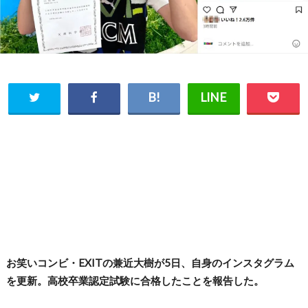
お笑いコンビ・EXITの兼近大樹が5日、自身のインスタグラム
を更新。高校卒業認定試験に合格したことを報告した。