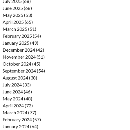
July 2025 (68)
June 2025 (68)
May 2025 (53)
April 2025 (65)
March 2025 (51)
February 2025 (54)
January 2025 (49)
December 2024 (42)
November 2024 (51)
October 2024 (45)
September 2024 (54)
August 2024 (38)
July 2024 (33)
June 2024 (46)
May 2024 (48)
April 2024 (72)
March 2024 (77)
February 2024 (57)
January 2024 (64)