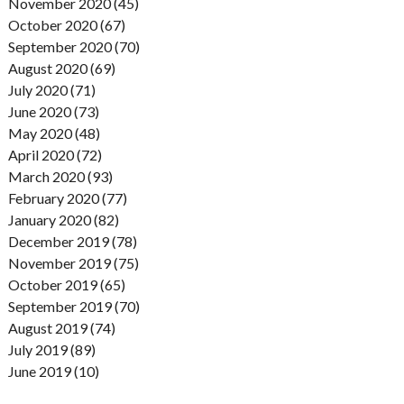
November 2020 (45)
October 2020 (67)
September 2020 (70)
August 2020 (69)
July 2020 (71)
June 2020 (73)
May 2020 (48)
April 2020 (72)
March 2020 (93)
February 2020 (77)
January 2020 (82)
December 2019 (78)
November 2019 (75)
October 2019 (65)
September 2019 (70)
August 2019 (74)
July 2019 (89)
June 2019 (10)