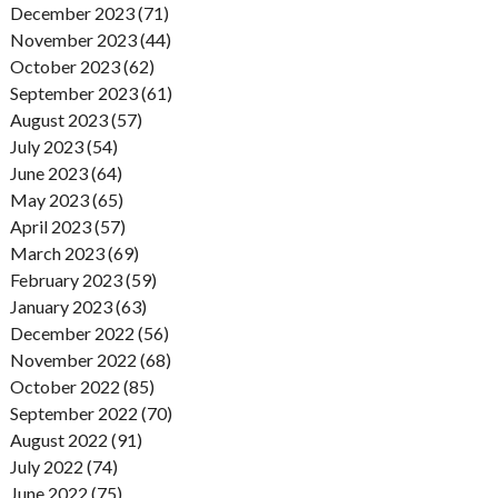
December 2023 (71)
November 2023 (44)
October 2023 (62)
September 2023 (61)
August 2023 (57)
July 2023 (54)
June 2023 (64)
May 2023 (65)
April 2023 (57)
March 2023 (69)
February 2023 (59)
January 2023 (63)
December 2022 (56)
November 2022 (68)
October 2022 (85)
September 2022 (70)
August 2022 (91)
July 2022 (74)
June 2022 (75)