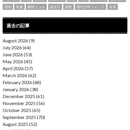
漫画
私服
藤田ニコル
誕生日
調査
週刊少年ジャンプ
音楽
過去の記事
August 2026 (9)
July 2026 (64)
June 2026 (53)
May 2026 (45)
April 2026 (57)
March 2026 (62)
February 2026 (48)
January 2026 (38)
December 2025 (61)
November 2025 (56)
October 2025 (65)
September 2025 (70)
August 2025 (52)