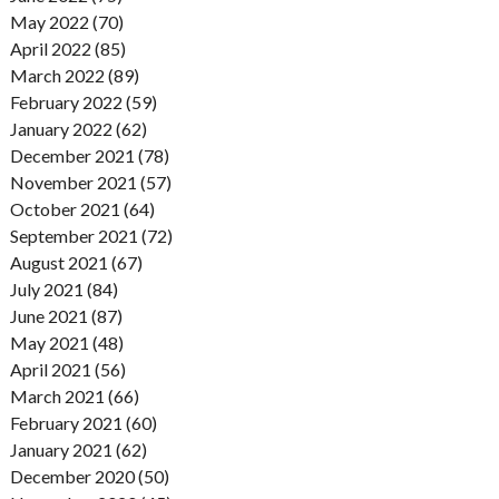
May 2022 (70)
April 2022 (85)
March 2022 (89)
February 2022 (59)
January 2022 (62)
December 2021 (78)
November 2021 (57)
October 2021 (64)
September 2021 (72)
August 2021 (67)
July 2021 (84)
June 2021 (87)
May 2021 (48)
April 2021 (56)
March 2021 (66)
February 2021 (60)
January 2021 (62)
December 2020 (50)