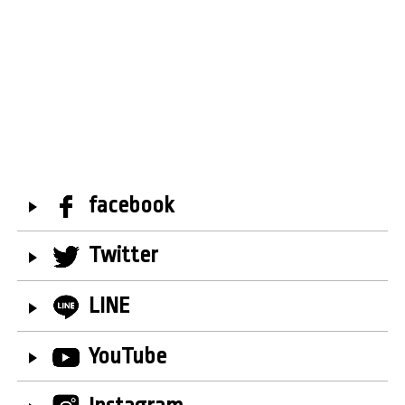
facebook
Twitter
LINE
YouTube