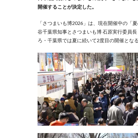
開催することが決定した。
「さつまいも博2026」は、現在開催中の「夏
谷千葉県知事とさつまいも博 石原実行委員
ろ・千葉県では夏に続いて2度目の開催とな