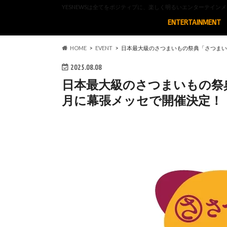
YESNEWSは全てをポジティブに、楽しく明るいエンターテイ
ENTERTAINMENT
HOME
EVENT
日本最大級のさつまいもの祭典「さつまいも
2025.08.08
日本最大級のさつまいもの祭典「
月に幕張メッセで開催決定！