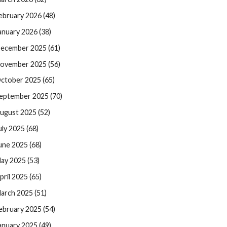
ebruary 2026 (48)
anuary 2026 (38)
ecember 2025 (61)
ovember 2025 (56)
ctober 2025 (65)
eptember 2025 (70)
ugust 2025 (52)
uly 2025 (68)
une 2025 (68)
ay 2025 (53)
pril 2025 (65)
arch 2025 (51)
ebruary 2025 (54)
anuary 2025 (49)