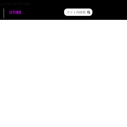
ニュースメディアです。
OTHER