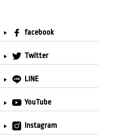
facebook
Twitter
LINE
YouTube
Instagram