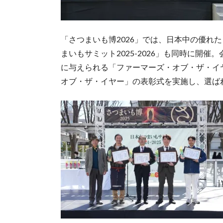
「さつまいも博2026」では、日本中の優れ
まいもサミット2025-2026」も同時に開
に与えられる「ファーマーズ・オブ・ザ・イ
オブ・ザ・イヤー」の表彰式を実施し、選ば