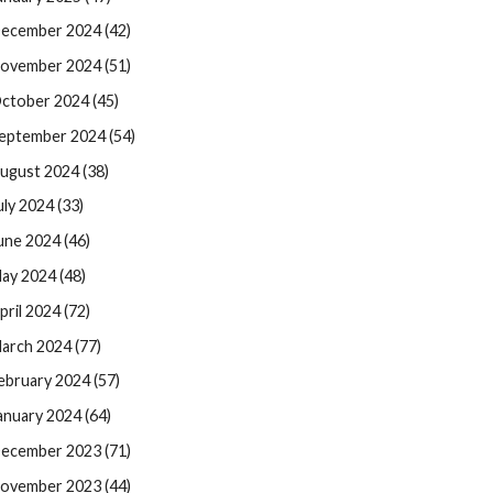
ecember 2024 (42)
ovember 2024 (51)
ctober 2024 (45)
eptember 2024 (54)
ugust 2024 (38)
uly 2024 (33)
une 2024 (46)
ay 2024 (48)
pril 2024 (72)
arch 2024 (77)
ebruary 2024 (57)
anuary 2024 (64)
ecember 2023 (71)
ovember 2023 (44)