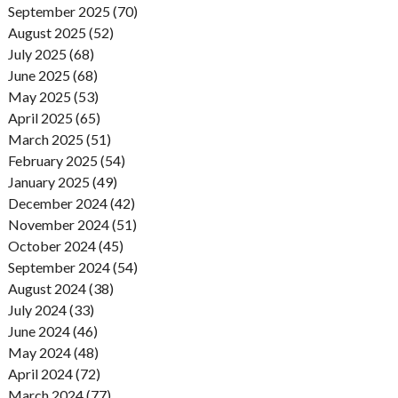
September 2025 (70)
August 2025 (52)
July 2025 (68)
June 2025 (68)
May 2025 (53)
April 2025 (65)
March 2025 (51)
February 2025 (54)
January 2025 (49)
December 2024 (42)
November 2024 (51)
October 2024 (45)
September 2024 (54)
August 2024 (38)
July 2024 (33)
June 2024 (46)
May 2024 (48)
April 2024 (72)
March 2024 (77)