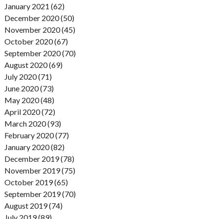
January 2021 (62)
December 2020 (50)
November 2020 (45)
October 2020 (67)
September 2020 (70)
August 2020 (69)
July 2020 (71)
June 2020 (73)
May 2020 (48)
April 2020 (72)
March 2020 (93)
February 2020 (77)
January 2020 (82)
December 2019 (78)
November 2019 (75)
October 2019 (65)
September 2019 (70)
August 2019 (74)
July 2019 (89)