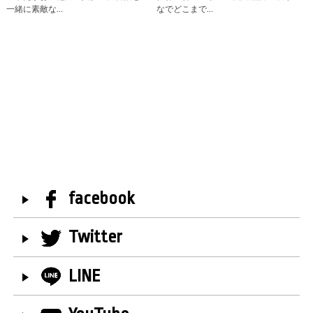
一緒に素敵な…
なでどこまで…
facebook
Twitter
LINE