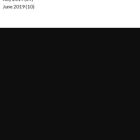
June 2019 (10)