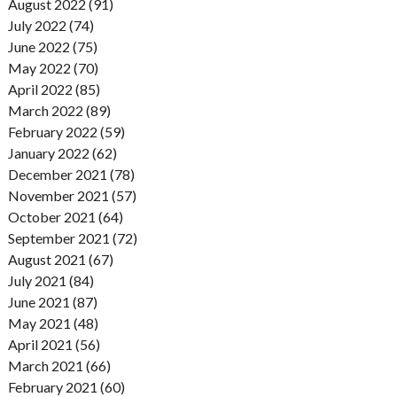
August 2022 (91)
July 2022 (74)
June 2022 (75)
May 2022 (70)
April 2022 (85)
March 2022 (89)
February 2022 (59)
January 2022 (62)
December 2021 (78)
November 2021 (57)
October 2021 (64)
September 2021 (72)
August 2021 (67)
July 2021 (84)
June 2021 (87)
May 2021 (48)
April 2021 (56)
March 2021 (66)
February 2021 (60)