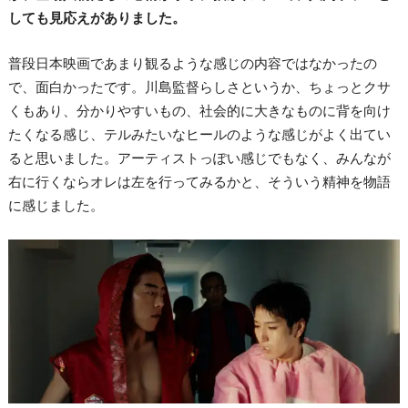
しても見応えがありました。
普段日本映画であまり観るような感じの内容ではなかったの
で、面白かったです。川島監督らしさというか、ちょっとクサ
くもあり、分かりやすいもの、社会的に大きなものに背を向け
たくなる感じ、テルみたいなヒールのような感じがよく出てい
ると思いました。アーティストっぽい感じでもなく、みんなが
右に行くならオレは左を行ってみるかと、そういう精神を物語
に感じました。