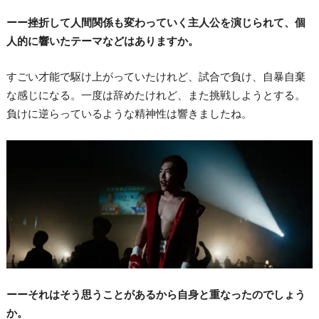
ーー挫折して人間関係も変わっていく主人公を演じられて、個
人的に響いたテーマなどはありますか。
すごい才能で駆け上がっていたけれど、試合で負け、自暴自棄
な感じになる。一度は辞めたけれど、また挑戦しようとする。
負けに逆らっているような精神性は響きましたね。
ーーそれはそう思うことがあるから自身と重なったのでしょう
か。