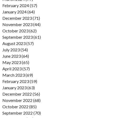
February 2024 (57)
January 2024 (64)
December 2023 (71)
November 2023 (44)
October 2023 (62)
September 2023 (61)
August 2023 (57)
July 2023 (54)
June 2023 (64)
May 2023 (65)
April 2023 (57)
March 2023 (69)
February 2023 (59)
January 2023 (63)
December 2022 (56)
November 2022 (68)
October 2022 (85)
September 2022 (70)