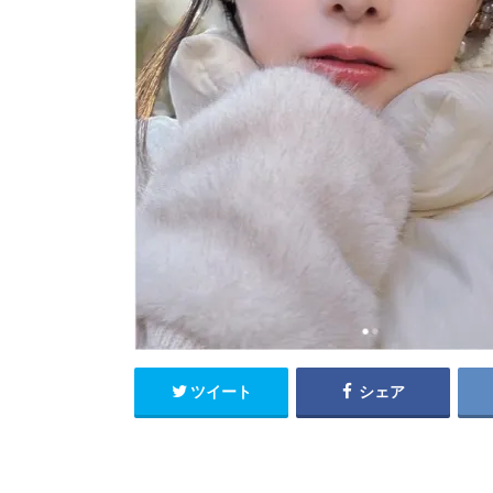
ツイート
シェア