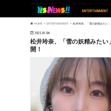
YESNEWSは全てをポジティブに、楽しく明るいエンターテイ
ENTERTAINMENT
HOME
ENTERTAINMENT
松井玲奈、「雪の妖精みたい」
2025.01.06
松井玲奈、「雪の妖精みたい
開！