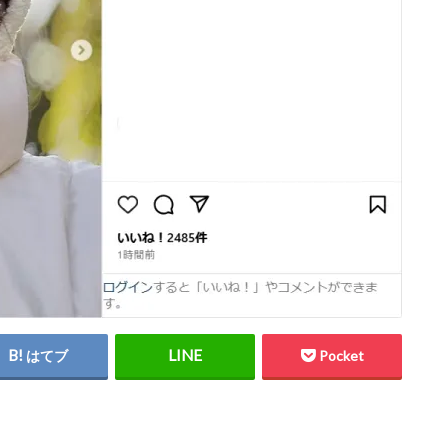
はてブ
Pocket