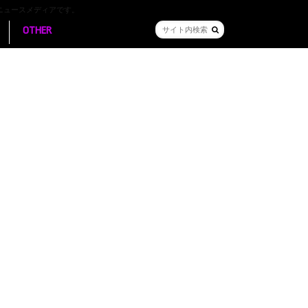
ニュースメディアです。
OTHER