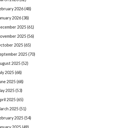
ebruary 2026 (48)
anuary 2026 (38)
ecember 2025 (61)
ovember 2025 (56)
ctober 2025 (65)
eptember 2025 (70)
ugust 2025 (52)
uly 2025 (68)
une 2025 (68)
ay 2025 (53)
pril 2025 (65)
arch 2025 (51)
ebruary 2025 (54)
anuary 2025 (49)