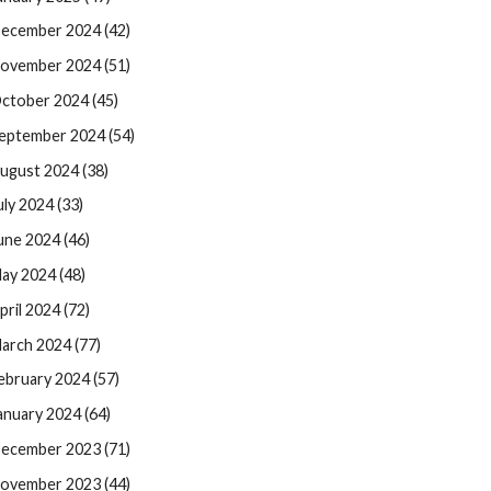
ecember 2024 (42)
ovember 2024 (51)
ctober 2024 (45)
eptember 2024 (54)
ugust 2024 (38)
uly 2024 (33)
une 2024 (46)
ay 2024 (48)
pril 2024 (72)
arch 2024 (77)
ebruary 2024 (57)
anuary 2024 (64)
ecember 2023 (71)
ovember 2023 (44)