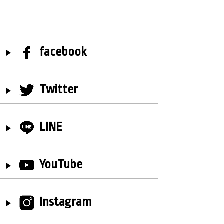
facebook
Twitter
LINE
YouTube
Instagram