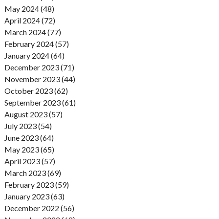
May 2024 (48)
April 2024 (72)
March 2024 (77)
February 2024 (57)
January 2024 (64)
December 2023 (71)
November 2023 (44)
October 2023 (62)
September 2023 (61)
August 2023 (57)
July 2023 (54)
June 2023 (64)
May 2023 (65)
April 2023 (57)
March 2023 (69)
February 2023 (59)
January 2023 (63)
December 2022 (56)