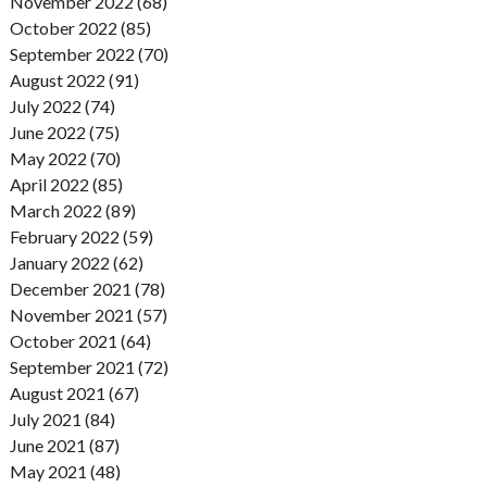
November 2022 (68)
October 2022 (85)
September 2022 (70)
August 2022 (91)
July 2022 (74)
June 2022 (75)
May 2022 (70)
April 2022 (85)
March 2022 (89)
February 2022 (59)
January 2022 (62)
December 2021 (78)
November 2021 (57)
October 2021 (64)
September 2021 (72)
August 2021 (67)
July 2021 (84)
June 2021 (87)
May 2021 (48)