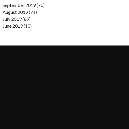
September 2019 (70)
August 2019 (74)
July 2019 (89)
June 2019 (10)