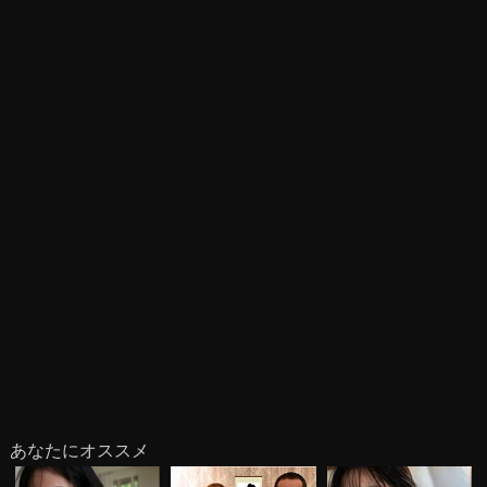
あなたにオススメ