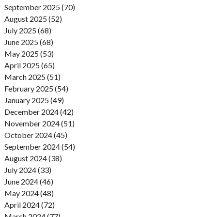
September 2025 (70)
August 2025 (52)
July 2025 (68)
June 2025 (68)
May 2025 (53)
April 2025 (65)
March 2025 (51)
February 2025 (54)
January 2025 (49)
December 2024 (42)
November 2024 (51)
October 2024 (45)
September 2024 (54)
August 2024 (38)
July 2024 (33)
June 2024 (46)
May 2024 (48)
April 2024 (72)
March 2024 (77)