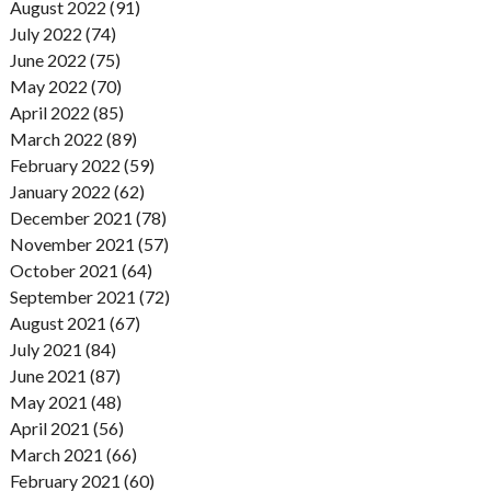
August 2022 (91)
July 2022 (74)
June 2022 (75)
May 2022 (70)
April 2022 (85)
March 2022 (89)
February 2022 (59)
January 2022 (62)
December 2021 (78)
November 2021 (57)
October 2021 (64)
September 2021 (72)
August 2021 (67)
July 2021 (84)
June 2021 (87)
May 2021 (48)
April 2021 (56)
March 2021 (66)
February 2021 (60)