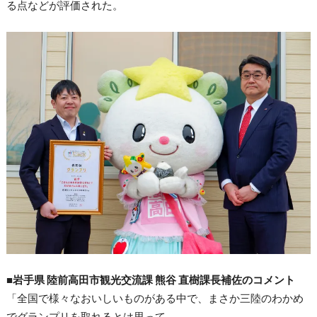
る点などが評価された。
■岩手県 陸前高田市観光交流課 熊谷 直樹課長補佐のコメント
「全国で様々なおいしいものがある中で、まさか三陸のわかめ
でグランプリを取れるとは思って