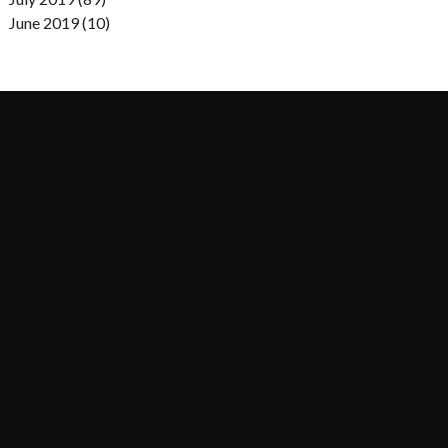
June 2019 (10)