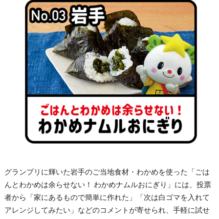
グランプリに輝いた岩手のご当地食材・わかめを使った「ごは
んとわかめは余らせない！ わかめナムルおにぎり」には、投票
者から「家にあるもので簡単に作れた」「次は白ゴマを入れて
アレンジしてみたい」などのコメントが寄せられ、手軽に試せ