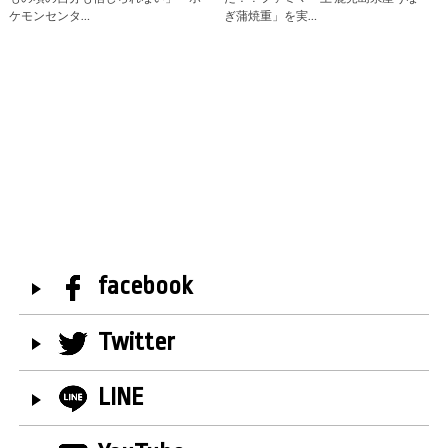
ケモンセンタ…
ぎ蒲焼重」を実…
facebook
Twitter
LINE