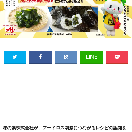
味の素株式会社が、フードロス削減につながるレシピの認知を