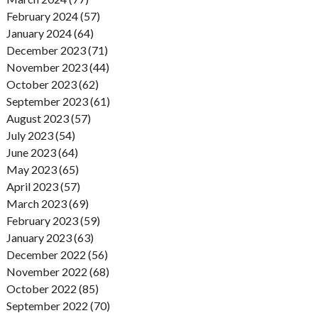
February 2024 (57)
January 2024 (64)
December 2023 (71)
November 2023 (44)
October 2023 (62)
September 2023 (61)
August 2023 (57)
July 2023 (54)
June 2023 (64)
May 2023 (65)
April 2023 (57)
March 2023 (69)
February 2023 (59)
January 2023 (63)
December 2022 (56)
November 2022 (68)
October 2022 (85)
September 2022 (70)