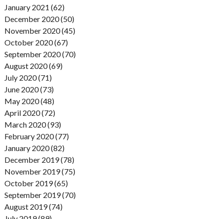
January 2021 (62)
December 2020 (50)
November 2020 (45)
October 2020 (67)
September 2020 (70)
August 2020 (69)
July 2020 (71)
June 2020 (73)
May 2020 (48)
April 2020 (72)
March 2020 (93)
February 2020 (77)
January 2020 (82)
December 2019 (78)
November 2019 (75)
October 2019 (65)
September 2019 (70)
August 2019 (74)
July 2019 (89)