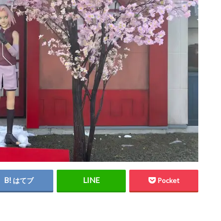
はてブ
Pocket