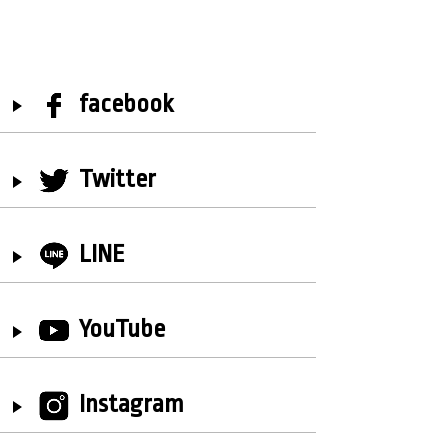
facebook
Twitter
LINE
YouTube
Instagram