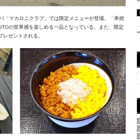
スパ「マカロニクラブ」では限定メニューが登場。「串焼
UTOの世界感を楽しめる一品となっている。また、限定
u
プレゼントされる。