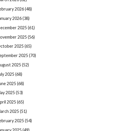
ebruary 2026 (48)
anuary 2026 (38)
ecember 2025 (61)
ovember 2025 (56)
ctober 2025 (65)
eptember 2025 (70)
ugust 2025 (52)
uly 2025 (68)
une 2025 (68)
ay 2025 (53)
pril 2025 (65)
arch 2025 (51)
ebruary 2025 (54)
anuary 2025 (49)