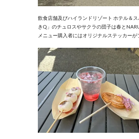
飲食店舗及びハイランドリゾート ホテル＆
きQ」のチュロスやサクラの団子は春とNAR
メニュー購入者にはオリジナルステッカーが