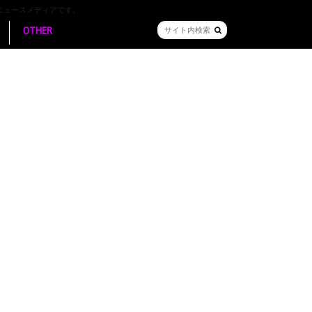
ニュースメディアです。
OTHER