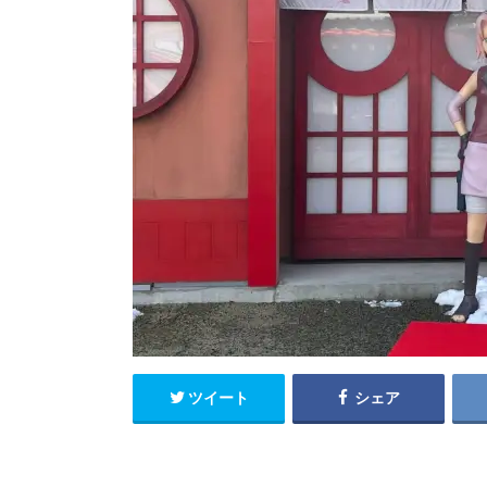
ツイート
シェア