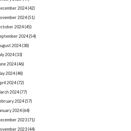
ecember 2024 (42)
ovember 2024 (51)
ctober 2024 (45)
eptember 2024 (54)
ugust 2024 (38)
uly 2024 (33)
une 2024 (46)
ay 2024 (48)
pril 2024 (72)
arch 2024 (77)
ebruary 2024 (57)
anuary 2024 (64)
ecember 2023 (71)
ovember 2023 (44)