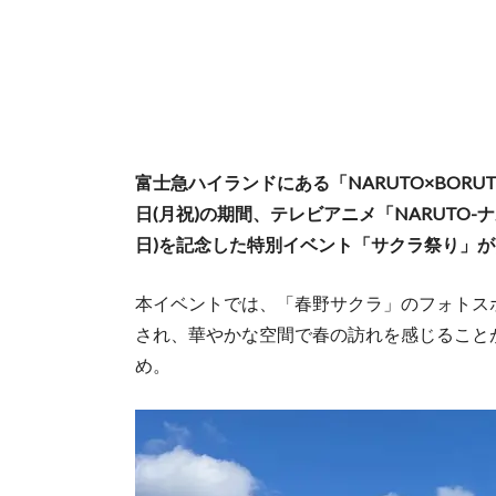
富士急ハイランドにある「NARUTO×BORUT
日(月祝)の期間、テレビアニメ「NARUTO-
日)を記念した特別イベント「サクラ祭り」
本イベントでは、「春野サクラ」のフォトス
され、華やかな空間で春の訪れを感じること
め。