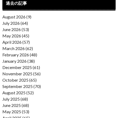
過去の記事
August 2026 (9)
July 2026 (64)
June 2026 (53)
May 2026 (45)
April 2026 (57)
March 2026 (62)
February 2026 (48)
January 2026 (38)
December 2025 (61)
November 2025 (56)
October 2025 (65)
September 2025 (70)
August 2025 (52)
July 2025 (68)
June 2025 (68)
May 2025 (53)
April 2025 (65)