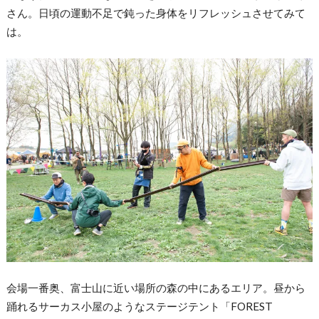
さん。日頃の運動不足で鈍った身体をリフレッシュさせてみて
は。
会場一番奥、富士山に近い場所の森の中にあるエリア。昼から
踊れるサーカス小屋のようなステージテント「FOREST