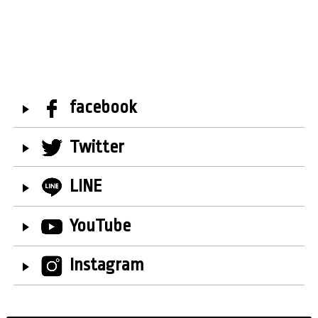
facebook
Twitter
LINE
YouTube
Instagram