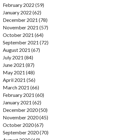
February 2022 (59)
January 2022 (62)
December 2021 (78)
November 2021 (57)
October 2021 (64)
September 2021 (72)
August 2021 (67)
July 2021 (84)
June 2021 (87)
May 2021 (48)
April 2021 (56)
March 2021 (66)
February 2021 (60)
January 2021 (62)
December 2020 (50)
November 2020 (45)
October 2020 (67)
September 2020 (70)
August 2020 (69)