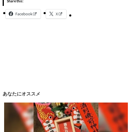
Share this:
Facebook
X
あなたにオススメ