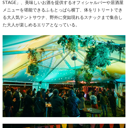
STAGE」、美味しいお酒を提供するオフィシャルバーや居酒屋
メニューを堪能できるふもとっぱら横丁、体をリトリートでき
る大人気テントサウナ、野外に突如現れるスナックまで集合し
た大人が楽しめるエリアとなっている。