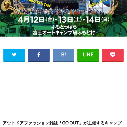
アウトドアファッション雑誌「GO OUT」が主催するキャンプ