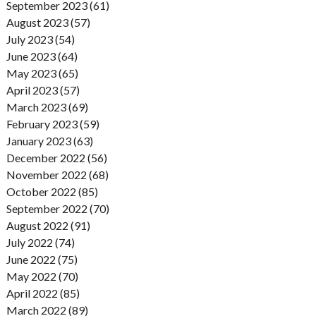
September 2023 (61)
August 2023 (57)
July 2023 (54)
June 2023 (64)
May 2023 (65)
April 2023 (57)
March 2023 (69)
February 2023 (59)
January 2023 (63)
December 2022 (56)
November 2022 (68)
October 2022 (85)
September 2022 (70)
August 2022 (91)
July 2022 (74)
June 2022 (75)
May 2022 (70)
April 2022 (85)
March 2022 (89)