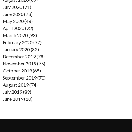
July 2020 (71)
June 2020 (73)
May 2020 (48)
April 2020 (72)
March 2020 (93)
February 2020 (77)
January 2020 (82)
December 2019 (78)
November 2019 (75)
October 2019 (65)
September 2019 (70)
August 2019 (74)
July 2019 (89)
June 2019 (10)