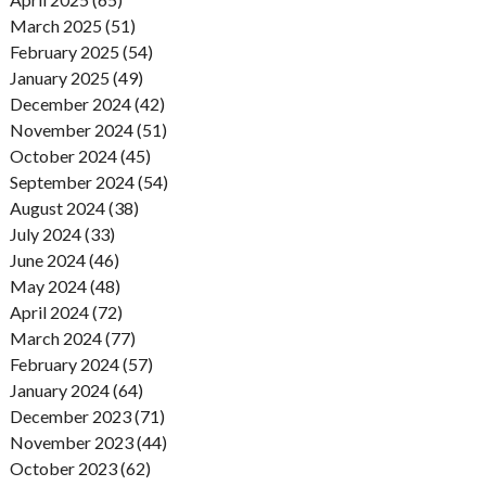
March 2025 (51)
February 2025 (54)
January 2025 (49)
December 2024 (42)
November 2024 (51)
October 2024 (45)
September 2024 (54)
August 2024 (38)
July 2024 (33)
June 2024 (46)
May 2024 (48)
April 2024 (72)
March 2024 (77)
February 2024 (57)
January 2024 (64)
December 2023 (71)
November 2023 (44)
October 2023 (62)