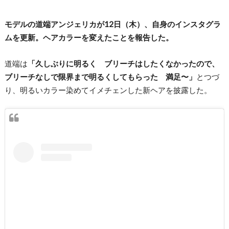
モデルの道端アンジェリカが12日（木）、自身のインスタグラ
ムを更新。ヘアカラーを変えたことを報告した。
道端は
「久しぶりに明るく ブリーチはしたくなかったので、
ブリーチなしで限界まで明るくしてもらった 満足〜」
とつづ
り、明るいカラー染めてイメチェンした新ヘアを披露した。