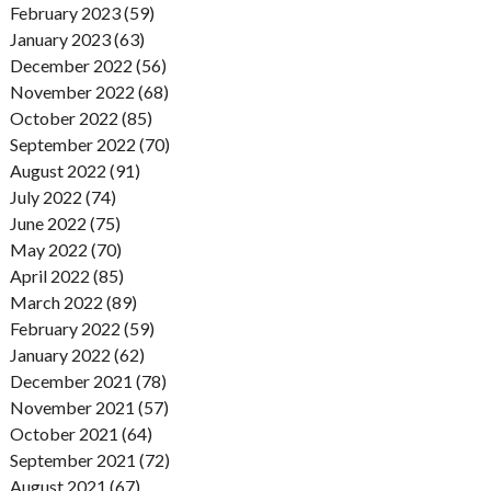
February 2023 (59)
January 2023 (63)
December 2022 (56)
November 2022 (68)
October 2022 (85)
September 2022 (70)
August 2022 (91)
July 2022 (74)
June 2022 (75)
May 2022 (70)
April 2022 (85)
March 2022 (89)
February 2022 (59)
January 2022 (62)
December 2021 (78)
November 2021 (57)
October 2021 (64)
September 2021 (72)
August 2021 (67)