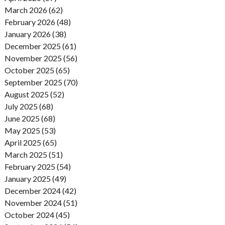
March 2026 (62)
February 2026 (48)
January 2026 (38)
December 2025 (61)
November 2025 (56)
October 2025 (65)
September 2025 (70)
August 2025 (52)
July 2025 (68)
June 2025 (68)
May 2025 (53)
April 2025 (65)
March 2025 (51)
February 2025 (54)
January 2025 (49)
December 2024 (42)
November 2024 (51)
October 2024 (45)