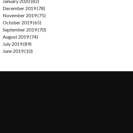
January 2020 (82)
December 2019 (78)
November 2019 (75)
October 2019 (65)
September 2019 (70)
August 2019 (74)
July 2019 (89)
June 2019 (10)