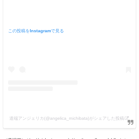
この投稿をInstagramで見る
道端アンジェリカ(@angelica_michibata)がシェアした投稿