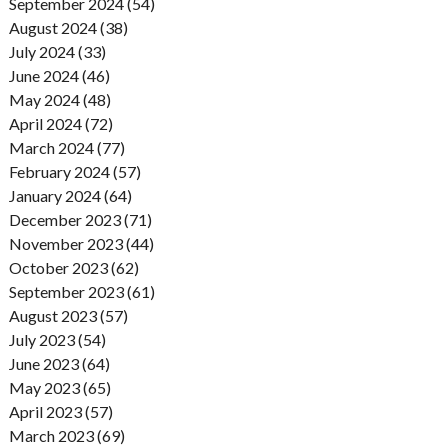
September 2024 (54)
August 2024 (38)
July 2024 (33)
June 2024 (46)
May 2024 (48)
April 2024 (72)
March 2024 (77)
February 2024 (57)
January 2024 (64)
December 2023 (71)
November 2023 (44)
October 2023 (62)
September 2023 (61)
August 2023 (57)
July 2023 (54)
June 2023 (64)
May 2023 (65)
April 2023 (57)
March 2023 (69)