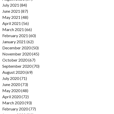
July 2021 (84)
June 2021 (87)
May 2021 (48)
April 2021 (56)
March 2021 (66)
February 2021 (60)
January 2021 (62)
December 2020 (50)
November 2020 (45)
October 2020 (67)
September 2020 (70)
August 2020 (69)
July 2020 (71)
June 2020 (73)
May 2020 (48)
April 2020 (72)
March 2020 (93)
February 2020 (77)