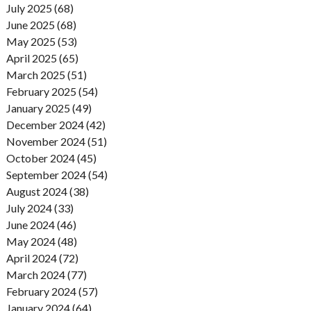
July 2025 (68)
June 2025 (68)
May 2025 (53)
April 2025 (65)
March 2025 (51)
February 2025 (54)
January 2025 (49)
December 2024 (42)
November 2024 (51)
October 2024 (45)
September 2024 (54)
August 2024 (38)
July 2024 (33)
June 2024 (46)
May 2024 (48)
April 2024 (72)
March 2024 (77)
February 2024 (57)
January 2024 (64)