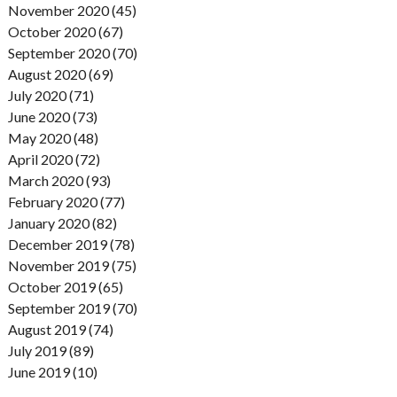
November 2020 (45)
October 2020 (67)
September 2020 (70)
August 2020 (69)
July 2020 (71)
June 2020 (73)
May 2020 (48)
April 2020 (72)
March 2020 (93)
February 2020 (77)
January 2020 (82)
December 2019 (78)
November 2019 (75)
October 2019 (65)
September 2019 (70)
August 2019 (74)
July 2019 (89)
June 2019 (10)