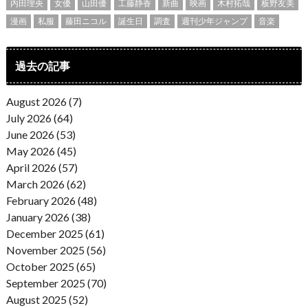
内田理央
女優
山田優
工藤静香
新曲
映画
木村拓哉
板野友美
漫画
私服
藤田ニコル
誕生日
調査
週刊少年ジャンプ
音楽
過去の記事
August 2026 (7)
July 2026 (64)
June 2026 (53)
May 2026 (45)
April 2026 (57)
March 2026 (62)
February 2026 (48)
January 2026 (38)
December 2025 (61)
November 2025 (56)
October 2025 (65)
September 2025 (70)
August 2025 (52)