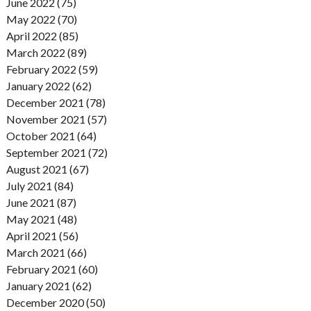
June 2022 (75)
May 2022 (70)
April 2022 (85)
March 2022 (89)
February 2022 (59)
January 2022 (62)
December 2021 (78)
November 2021 (57)
October 2021 (64)
September 2021 (72)
August 2021 (67)
July 2021 (84)
June 2021 (87)
May 2021 (48)
April 2021 (56)
March 2021 (66)
February 2021 (60)
January 2021 (62)
December 2020 (50)