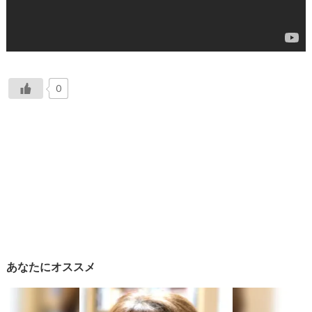
0
あなたにオススメ