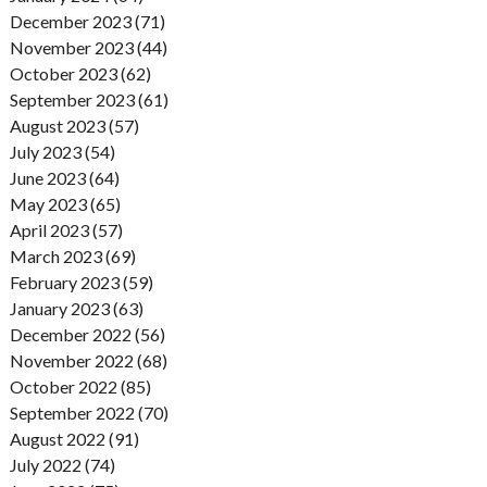
December 2023 (71)
November 2023 (44)
October 2023 (62)
September 2023 (61)
August 2023 (57)
July 2023 (54)
June 2023 (64)
May 2023 (65)
April 2023 (57)
March 2023 (69)
February 2023 (59)
January 2023 (63)
December 2022 (56)
November 2022 (68)
October 2022 (85)
September 2022 (70)
August 2022 (91)
July 2022 (74)