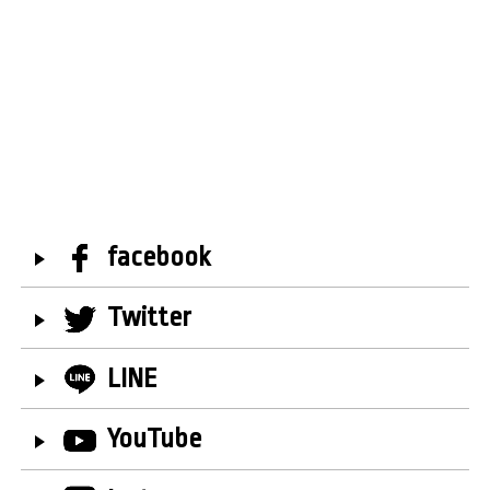
facebook
Twitter
LINE
YouTube