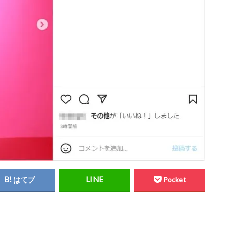
はてブ
Pocket