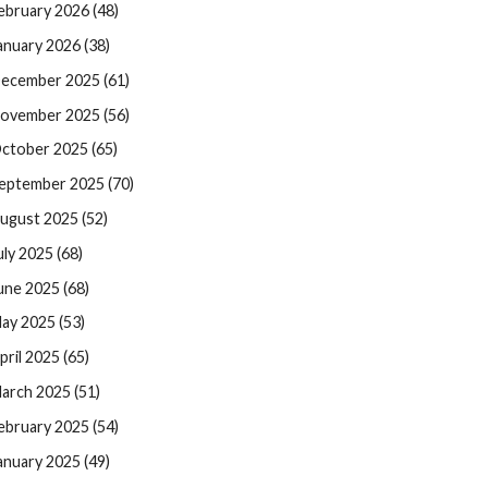
ebruary 2026 (48)
anuary 2026 (38)
ecember 2025 (61)
ovember 2025 (56)
ctober 2025 (65)
eptember 2025 (70)
ugust 2025 (52)
uly 2025 (68)
une 2025 (68)
ay 2025 (53)
pril 2025 (65)
arch 2025 (51)
ebruary 2025 (54)
anuary 2025 (49)