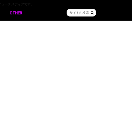
ニュースメディアです。
OTHER