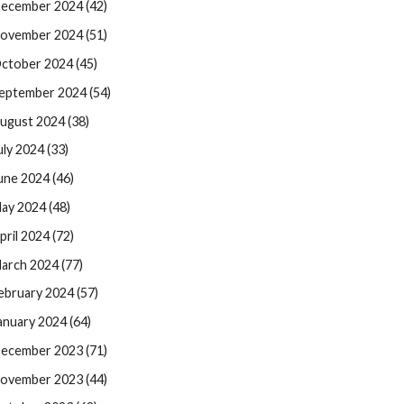
ecember 2024 (42)
ovember 2024 (51)
ctober 2024 (45)
eptember 2024 (54)
ugust 2024 (38)
uly 2024 (33)
une 2024 (46)
ay 2024 (48)
pril 2024 (72)
arch 2024 (77)
ebruary 2024 (57)
anuary 2024 (64)
ecember 2023 (71)
ovember 2023 (44)