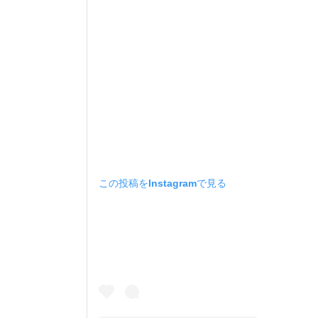
この投稿をInstagramで見る