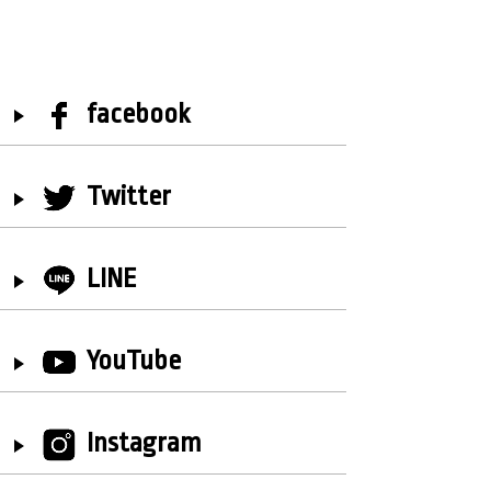
facebook
Twitter
LINE
YouTube
Instagram