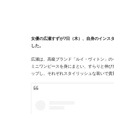
女優の広瀬すずが7日（木）、自身のインス
した。
広瀬は、高級ブランド「ルイ・ヴィトン」の
ミニワンピースを身にまとい、すらりと伸び
ップし、それぞれスタイリッシュな装いで貴